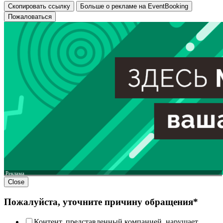
Скопировать ссылку
Больше о рекламе на EventBooking
Пожаловаться
Реклама
Close
Пожалуйста, уточните причину обращения*
Контент, представленный компанией, нарушает