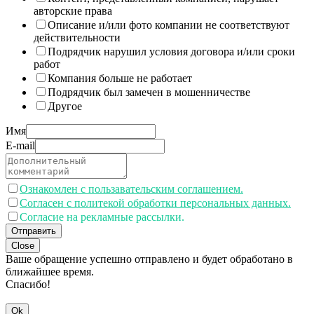
авторские права
Описание и/или фото компании не соответствуют
действительности
Подрядчик нарушил условия договора и/или сроки
работ
Компания больше не работает
Подрядчик был замечен в мошенничестве
Другое
Имя
E-mail
Ознакомлен с пользавательским соглашением.
Согласен с политекой обработки персональных данных.
Согласие на рекламные рассылки.
Отправить
Close
Ваше обращение успешно отправлено и будет обработано в
ближайшее время.
Спасибо!
Ok