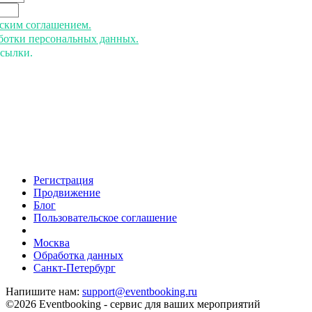
ьским соглашением.
аботки персональных данных.
ссылки.
Регистрация
Продвижение
Блог
Пользовательское соглашение
напишите нам
Москва
Обработка данных
Санкт-Петербург
Напишите нам:
support@eventbooking.ru
©2026 Eventbooking - сервис для ваших мероприятий