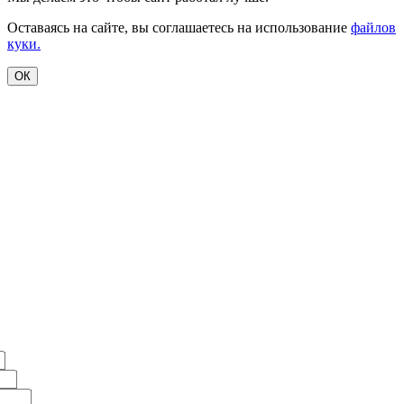
Оставаясь на сайте, вы соглашаетесь на использование
файлов
куки.
ОК