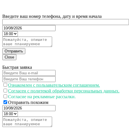
Введите ваш номер телефона, дату и время начала
Отправить
Close
Быстрая заявка
Ознакомлен с пользавательским соглашением.
Согласен с политекой обработки персональных данных.
Согласие на рекламные рассылки.
Отправить похожим