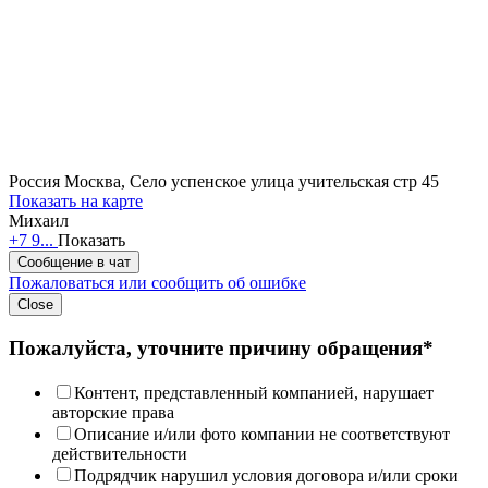
Россия
Москва, Село успенское улица учительская стр 45
Показать на карте
Михаил
+7 9...
Показать
Сообщение в чат
Пожаловаться или сообщить об ошибке
Close
Пожалуйста, уточните причину обращения*
Контент, представленный компанией, нарушает
авторские права
Описание и/или фото компании не соответствуют
действительности
Подрядчик нарушил условия договора и/или сроки