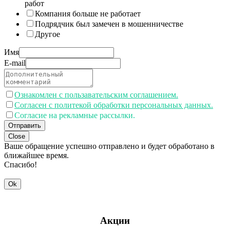
работ
Компания больше не работает
Подрядчик был замечен в мошенничестве
Другое
Имя
E-mail
Ознакомлен с пользавательским соглашением.
Согласен с политекой обработки персональных данных.
Согласие на рекламные рассылки.
Отправить
Close
Ваше обращение успешно отправлено и будет обработано в
ближайшее время.
Спасибо!
Ok
Акции