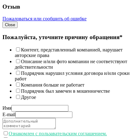
Отзыв
Пожаловаться или сообщить об ошибке
Close
Пожалуйста, уточните причину обращения*
Контент, представленный компанией, нарушает
авторские права
Описание и/или фото компании не соответствуют
действительности
Подрядчик нарушил условия договора и/или сроки
работ
Компания больше не работает
Подрядчик был замечен в мошенничестве
Другое
Имя
E-mail
Ознакомлен с пользавательским соглашением.