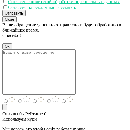
Согласен с политекой обработки персональных данных.
Согласие на рекламные рассылки.
Отправить
Close
Ваше обращение успешно отправлено и будет обработано в
ближайшее время.
Спасибо!
Ok
Отзывы 0 / Рейтинг: 0
Используем куки
Мы делаем это чтобы сайт работал лучше.