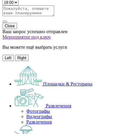
Close
Ваш запрос успешно отправлен
Мероприятие под ключ
Вы можете ещё выбрать услуги
Left
Right
Площадки & Рестораны
Развлечения
Фотографы
Видеографы
Развлечения