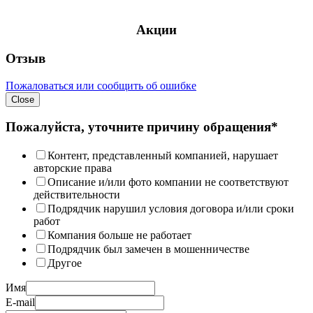
Акции
Отзыв
Пожаловаться или сообщить об ошибке
Close
Пожалуйста, уточните причину обращения*
Контент, представленный компанией, нарушает
авторские права
Описание и/или фото компании не соответствуют
действительности
Подрядчик нарушил условия договора и/или сроки
работ
Компания больше не работает
Подрядчик был замечен в мошенничестве
Другое
Имя
E-mail