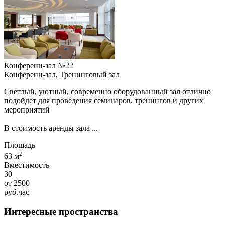
Конференц-зал №22
Конференц-зал, Тренинговый зал
Светлый, уютный, современно оборудованный зал отлично
подойдет для проведения семинаров, тренингов и других
мероприятий
В стоимость аренды зала ...
Площадь
2
63 м
Вместимость
30
от
2500
руб.
час
Интересные пространства