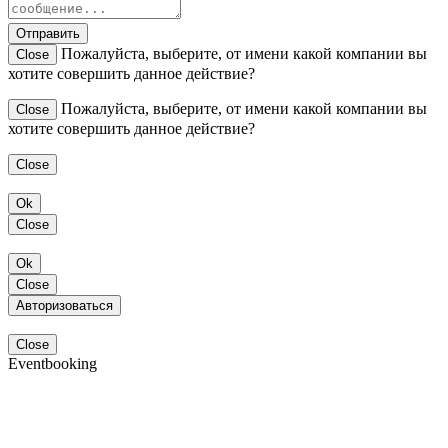
Отправить
Пожалуйста, выберите, от имени какой компании вы
Close
хотите совершить данное действие?
Пожалуйста, выберите, от имени какой компании вы
Close
хотите совершить данное действие?
Close
Ok
Close
Ok
Close
Авторизоваться
Close
Eventbooking