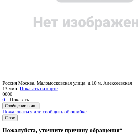
Россия
Москва, Маломосковская улица, д.10
м. Алексеевская
13 мин.
Показать на карте
0000
0...
Показать
Сообщение в чат
Пожаловаться или сообщить об ошибке
Close
Пожалуйста, уточните причину обращения*