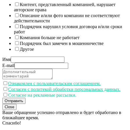
Контент, представленный компанией, нарушает
авторские права
Описание и/или фото компании не соответствуют
действительности
Подрядчик нарушил условия договора и/или сроки
работ
Компания больше не работает
Подрядчик был замечен в мошенничестве
Другое
Имя
E-mail
Ознакомлен с пользавательским соглашением.
Согласен с политекой обработки персональных данных.
Согласие на рекламные рассылки.
Отправить
Close
Ваше обращение успешно отправлено и будет обработано в
ближайшее время.
Спасибо!