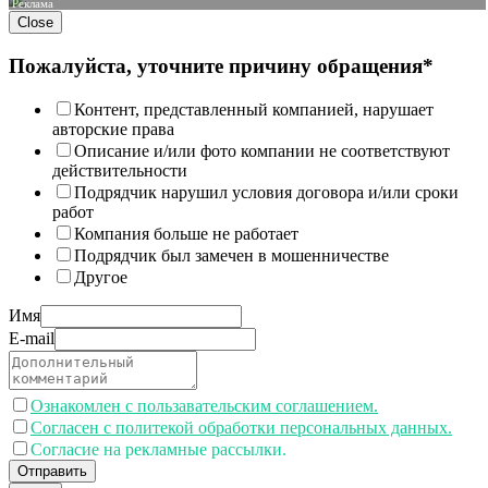
Реклама
Close
Пожалуйста, уточните причину обращения*
Контент, представленный компанией, нарушает
авторские права
Описание и/или фото компании не соответствуют
действительности
Подрядчик нарушил условия договора и/или сроки
работ
Компания больше не работает
Подрядчик был замечен в мошенничестве
Другое
Имя
E-mail
Ознакомлен с пользавательским соглашением.
Согласен с политекой обработки персональных данных.
Согласие на рекламные рассылки.
Отправить