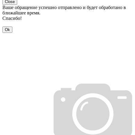
Close
Ваше обращение успешно отправлено и будет обработано в
ближайшее время.
Спасибо!
Ok