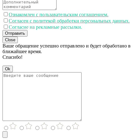
Ознакомлен с пользавательским соглашением.
Согласен с политекой обработки персональных данных.
Согласие на рекламные рассылки.
Отправить
Close
Ваше обращение успешно отправлено и будет обработано в
ближайшее время.
Спасибо!
Ok