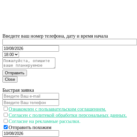
Введите ваш номер телефона, дату и время начала
Отправить
Close
Быстрая заявка
Ознакомлен с пользавательским соглашением.
Согласен с политекой обработки персональных данных.
Согласие на рекламные рассылки.
Отправить похожим