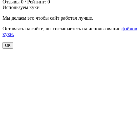
Отзывы 0 / Рейтинг: 0
Используем куки
Мы делаем это чтобы сайт работал лучше.
Оставаясь на сайте, вы соглашаетесь на использование
файлов
куки.
ОК