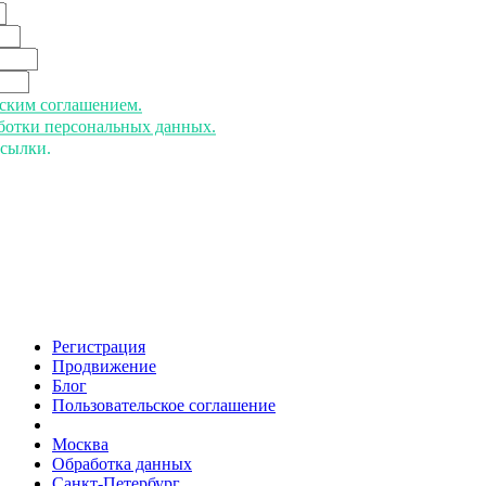
ьским соглашением.
аботки персональных данных.
ссылки.
Регистрация
Продвижение
Блог
Пользовательское соглашение
напишите нам
Москва
Обработка данных
Санкт-Петербург