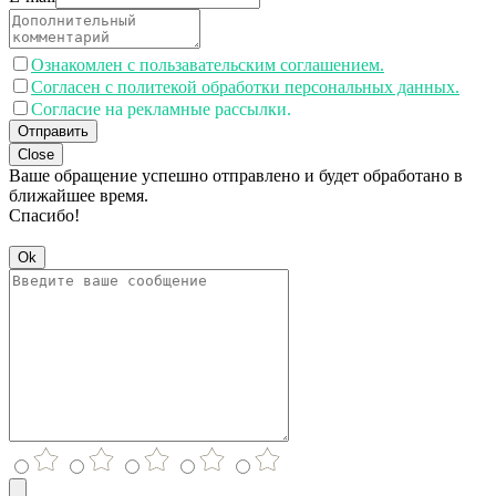
Ознакомлен с пользавательским соглашением.
Согласен с политекой обработки персональных данных.
Согласие на рекламные рассылки.
Отправить
Close
Ваше обращение успешно отправлено и будет обработано в
ближайшее время.
Спасибо!
Ok