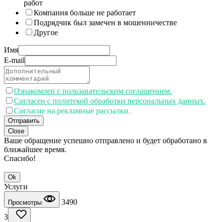
работ
Компания больше не работает
Подрядчик был замечен в мошенничестве
Другое
Имя
E-mail
Ознакомлен с пользавательским соглашением.
Согласен с политекой обработки персональных данных.
Согласие на рекламные рассылки.
Отправить
Close
Ваше обращение успешно отправлено и будет обработано в
ближайшее время.
Спасибо!
Ok
Услуги
3490
Просмотры
3