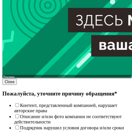
Реклама
Close
Пожалуйста, уточните причину обращения*
Контент, представленный компанией, нарушает
авторские права
Описание и/или фото компании не соответствуют
действительности
Подрядчик нарушил условия договора и/или сроки