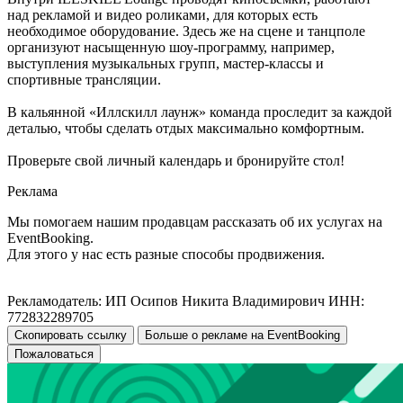
над рекламой и видео роликами, для которых есть
необходимое оборудование. Здесь же на сцене и танцполе
организуют насыщенную шоу-программу, например,
выступления музыкальных групп, мастер-классы и
спортивные трансляции.
В кальянной «Иллскилл лаунж» команда проследит за каждой
деталью, чтобы сделать отдых максимально комфортным.
Проверьте свой личный календарь и бронируйте стол!
Реклама
Мы помогаем нашим продавцам рассказать об их услугах на
EventBooking.
Для этого у нас есть разные способы продвижения.
Рекламодатель: ИП Осипов Никита Владимирович ИНН:
772832289705
Скопировать ссылку
Больше о рекламе на EventBooking
Пожаловаться