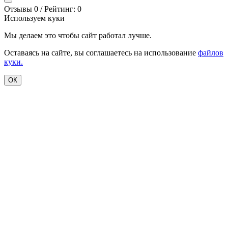
Отзывы 0 / Рейтинг: 0
Используем куки
Мы делаем это чтобы сайт работал лучше.
Оставаясь на сайте, вы соглашаетесь на использование
файлов
куки.
ОК