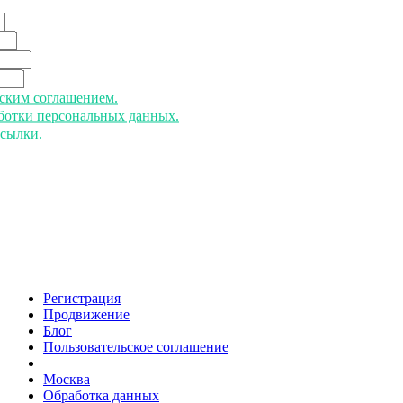
ьским соглашением.
аботки персональных данных.
ссылки.
Регистрация
Продвижение
Блог
Пользовательское соглашение
напишите нам
Москва
Обработка данных