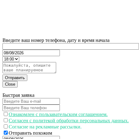
Введите ваш номер телефона, дату и время начала
Отправить
Close
Быстрая заявка
Ознакомлен с пользавательским соглашением.
Согласен с политекой обработки персональных данных.
Согласие на рекламные рассылки.
Отправить похожим