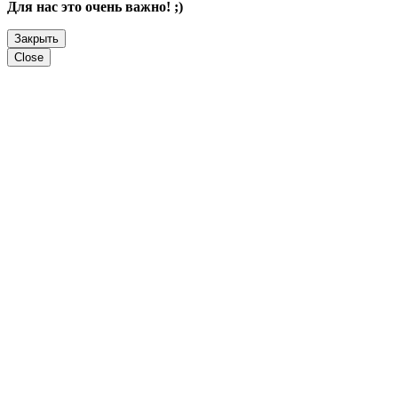
Для нас это очень важно! ;)
Закрыть
Close