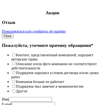
Акции
Отзыв
Пожаловаться или сообщить об ошибке
Close
Пожалуйста, уточните причину обращения*
Контент, представленный компанией, нарушает
авторские права
Описание и/или фото компании не соответствуют
действительности
Подрядчик нарушил условия договора и/или сроки
работ
Компания больше не работает
Подрядчик был замечен в мошенничестве
Другое
Имя
E-mail