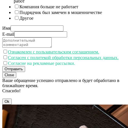
работ
Компания больше не работает
Подрядчик был замечен в мошенничестве
Другое
Имя
E-mail
Ознакомлен с пользавательским соглашением.
Согласен с политекой обработки персональных данных.
Согласие на рекламные рассылки.
Отправить
Close
Ваше обращение успешно отправлено и будет обработано в
ближайшее время.
Спасибо!
Ok