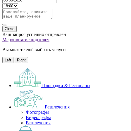
Close
Ваш запрос успешно отправлен
Мероприятие под ключ
Вы можете ещё выбрать услуги
Left
Right
Площадки & Рестораны
Развлечения
Фотографы
Видеографы
Развлечения