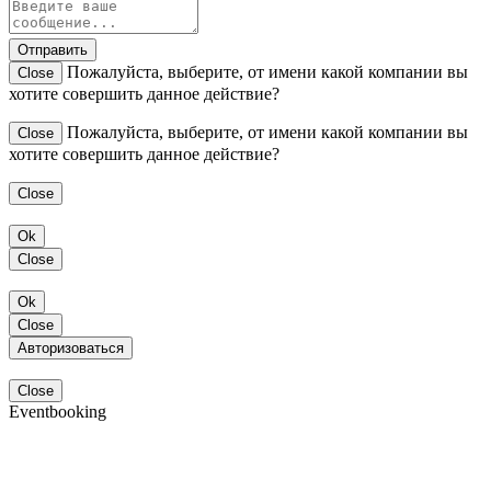
Отправить
Пожалуйста, выберите, от имени какой компании вы
Close
хотите совершить данное действие?
Пожалуйста, выберите, от имени какой компании вы
Close
хотите совершить данное действие?
Close
Ok
Close
Ok
Close
Авторизоваться
Close
Eventbooking