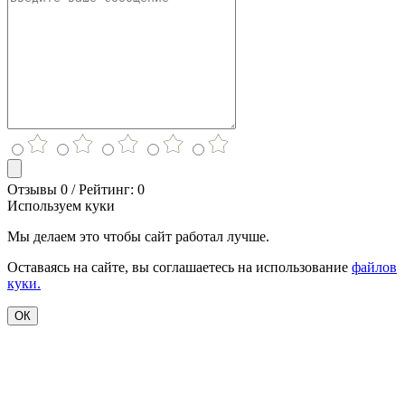
Отзывы 0 / Рейтинг: 0
Используем куки
Мы делаем это чтобы сайт работал лучше.
Оставаясь на сайте, вы соглашаетесь на использование
файлов
куки.
ОК