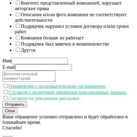
Контент, представленный компанией, нарушает
авторские права
Описание и/или фото компании не соответствуют
действительности
Подрядчик нарушил условия договора и/или сроки
работ
Компания больше не работает
Подрядчик был замечен в мошенничестве
Другое
Имя
E-mail
Ознакомлен с пользавательским соглашением.
Согласен с политекой обработки персональных данных.
Согласие на рекламные рассылки.
Отправить
Close
Ваше обращение успешно отправлено и будет обработано в
ближайшее время.
Спасибо!