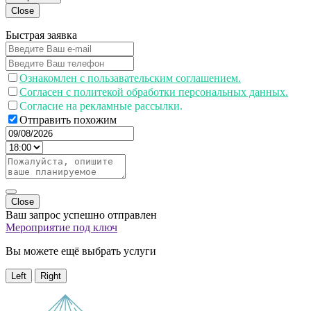
Close
Быстрая заявка
Ознакомлен с пользавательским соглашением.
Согласен с политекой обработки персональных данных.
Согласие на рекламные рассылки.
Отправить похожим
Close
Ваш запрос успешно отправлен
Мероприятие под ключ
Вы можете ещё выбрать услуги
Left
Right