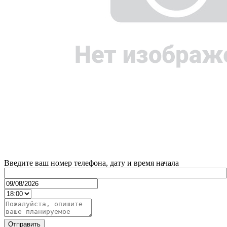
Введите ваш номер телефона, дату и время начала
Отправить