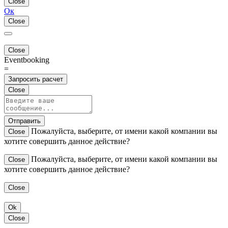
Close
Ок
Close
Close
Eventbooking
=
Запросить расчет
Close
Отправить
Пожалуйста, выберите, от имени какой компании вы
Close
хотите совершить данное действие?
Пожалуйста, выберите, от имени какой компании вы
Close
хотите совершить данное действие?
Close
Ok
Close