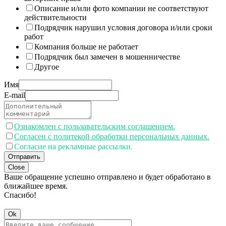
Описание и/или фото компании не соответствуют
действительности
Подрядчик нарушил условия договора и/или сроки
работ
Компания больше не работает
Подрядчик был замечен в мошенничестве
Другое
Имя
E-mail
Ознакомлен с пользавательским соглашением.
Согласен с политекой обработки персональных данных.
Согласие на рекламные рассылки.
Отправить
Close
Ваше обращение успешно отправлено и будет обработано в
ближайшее время.
Спасибо!
Ok