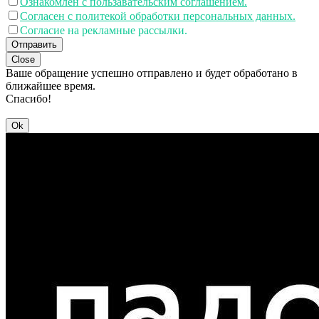
Ознакомлен с пользавательским соглашением.
Согласен с политекой обработки персональных данных.
Согласие на рекламные рассылки.
Отправить
Close
Ваше обращение успешно отправлено и будет обработано в
ближайшее время.
Спасибо!
Ok