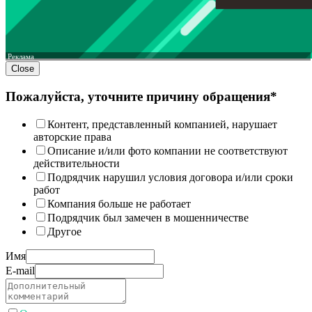
Реклама
Close
Пожалуйста, уточните причину обращения*
Контент, представленный компанией, нарушает
авторские права
Описание и/или фото компании не соответствуют
действительности
Подрядчик нарушил условия договора и/или сроки
работ
Компания больше не работает
Подрядчик был замечен в мошенничестве
Другое
Имя
E-mail