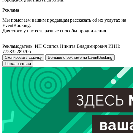
Реклама
Мы помогаем нашим продавцам рассказать об их услугах на
EventBooking.
Для этого у нас есть разные способы продвижения.
Рекламодатель: ИП Осипов Никита Владимирович ИНН:
772832289705
Скопировать ссылку
Больше о рекламе на EventBooking
Пожаловаться