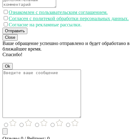
Ознакомлен с пользавательским соглашением.
Согласен с политекой обработки персональных данных.
Согласие на рекламные рассылки.
Отправить
Close
Ваше обращение успешно отправлено и будет обработано в
ближайшее время.
Спасибо!
Ok
Отзывы 0 / Рейтинг: 0