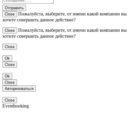
Отправить
Пожалуйста, выберите, от имени какой компании вы
Close
хотите совершить данное действие?
Пожалуйста, выберите, от имени какой компании вы
Close
хотите совершить данное действие?
Close
Ok
Close
Ok
Close
Авторизоваться
Close
Eventbooking