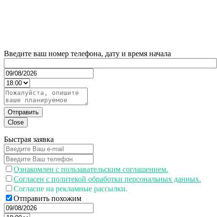
Введите ваш номер телефона, дату и время начала
Отправить
Close
Быстрая заявка
Ознакомлен с пользавательским соглашением.
Согласен с политекой обработки персональных данных.
Согласие на рекламные рассылки.
Отправить похожим