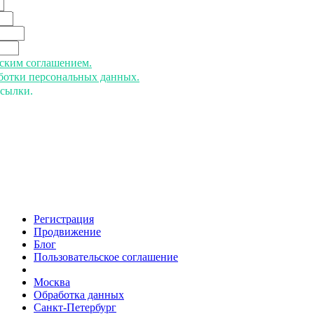
ьским соглашением.
аботки персональных данных.
ссылки.
Регистрация
Продвижение
Блог
Пользовательское соглашение
напишите нам
Москва
Обработка данных
Санкт-Петербург