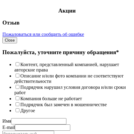
Акции
Отзыв
Пожаловаться или сообщить об ошибке
Close
Пожалуйста, уточните причину обращения*
Контент, представленный компанией, нарушает
авторские права
Описание и/или фото компании не соответствуют
действительности
Подрядчик нарушил условия договора и/или сроки
работ
Компания больше не работает
Подрядчик был замечен в мошенничестве
Другое
Имя
E-mail