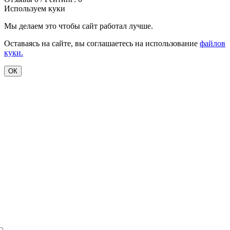
Используем куки
Мы делаем это чтобы сайт работал лучше.
Оставаясь на сайте, вы соглашаетесь на использование
файлов
куки.
ОК