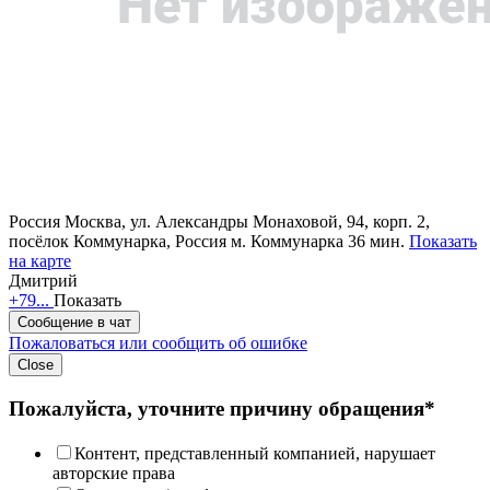
Россия
Москва, ул. Александры Монаховой, 94, корп. 2,
посёлок Коммунарка, Россия
м. Коммунарка 36 мин.
Показать
на карте
Дмитрий
+79...
Показать
Сообщение в чат
Пожаловаться или сообщить об ошибке
Close
Пожалуйста, уточните причину обращения*
Контент, представленный компанией, нарушает
авторские права