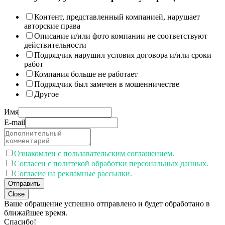
Контент, представленный компанией, нарушает
авторские права
Описание и/или фото компании не соответствуют
действительности
Подрядчик нарушил условия договора и/или сроки
работ
Компания больше не работает
Подрядчик был замечен в мошенничестве
Другое
Имя
E-mail
Ознакомлен с пользавательским соглашением.
Согласен с политекой обработки персональных данных.
Согласие на рекламные рассылки.
Отправить
Close
Ваше обращение успешно отправлено и будет обработано в
ближайшее время.
Спасибо!