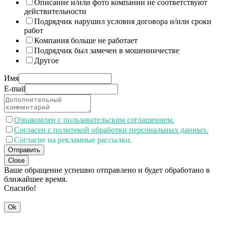
Описание и/или фото компании не соответствуют
действительности
Подрядчик нарушил условия договора и/или сроки
работ
Компания больше не работает
Подрядчик был замечен в мошенничестве
Другое
Имя
E-mail
Ознакомлен с пользавательским соглашением.
Согласен с политекой обработки персональных данных.
Согласие на рекламные рассылки.
Отправить
Close
Ваше обращение успешно отправлено и будет обработано в
ближайшее время.
Спасибо!
Ok