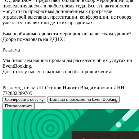
«Останкино» – предлагают большой выбор мероприятий для
проведения досуга в любое время года. Все эти активности
могут стать прекрасным дополнением к программе
отраслевой выставки, презентации, конференции, не говоря
уже о фестивалях или детских праздниках.
Вам необходимо провести мероприятие на высоком уровне?
Добро пожаловать на ВДНХ!
Реклама
Мы помогаем нашим продавцам рассказать об их услугах на
EventBooking.
Для этого у нас есть разные способы продвижения.
Рекламодатель: ИП Осипов Никита Владимирович ИНН:
772832289705
Скопировать ссылку
Больше о рекламе на EventBooking
Пожаловаться