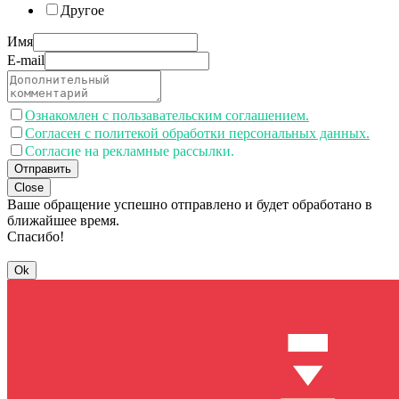
Другое
Имя
E-mail
Ознакомлен с пользавательским соглашением.
Согласен с политекой обработки персональных данных.
Согласие на рекламные рассылки.
Отправить
Close
Ваше обращение успешно отправлено и будет обработано в
ближайшее время.
Спасибо!
Ok