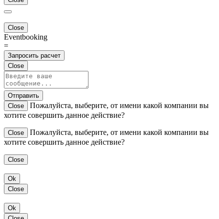
Close
Eventbooking
=
Запросить расчет
Close
Отправить
Пожалуйста, выберите, от имени какой компании вы
Close
хотите совершить данное действие?
Пожалуйста, выберите, от имени какой компании вы
Close
хотите совершить данное действие?
Close
Ok
Close
Ok
Close