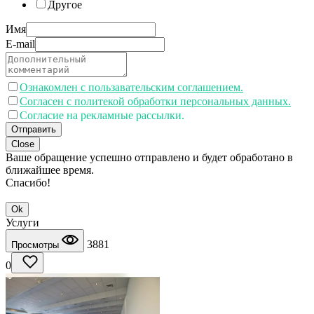
Другое
Имя
E-mail
Ознакомлен с пользавательским соглашением.
Согласен с политекой обработки персональных данных.
Согласие на рекламные рассылки.
Отправить
Close
Ваше обращение успешно отправлено и будет обработано в
ближайшее время.
Спасибо!
Ok
Услуги
3881
Просмотры
0