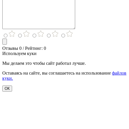
Отзывы 0 / Рейтинг: 0
Используем куки
Мы делаем это чтобы сайт работал лучше.
Оставаясь на сайте, вы соглашаетесь на использование
файлов
куки.
ОК