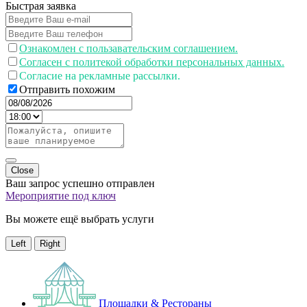
Быстрая заявка
Ознакомлен с пользавательским соглашением.
Согласен с политекой обработки персональных данных.
Согласие на рекламные рассылки.
Отправить похожим
Close
Ваш запрос успешно отправлен
Мероприятие под ключ
Вы можете ещё выбрать услуги
Left
Right
Площадки & Рестораны