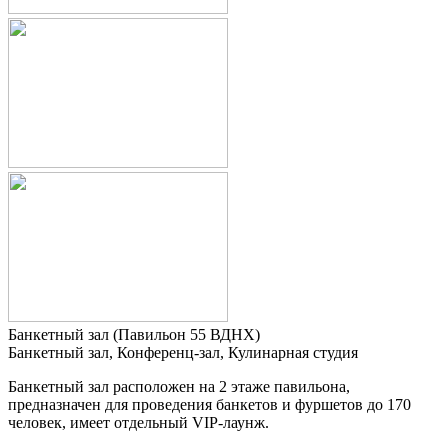
Банкетный зал (Павильон 55 ВДНХ)
Банкетный зал, Конференц-зал, Кулинарная студия
Банкетный зал расположен на 2 этаже павильона,
предназначен для проведения банкетов и фуршетов до 170
человек, имеет отдельный VIP-лаунж.