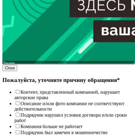
Реклама
Close
Пожалуйста, уточните причину обращения*
Контент, представленный компанией, нарушает
авторские права
Описание и/или фото компании не соответствуют
действительности
Подрядчик нарушил условия договора и/или сроки
работ
Компания больше не работает
Подрядчик был замечен в мошенничестве