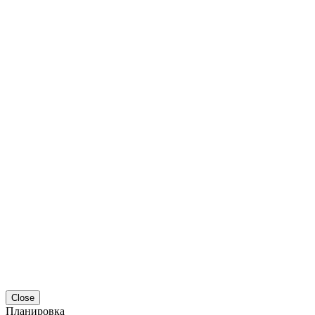
Close
Планировка