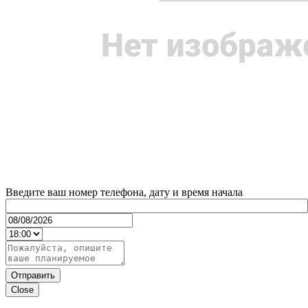
Введите ваш номер телефона, дату и время начала
Отправить
Close