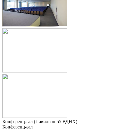
Конференц-зал (Павильон 55 ВДНХ)
Конференц-зал