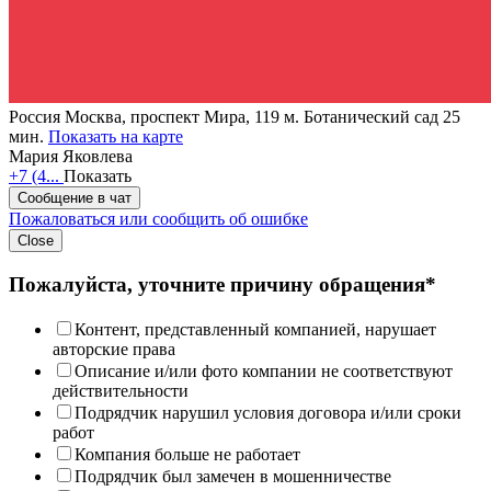
Россия
Москва, проспект Мира, 119
м. Ботанический сад 25
мин.
Показать на карте
Мария Яковлева
+7 (4...
Показать
Сообщение в чат
Пожаловаться или сообщить об ошибке
Close
Пожалуйста, уточните причину обращения*
Контент, представленный компанией, нарушает
авторские права
Описание и/или фото компании не соответствуют
действительности
Подрядчик нарушил условия договора и/или сроки
работ
Компания больше не работает
Подрядчик был замечен в мошенничестве