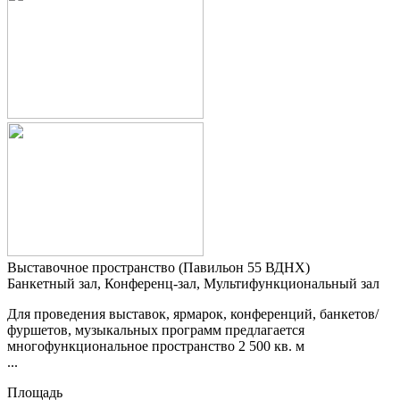
Выставочное пространство (Павильон 55 ВДНХ)
Банкетный зал, Конференц-зал, Мультифункциональный зал
Для проведения выставок, ярмарок, конференций, банкетов/
фуршетов, музыкальных программ предлагается
многофункциональное пространство 2 500 кв. м
...
Площадь