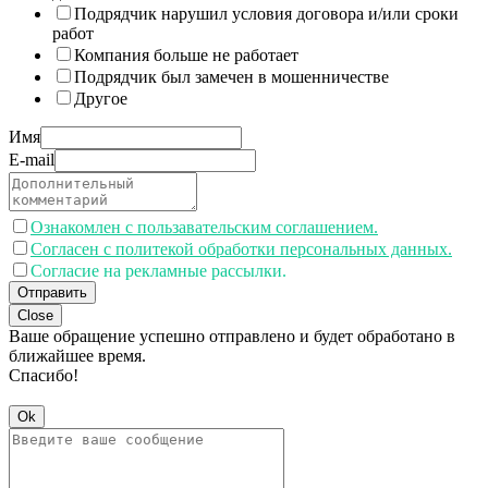
Подрядчик нарушил условия договора и/или сроки
работ
Компания больше не работает
Подрядчик был замечен в мошенничестве
Другое
Имя
E-mail
Ознакомлен с пользавательским соглашением.
Согласен с политекой обработки персональных данных.
Согласие на рекламные рассылки.
Отправить
Close
Ваше обращение успешно отправлено и будет обработано в
ближайшее время.
Спасибо!
Ok