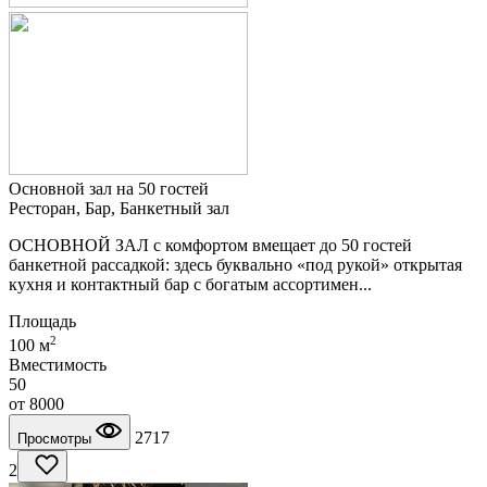
Основной зал на 50 гостей
Ресторан, Бар, Банкетный зал
ОСНОВНОЙ ЗАЛ с комфортом вмещает до 50 гостей
банкетной рассадкой: здесь буквально «под рукой» открытая
кухня и контактный бар с богатым ассортимен...
Площадь
2
100 м
Вместимость
50
от
8000
2717
Просмотры
2