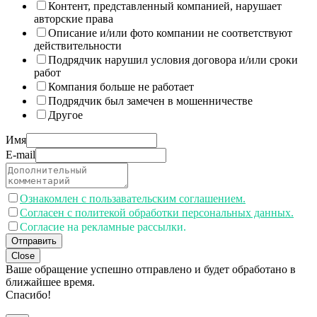
Контент, представленный компанией, нарушает
авторские права
Описание и/или фото компании не соответствуют
действительности
Подрядчик нарушил условия договора и/или сроки
работ
Компания больше не работает
Подрядчик был замечен в мошенничестве
Другое
Имя
E-mail
Ознакомлен с пользавательским соглашением.
Согласен с политекой обработки персональных данных.
Согласие на рекламные рассылки.
Отправить
Close
Ваше обращение успешно отправлено и будет обработано в
ближайшее время.
Спасибо!