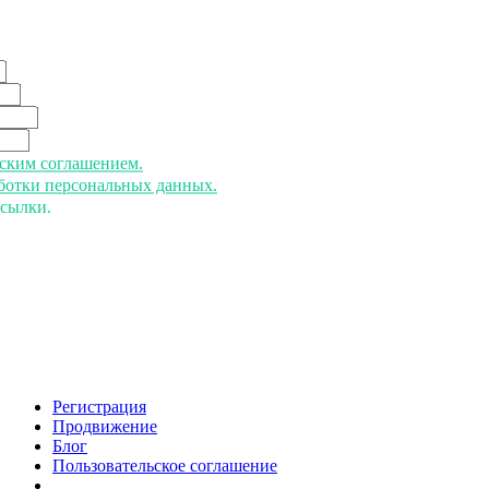
ьским соглашением.
аботки персональных данных.
ссылки.
Регистрация
Продвижение
Блог
Пользовательское соглашение
напишите нам