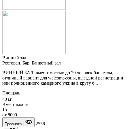
Винный зал
Ресторан, Бар, Банкетный зал
ВИННЫЙ ЗАЛ, вместимостью до 20 человек банкетом,
отличный вариант для welcome-зоны, выездной регистрации
или полноценного камерного ужина в кругу б...
Площадь
2
40 м
Вместимость
15
от
8000
2556
Просмотры