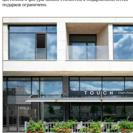
подарков ограничено.