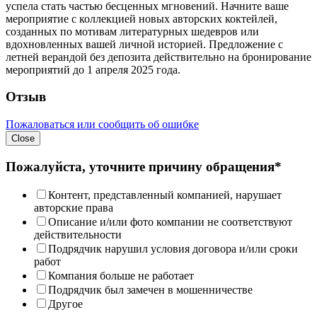
успела стать частью бесценных мгновений. Начните ваше
мероприятие с коллекцией новых авторских коктейлей,
созданных по мотивам литературных шедевров или
вдохновленных вашей личной историей. Предложение с
летней верандой без депозита действительно на бронирование
мероприятий до 1 апреля 2025 года.
Отзыв
Пожаловаться или сообщить об ошибке
Close
Пожалуйста, уточните причину обращения*
Контент, представленный компанией, нарушает
авторские права
Описание и/или фото компании не соответствуют
действительности
Подрядчик нарушил условия договора и/или сроки
работ
Компания больше не работает
Подрядчик был замечен в мошенничестве
Другое