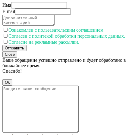
Имя
E-mail
Ознакомлен с пользавательским соглашением.
Согласен с политекой обработки персональных данных.
Согласие на рекламные рассылки.
Отправить
Close
Ваше обращение успешно отправлено и будет обработано в
ближайшее время.
Спасибо!
Ok