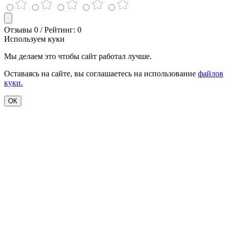
Отзывы 0 / Рейтинг: 0
Используем куки
Мы делаем это чтобы сайт работал лучше.
Оставаясь на сайте, вы соглашаетесь на использование
файлов
куки.
ОК