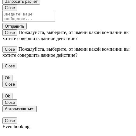
Запросить расчет
Close
Отправить
Пожалуйста, выберите, от имени какой компании вы
Close
хотите совершить данное действие?
Пожалуйста, выберите, от имени какой компании вы
Close
хотите совершить данное действие?
Close
Ok
Close
Ok
Close
Авторизоваться
Close
Eventbooking