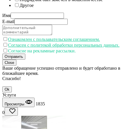
Другое
Имя
E-mail
Ознакомлен с пользавательским соглашением.
Согласен с политекой обработки персональных данных.
Согласие на рекламные рассылки.
Отправить
Close
Ваше обращение успешно отправлено и будет обработано в
ближайшее время.
Спасибо!
Ok
Услуги
1835
Просмотры
0