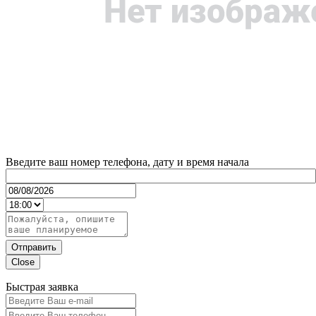
Введите ваш номер телефона, дату и время начала
Отправить
Close
Быстрая заявка