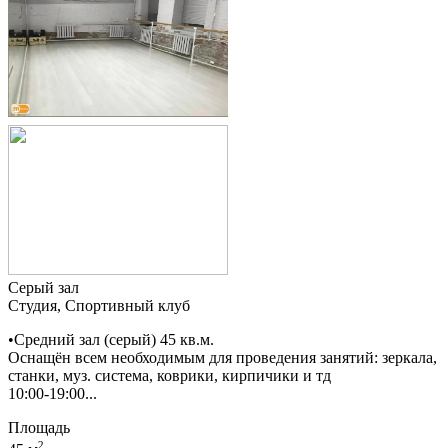
Серый зал
Студия, Спортивный клуб
•Средний зал (серый) 45 кв.м.
Оснащён всем необходимым для проведения занятий: зеркала,
станки, муз. система, коврики, кирпичики и тд
10:00-19:00...
Площадь
2