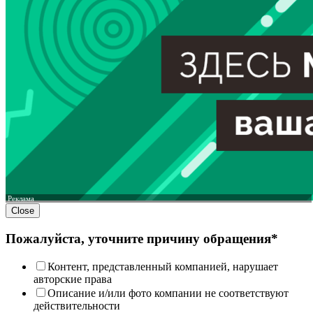
Реклама
Close
Пожалуйста, уточните причину обращения*
Контент, представленный компанией, нарушает
авторские права
Описание и/или фото компании не соответствуют
действительности