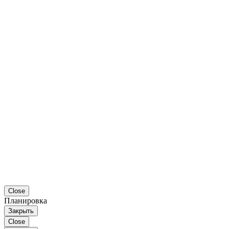
Close
Планировка
Закрыть
Close