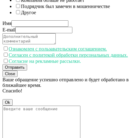
Компания больше не работает
Подрядчик был замечен в мошенничестве
Другое
Имя
E-mail
Ознакомлен с пользавательским соглашением.
Согласен с политекой обработки персональных данных.
Согласие на рекламные рассылки.
Отправить
Close
Ваше обращение успешно отправлено и будет обработано в
ближайшее время.
Спасибо!
Ok