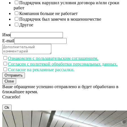
Подрядчик нарушил условия договора и/или сроки
работ
Компания больше не работает
Подрядчик был замечен в мошенничестве
Другое
Имя
E-mail
Ознакомлен с пользавательским соглашением.
Согласен с политекой обработки персональных данных.
Согласие на рекламные рассылки.
Отправить
Close
Ваше обращение успешно отправлено и будет обработано в
ближайшее время.
Спасибо!
Ok