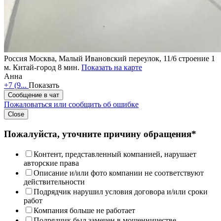
Россия
Москва, Малый Ивановский переулок, 11/6 строение 1
м. Китай-город 8 мин.
Показать на карте
Анна
+7 (9...
Показать
Сообщение в чат
Пожаловаться или сообщить об ошибке
Close
Пожалуйста, уточните причину обращения*
Контент, представленный компанией, нарушает
авторские права
Описание и/или фото компании не соответствуют
действительности
Подрядчик нарушил условия договора и/или сроки
работ
Компания больше не работает
Подрядчик был замечен в мошенничестве