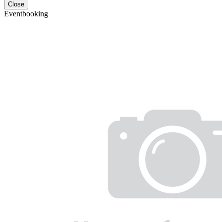
Close
Eventbooking