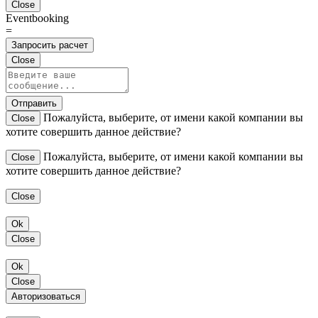
Close
Eventbooking
=
Запросить расчет
Close
Отправить
Пожалуйста, выберите, от имени какой компании вы
Close
хотите совершить данное действие?
Пожалуйста, выберите, от имени какой компании вы
Close
хотите совершить данное действие?
Close
Ok
Close
Ok
Close
Авторизоваться