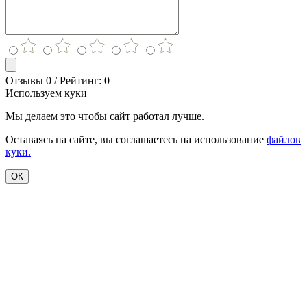
Отзывы 0 / Рейтинг: 0
Используем куки
Мы делаем это чтобы сайт работал лучше.
Оставаясь на сайте, вы соглашаетесь на использование
файлов
куки.
ОК