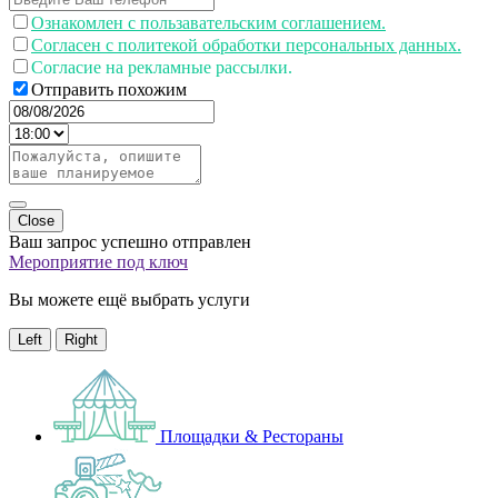
Ознакомлен с пользавательским соглашением.
Согласен с политекой обработки персональных данных.
Согласие на рекламные рассылки.
Отправить похожим
Close
Ваш запрос успешно отправлен
Мероприятие под ключ
Вы можете ещё выбрать услуги
Left
Right
Площадки & Рестораны