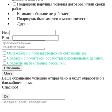
Подрядчик нарушил условия договора и/или сроки
работ
Компания больше не работает
Подрядчик был замечен в мошенничестве
Другое
Имя
E-mail
Ознакомлен с пользавательским соглашением.
Согласен с политекой обработки персональных данных.
Согласие на рекламные рассылки.
Отправить
Close
Ваше обращение успешно отправлено и будет обработано в
ближайшее время.
Спасибо!
Ok