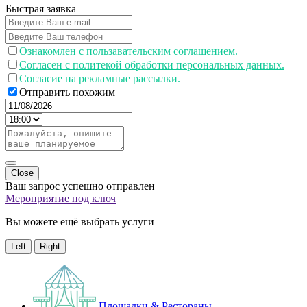
Быстрая заявка
Ознакомлен с пользавательским соглашением.
Согласен с политекой обработки персональных данных.
Согласие на рекламные рассылки.
Отправить похожим
Close
Ваш запрос успешно отправлен
Мероприятие под ключ
Вы можете ещё выбрать услуги
Left
Right
Площадки & Рестораны