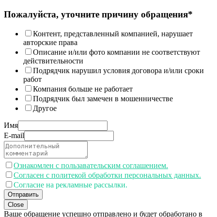
Пожалуйста, уточните причину обращения*
Контент, представленный компанией, нарушает
авторские права
Описание и/или фото компании не соответствуют
действительности
Подрядчик нарушил условия договора и/или сроки
работ
Компания больше не работает
Подрядчик был замечен в мошенничестве
Другое
Имя
E-mail
Ознакомлен с пользавательским соглашением.
Согласен с политекой обработки персональных данных.
Согласие на рекламные рассылки.
Отправить
Close
Ваше обращение успешно отправлено и будет обработано в