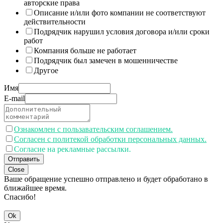
авторские права
Описание и/или фото компании не соответствуют
действительности
Подрядчик нарушил условия договора и/или сроки
работ
Компания больше не работает
Подрядчик был замечен в мошенничестве
Другое
Имя
E-mail
Ознакомлен с пользавательским соглашением.
Согласен с политекой обработки персональных данных.
Согласие на рекламные рассылки.
Отправить
Close
Ваше обращение успешно отправлено и будет обработано в
ближайшее время.
Спасибо!
Ok