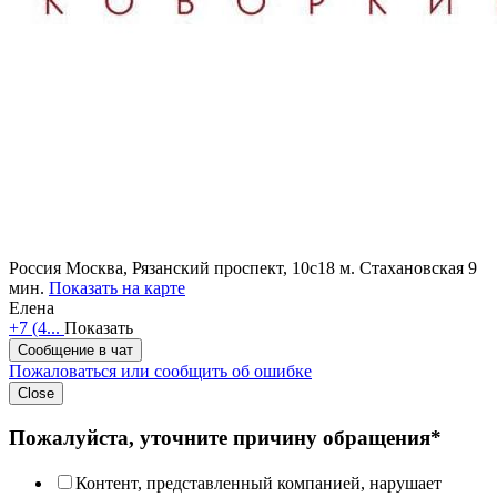
Россия
Москва, Рязанский проспект, 10с18
м. Стахановская 9
мин.
Показать на карте
Елена
+7 (4...
Показать
Сообщение в чат
Пожаловаться или сообщить об ошибке
Close
Пожалуйста, уточните причину обращения*
Контент, представленный компанией, нарушает