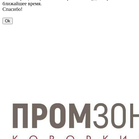
ближайшее время.
Спасибо!
Ok