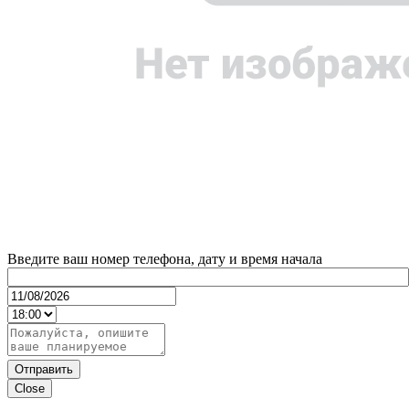
Введите ваш номер телефона, дату и время начала
Отправить
Close