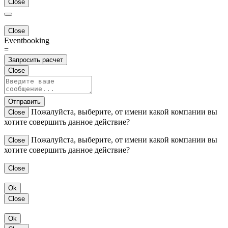
Close
Close
Eventbooking
=
Запросить расчет
Close
Отправить
Пожалуйста, выберите, от имени какой компании вы
Close
хотите совершить данное действие?
Пожалуйста, выберите, от имени какой компании вы
Close
хотите совершить данное действие?
Close
Ok
Close
Ok