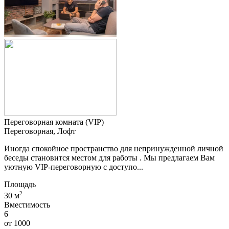
Переговорная комната (VIP)
Переговорная, Лофт
Иногда спокойное пространство для непринужденной личной
беседы становится местом для работы . Мы предлагаем Вам
уютную VIP-переговорную с доступо...
Площадь
2
30 м
Вместимость
6
от
1000