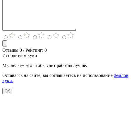
Отзывы 0 / Рейтинг: 0
Используем куки
Мы делаем это чтобы сайт работал лучше.
Оставаясь на сайте, вы соглашаетесь на использование
файлов
куки.
ОК