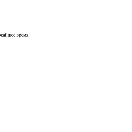
ижайшее время.