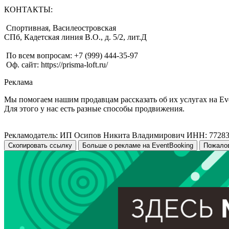
КОНТАКТЫ:
Спортивная, Василеостровская
СПб, Кадетская линия В.О., д. 5/2, лит.Д
По всем вопросам: +7 (999) 444-35-97
Оф. сайт: https://prisma-loft.ru/
Реклама
Мы помогаем нашим продавцам рассказать об их услугах на Ev
Для этого у нас есть разные способы продвижения.
Рекламодатель: ИП Осипов Никита Владимирович ИНН: 7728
Скопировать ссылку
Больше о рекламе на EventBooking
Пожало