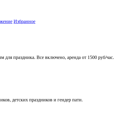
жение
Избранное
 для праздника. Все включено, аренда от 1500 руб/час.
иков, детских праздников и гендер пати.