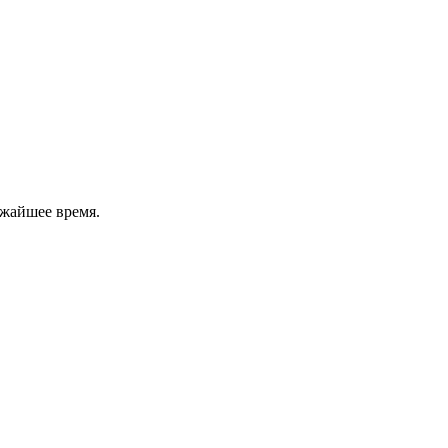
ижайшее время.