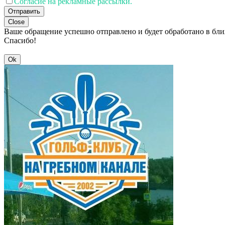
Согласие на рекламные рассылки.
Отправить
Close
Ваше обращение успешно отправлено и будет обработано в бл
Спасибо!
Ok