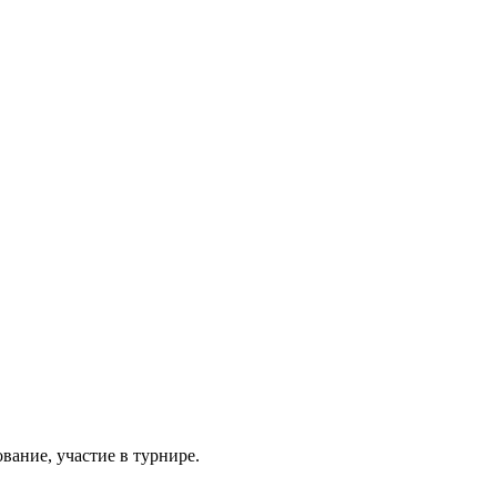
вание, участие в турнире.