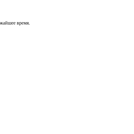
ижайшее время.