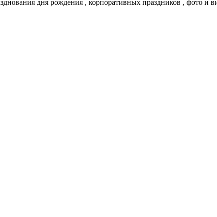
азднования дня рождения , корпоративных праздников , фото и ви