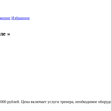
жение
Избранное
ле »
3 000 рублей. Цена включает услуги тренера, необходимое оборудо