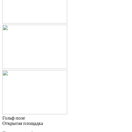
Гольф поле
Открытая площадка