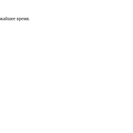
ижайшее время.