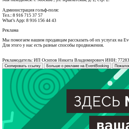
Администрация гольф-поля:
Тел.: 8 916 715 37 57
What’s App: 8 916 156 44 43
Реклама
Мы помогаем нашим продавцам рассказать об их услугах на Ev
Для этого у нас есть разные способы продвижения.
Рекламодатель: ИП Осипов Никита Владимирович ИНН: 7728
Скопировать ссылку
Больше о рекламе на EventBooking
Пожало