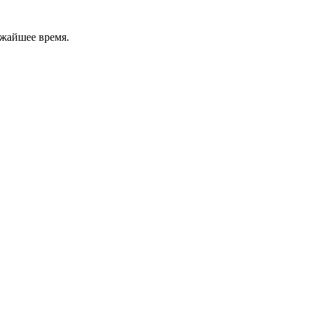
ижайшее время.