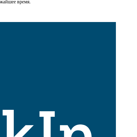
ижайшее время.