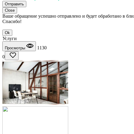
Отправить
Close
Ваше обращение успешно отправлено и будет обработано в бл
Спасибо!
Ok
Услуги
1130
Просмотры
0