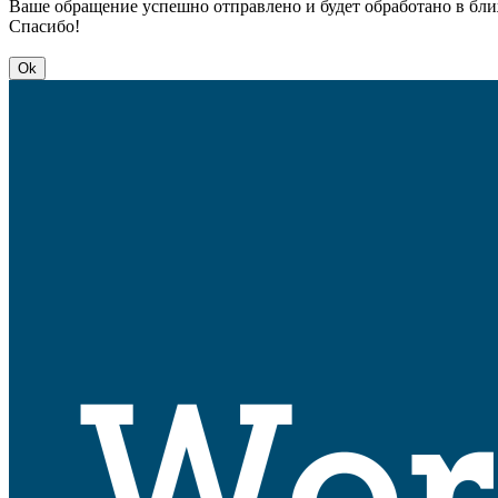
Ваше обращение успешно отправлено и будет обработано в бл
Спасибо!
Ok