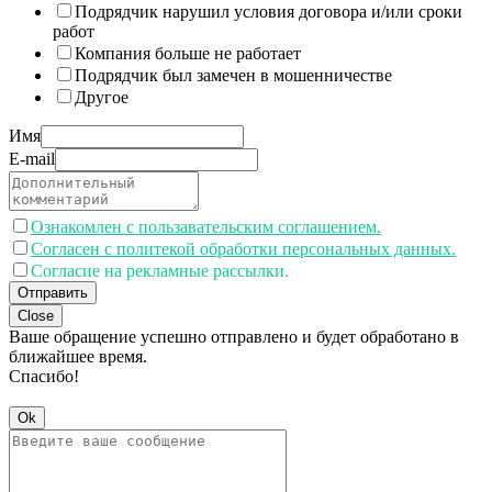
Подрядчик нарушил условия договора и/или сроки
работ
Компания больше не работает
Подрядчик был замечен в мошенничестве
Другое
Имя
E-mail
Ознакомлен с пользавательским соглашением.
Согласен с политекой обработки персональных данных.
Согласие на рекламные рассылки.
Отправить
Close
Ваше обращение успешно отправлено и будет обработано в
ближайшее время.
Спасибо!
Ok