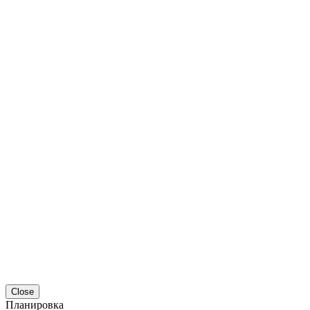
Close
Планировка