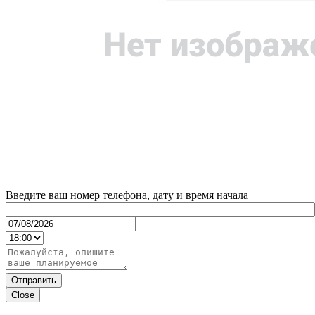
Введите ваш номер телефона, дату и время начала
Отправить
Close