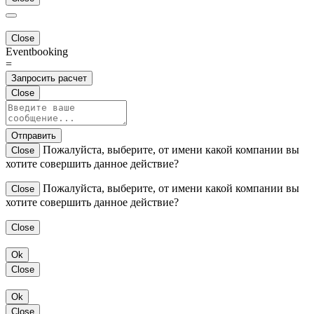
Close
Eventbooking
=
Запросить расчет
Close
Отправить
Пожалуйста, выберите, от имени какой компании вы
Close
хотите совершить данное действие?
Пожалуйста, выберите, от имени какой компании вы
Close
хотите совершить данное действие?
Close
Ok
Close
Ok
Close