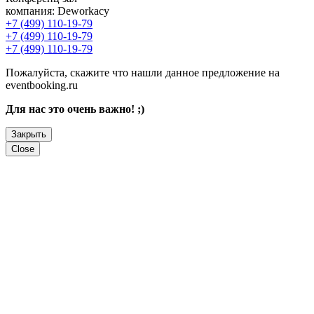
компания:
Deworkacy
+7 (499) 110-19-79
+7 (499) 110-19-79
+7 (499) 110-19-79
Пожалуйста, скажите что нашли данное предложение на
eventbooking.ru
Для нас это очень важно! ;)
Закрыть
Close