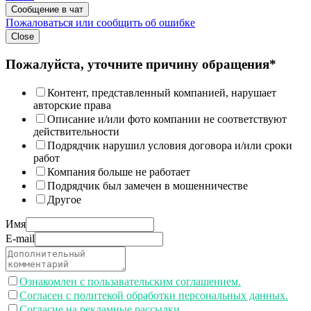
Сообщение в чат
Пожаловаться или сообщить об ошибке
Close
Пожалуйста, уточните причину обращения*
Контент, представленный компанией, нарушает
авторские права
Описание и/или фото компании не соответствуют
действительности
Подрядчик нарушил условия договора и/или сроки
работ
Компания больше не работает
Подрядчик был замечен в мошенничестве
Другое
Имя
E-mail
Ознакомлен с пользавательским соглашением.
Согласен с политекой обработки персональных данных.
Согласие на рекламные рассылки.