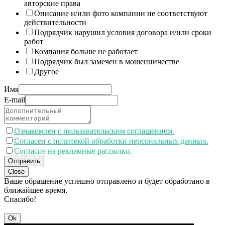
авторские права
Описание и/или фото компании не соответствуют
действительности
Подрядчик нарушил условия договора и/или сроки
работ
Компания больше не работает
Подрядчик был замечен в мошенничестве
Другое
Имя
E-mail
Ознакомлен с пользавательским соглашением.
Согласен с политекой обработки персональных данных.
Согласие на рекламные рассылки.
Отправить
Close
Ваше обращение успешно отправлено и будет обработано в
ближайшее время.
Спасибо!
Ok