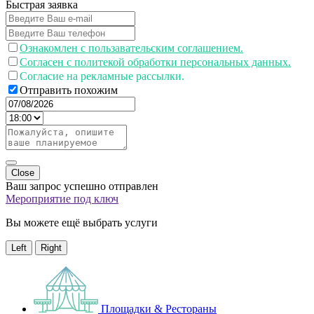
Быстрая заявка
Ознакомлен с пользавательским соглашением.
Согласен с политекой обработки персональных данных.
Согласие на рекламные рассылки.
Отправить похожим
Close
Ваш запрос успешно отправлен
Мероприятие под ключ
Вы можете ещё выбрать услуги
Left
Right
Площадки & Рестораны