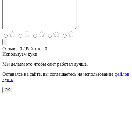
Отзывы 0 / Рейтинг: 0
Используем куки
Мы делаем это чтобы сайт работал лучше.
Оставаясь на сайте, вы соглашаетесь на использование
файлов
куки.
ОК