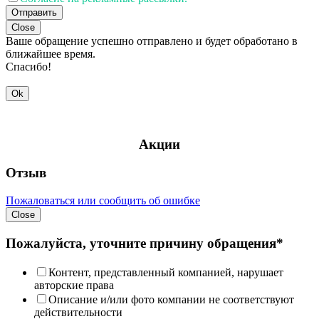
Отправить
Close
Ваше обращение успешно отправлено и будет обработано в
ближайшее время.
Спасибо!
Ok
Акции
Отзыв
Пожаловаться или сообщить об ошибке
Close
Пожалуйста, уточните причину обращения*
Контент, представленный компанией, нарушает
авторские права
Описание и/или фото компании не соответствуют
действительности