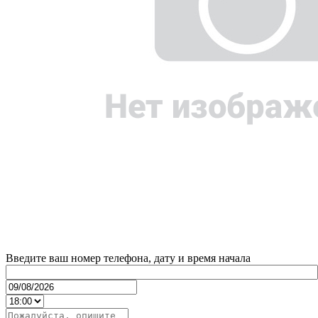
Введите ваш номер телефона, дату и время начала