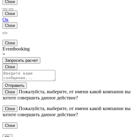
Close
Close
Ок
Close
Close
Eventbooking
=
Запросить расчет
Close
Отправить
Пожалуйста, выберите, от имени какой компании вы
Close
хотите совершить данное действие?
Пожалуйста, выберите, от имени какой компании вы
Close
хотите совершить данное действие?
Close