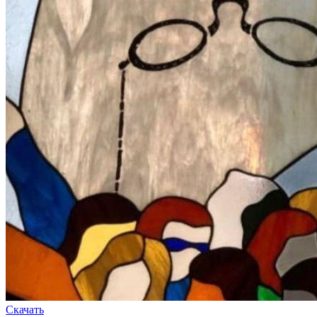
Скачать