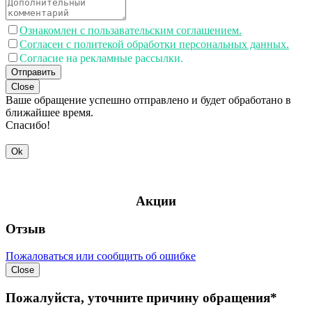
Ознакомлен с пользавательским соглашением.
Согласен с политекой обработки персональных данных.
Согласие на рекламные рассылки.
Отправить
Close
Ваше обращение успешно отправлено и будет обработано в
ближайшее время.
Спасибо!
Ok
Акции
Отзыв
Пожаловаться или сообщить об ошибке
Close
Пожалуйста, уточните причину обращения*