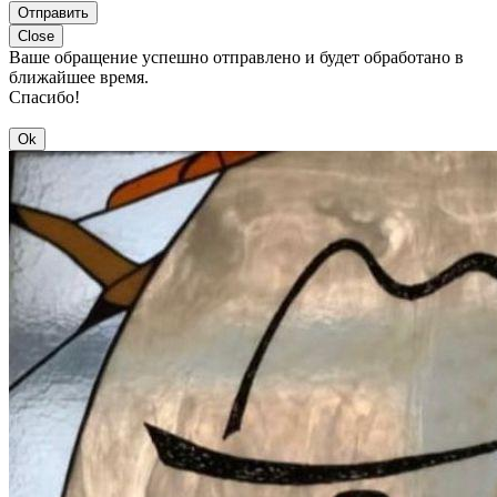
Отправить
Close
Ваше обращение успешно отправлено и будет обработано в
ближайшее время.
Спасибо!
Ok