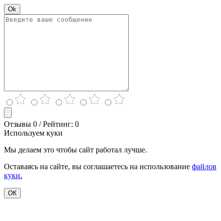
Ok
Отзывы 0 / Рейтинг: 0
Используем куки
Мы делаем это чтобы сайт работал лучше.
Оставаясь на сайте, вы соглашаетесь на использование
файлов
куки.
ОК