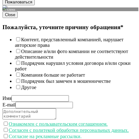
Пожаловаться
Реклама
Close
Пожалуйста, уточните причину обращения*
Контент, представленный компанией, нарушает
авторские права
Описание и/или фото компании не соответствуют
действительности
Подрядчик нарушил условия договора и/или сроки
работ
Компания больше не работает
Подрядчик был замечен в мошенничестве
Другое
Имя
E-mail
Ознакомлен с пользавательским соглашением.
Согласен с политекой обработки персональных данных.
Согласие на рекламные рассылки.