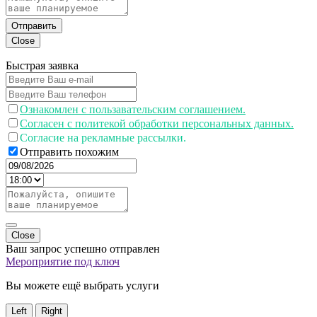
Отправить
Close
Быстрая заявка
Ознакомлен с пользавательским соглашением.
Согласен с политекой обработки персональных данных.
Согласие на рекламные рассылки.
Отправить похожим
Close
Ваш запрос успешно отправлен
Мероприятие под ключ
Вы можете ещё выбрать услуги
Left
Right