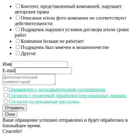
Контент, представленный компанией, нарушает
авторские права
Описание и/или фото компании не соответствуют
действительности
Подрядчик нарушил условия договора и/или сроки
работ
Компания больше не работает
Подрядчик был замечен в мошенничестве
Другое
Имя
E-mail
Ознакомлен с пользавательским соглашением.
Согласен с политекой обработки персональных данных.
Согласие на рекламные рассылки.
Отправить
Close
Ваше обращение успешно отправлено и будет обработано в
ближайшее время.
Спасибо!