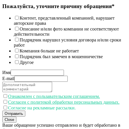
Пожалуйста, уточните причину обращения*
Контент, представленный компанией, нарушает
авторские права
Описание и/или фото компании не соответствуют
действительности
Подрядчик нарушил условия договора и/или сроки
работ
Компания больше не работает
Подрядчик был замечен в мошенничестве
Другое
Имя
E-mail
Ознакомлен с пользавательским соглашением.
Согласен с политекой обработки персональных данных.
Согласие на рекламные рассылки.
Отправить
Close
Ваше обращение успешно отправлено и будет обработано в