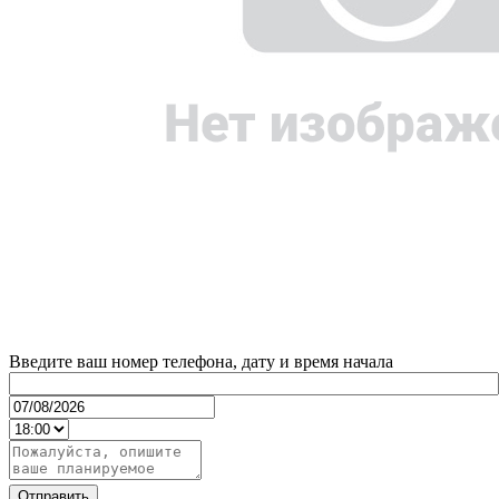
Введите ваш номер телефона, дату и время начала
Отправить