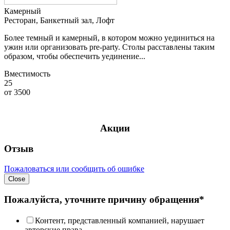
Камерный
Ресторан, Банкетный зал, Лофт
Более темный и камерный, в котором можно уединиться на
ужин или организовать pre-party. Столы расставлены таким
образом, чтобы обеспечить уединение...
Вместимость
25
от
3500
Акции
Отзыв
Пожаловаться или сообщить об ошибке
Close
Пожалуйста, уточните причину обращения*
Контент, представленный компанией, нарушает
авторские права