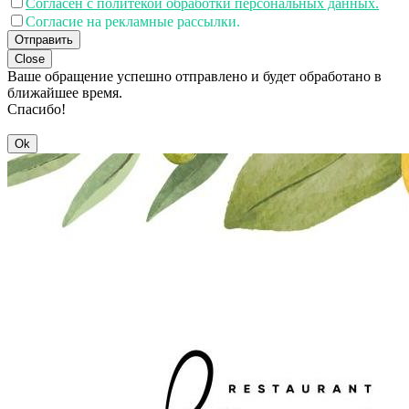
Согласен с политекой обработки персональных данных.
Согласие на рекламные рассылки.
Отправить
Close
Ваше обращение успешно отправлено и будет обработано в
ближайшее время.
Спасибо!
Ok