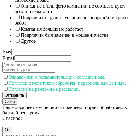
Описание и/или фото компании не соответствуют
действительности
Подрядчик нарушил условия договора и/или сроки
работ
Компания больше не работает
Подрядчик был замечен в мошенничестве
Другое
Имя
E-mail
Ознакомлен с пользавательским соглашением.
Согласен с политекой обработки персональных данных.
Согласие на рекламные рассылки.
Отправить
Close
Ваше обращение успешно отправлено и будет обработано в
ближайшее время.
Спасибо!
Ok