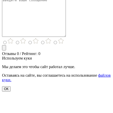
Отзывы 0 / Рейтинг: 0
Используем куки
Мы делаем это чтобы сайт работал лучше.
Оставаясь на сайте, вы соглашаетесь на использование
файлов
куки.
ОК