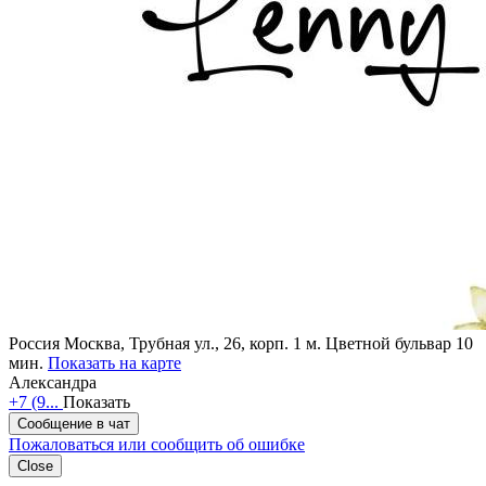
Россия
Москва, Трубная ул., 26, корп. 1
м. Цветной бульвар 10
мин.
Показать на карте
Александра
+7 (9...
Показать
Сообщение в чат
Пожаловаться или сообщить об ошибке
Close