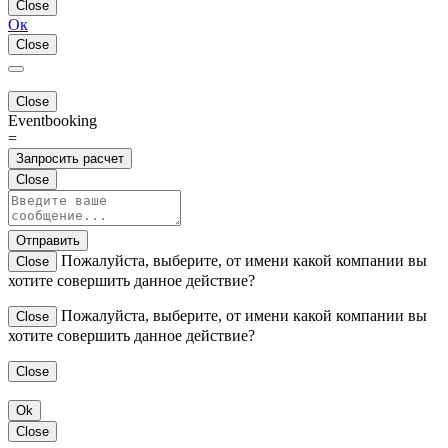
Close
Ок
Close
Close
Eventbooking
=
Запросить расчет
Close
Отправить
Пожалуйста, выберите, от имени какой компании вы
Close
хотите совершить данное действие?
Пожалуйста, выберите, от имени какой компании вы
Close
хотите совершить данное действие?
Close
Ok
Close