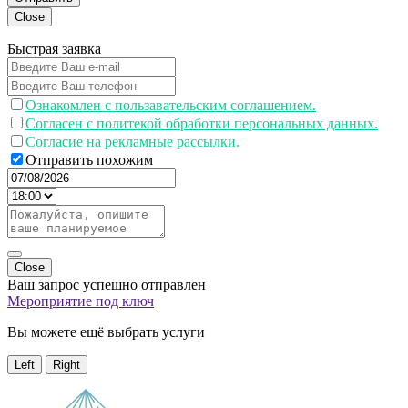
Close
Быстрая заявка
Ознакомлен с пользавательским соглашением.
Согласен с политекой обработки персональных данных.
Согласие на рекламные рассылки.
Отправить похожим
Close
Ваш запрос успешно отправлен
Мероприятие под ключ
Вы можете ещё выбрать услуги
Left
Right