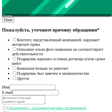
Реклама
Close
Пожалуйста, уточните причину обращения*
Контент, представленный компанией, нарушает
авторские права
Описание и/или фото компании не соответствуют
действительности
Подрядчик нарушил условия договора и/или сроки
работ
Компания больше не работает
Подрядчик был замечен в мошенничестве
Другое
Имя
E-mail
Ознакомлен с пользавательским соглашением.