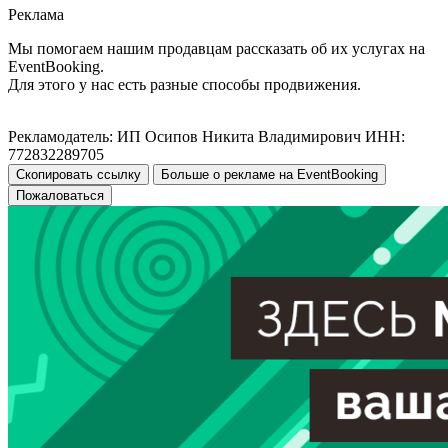
Реклама
Мы помогаем нашим продавцам рассказать об их услугах на
EventBooking.
Для этого у нас есть разные способы продвижения.
Рекламодатель: ИП Осипов Никита Владимирович ИНН:
772832289705
Скопировать ссылку
Больше о рекламе на EventBooking
Пожаловаться