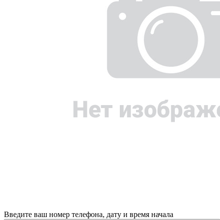
Введите ваш номер телефона, дату и время начала