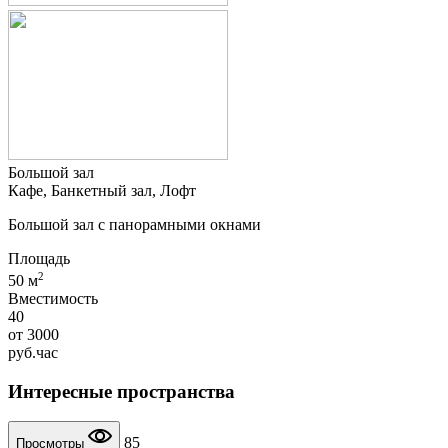
Большой зал
Кафе, Банкетный зал, Лофт
Большой зал с панорамными окнами
Площадь
2
50 м
Вместимость
40
от
3000
руб.
час
Интересные пространства
85
Просмотры