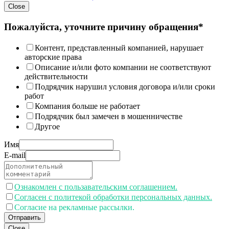
Close
Пожалуйста, уточните причину обращения*
Контент, представленный компанией, нарушает
авторские права
Описание и/или фото компании не соответствуют
действительности
Подрядчик нарушил условия договора и/или сроки
работ
Компания больше не работает
Подрядчик был замечен в мошенничестве
Другое
Имя
E-mail
Ознакомлен с пользавательским соглашением.
Согласен с политекой обработки персональных данных.
Согласие на рекламные рассылки.
Отправить
Close