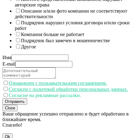
авторские права
Описание и/или фото компании не соответствуют
действительности
Подрядчик нарушил условия договора и/или сроки
работ
Компания больше не работает
Подрядчик был замечен в мошенничестве
Другое
Имя
E-mail
Ознакомлен с пользавательским соглашением.
Согласен с политекой обработки персональных данных.
Согласие на рекламные рассылки.
Отправить
Close
Ваше обращение успешно отправлено и будет обработано в
ближайшее время.
Спасибо!
Ok