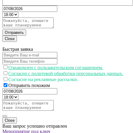
Отправить
Close
Быстрая заявка
Ознакомлен с пользавательским соглашением.
Согласен с политекой обработки персональных данных.
Согласие на рекламные рассылки.
Отправить похожим
Close
Ваш запрос успешно отправлен
Мероприятие под ключ