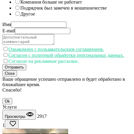
Компания больше не работает
Подрядчик был замечен в мошенничестве
Другое
Имя
E-mail
Ознакомлен с пользавательским соглашением.
Согласен с политекой обработки персональных данных.
Согласие на рекламные рассылки.
Отправить
Close
Ваше обращение успешно отправлено и будет обработано в
ближайшее время.
Спасибо!
Ok
Услуги
2917
Просмотры
1