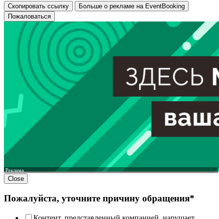
Скопировать ссылку
Больше о рекламе на EventBooking
Пожаловаться
Реклама
Close
Пожалуйста, уточните причину обращения*
Контент, представленный компанией, нарушает