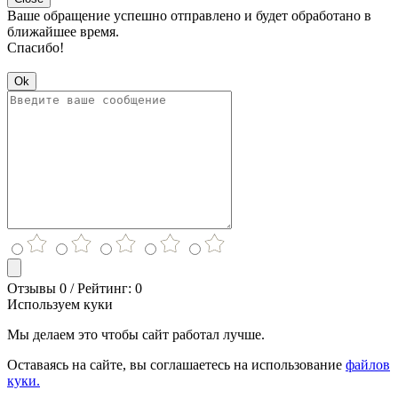
Ваше обращение успешно отправлено и будет обработано в
ближайшее время.
Спасибо!
Ok
Отзывы 0 / Рейтинг: 0
Используем куки
Мы делаем это чтобы сайт работал лучше.
Оставаясь на сайте, вы соглашаетесь на использование
файлов
куки.