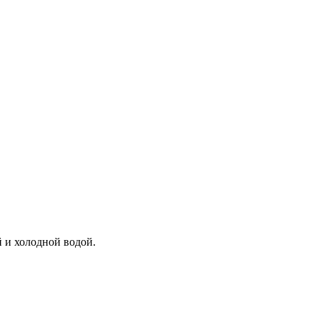
й и холодной водой.