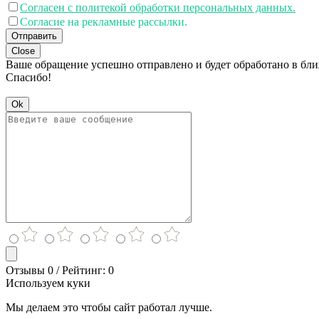
Согласен с политекой обработки персональных данных.
Согласие на рекламные рассылки.
Отправить
Close
Ваше обращение успешно отправлено и будет обработано в бл
Спасибо!
Ok
Отзывы 0 / Рейтинг: 0
Используем куки
Мы делаем это чтобы сайт работал лучше.