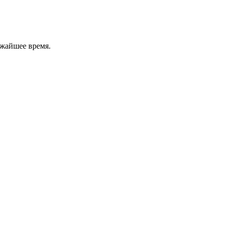
ижайшее время.