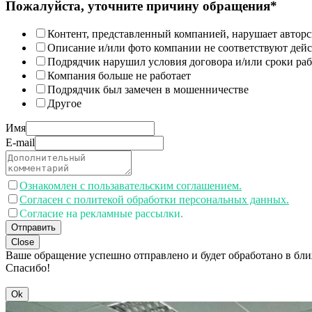
Пожалуйста, уточните причину обращения*
Контент, представленный компанией, нарушает авторс
Описание и/или фото компании не соответствуют дей
Подрядчик нарушил условия договора и/или сроки раб
Компания больше не работает
Подрядчик был замечен в мошенничестве
Другое
Имя
E-mail
Ознакомлен с пользавательским соглашением.
Согласен с политекой обработки персональных данных.
Согласие на рекламные рассылки.
Отправить
Close
Ваше обращение успешно отправлено и будет обработано в бл
Спасибо!
Ok