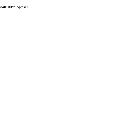
ижайшее время.