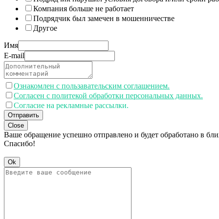
Компания больше не работает
Подрядчик был замечен в мошенничестве
Другое
Имя
E-mail
Ознакомлен с пользавательским соглашением.
Согласен с политекой обработки персональных данных.
Согласие на рекламные рассылки.
Отправить
Close
Ваше обращение успешно отправлено и будет обработано в бл
Спасибо!
Ok