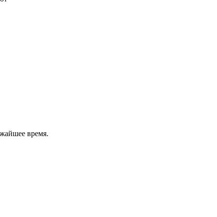
ижайшее время.