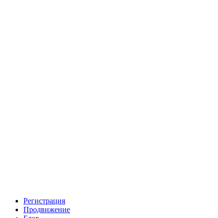
Регистрация
Продвижение