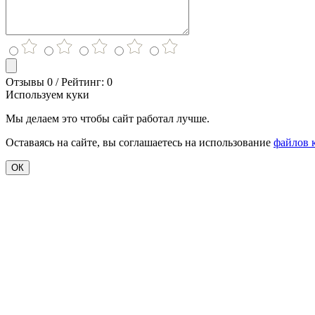
Отзывы 0 / Рейтинг: 0
Используем куки
Мы делаем это чтобы сайт работал лучше.
Оставаясь на сайте, вы соглашаетесь на использование
файлов 
ОК