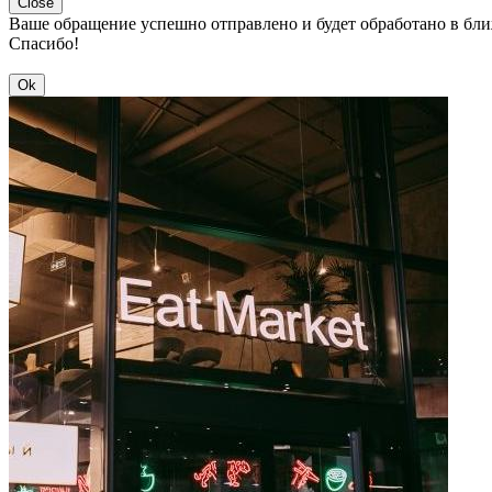
Close
Ваше обращение успешно отправлено и будет обработано в бл
Спасибо!
Ok