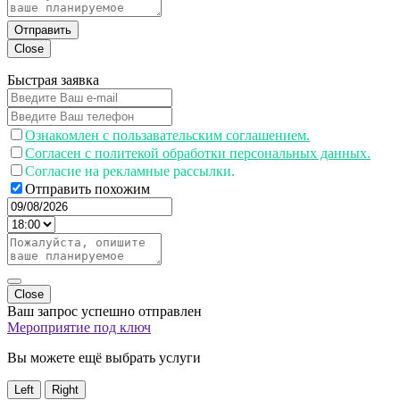
Отправить
Close
Быстрая заявка
Ознакомлен с пользавательским соглашением.
Согласен с политекой обработки персональных данных.
Согласие на рекламные рассылки.
Отправить похожим
Close
Ваш запрос успешно отправлен
Мероприятие под ключ
Вы можете ещё выбрать услуги
Left
Right