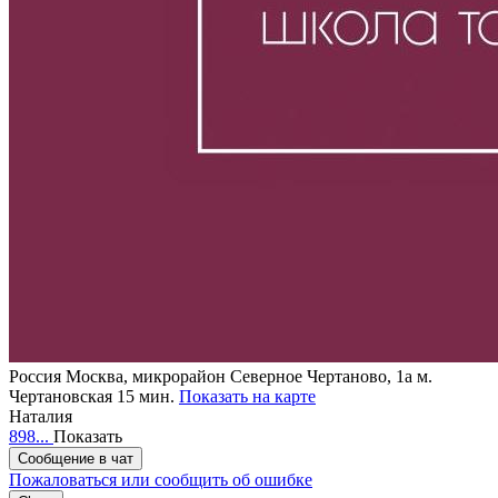
Россия
Москва, микрорайон Северное Чертаново, 1а
м.
Чертановская 15 мин.
Показать на карте
Наталия
898...
Показать
Сообщение в чат
Пожаловаться или сообщить об ошибке