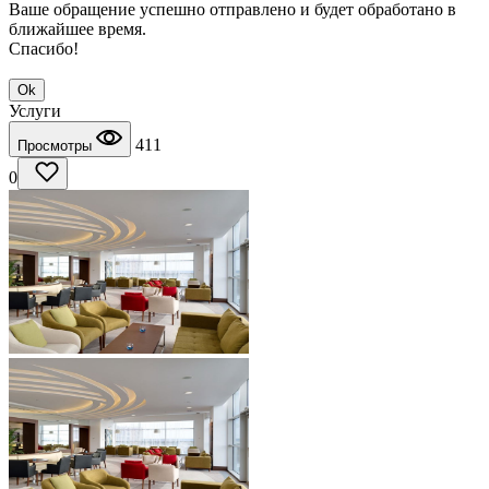
Ваше обращение успешно отправлено и будет обработано в
ближайшее время.
Спасибо!
Ok
Услуги
411
Просмотры
0