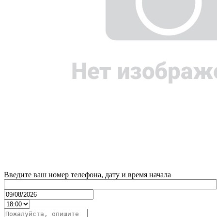
Введите ваш номер телефона, дату и время начала