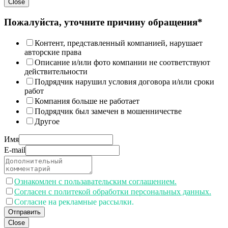
Close
Пожалуйста, уточните причину обращения*
Контент, представленный компанией, нарушает
авторские права
Описание и/или фото компании не соответствуют
действительности
Подрядчик нарушил условия договора и/или сроки
работ
Компания больше не работает
Подрядчик был замечен в мошенничестве
Другое
Имя
E-mail
Ознакомлен с пользавательским соглашением.
Согласен с политекой обработки персональных данных.
Согласие на рекламные рассылки.
Отправить
Close