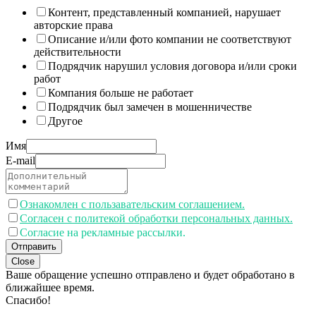
Контент, представленный компанией, нарушает
авторские права
Описание и/или фото компании не соответствуют
действительности
Подрядчик нарушил условия договора и/или сроки
работ
Компания больше не работает
Подрядчик был замечен в мошенничестве
Другое
Имя
E-mail
Ознакомлен с пользавательским соглашением.
Согласен с политекой обработки персональных данных.
Согласие на рекламные рассылки.
Отправить
Close
Ваше обращение успешно отправлено и будет обработано в
ближайшее время.
Спасибо!