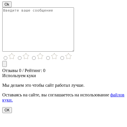
Ok
Отзывы 0 / Рейтинг: 0
Используем куки
Мы делаем это чтобы сайт работал лучше.
Оставаясь на сайте, вы соглашаетесь на использование
файлов
куки.
ОК