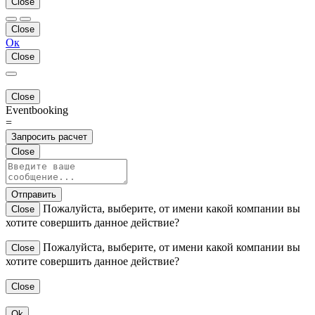
Close
Close
Ок
Close
Close
Eventbooking
=
Запросить расчет
Close
Отправить
Пожалуйста, выберите, от имени какой компании вы
Close
хотите совершить данное действие?
Пожалуйста, выберите, от имени какой компании вы
Close
хотите совершить данное действие?
Close
Ok