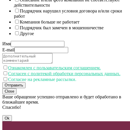
действительности
Подрядчик нарушил условия договора и/или сроки
работ
Компания больше не работает
Подрядчик был замечен в мошенничестве
Другое
Имя
E-mail
Ознакомлен с пользавательским соглашением.
Согласен с политекой обработки персональных данных.
Согласие на рекламные рассылки.
Отправить
Close
Ваше обращение успешно отправлено и будет обработано в
ближайшее время.
Спасибо!
Ok