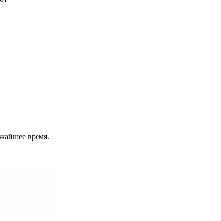
ижайшее время.