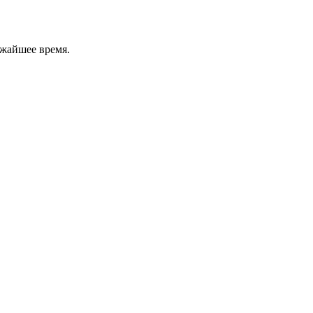
ижайшее время.