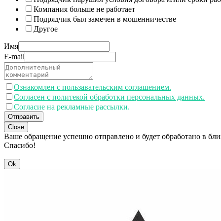
Компания больше не работает
Подрядчик был замечен в мошенничестве
Другое
Имя
E-mail
Ознакомлен с пользавательским соглашением.
Согласен с политекой обработки персональных данных.
Согласие на рекламные рассылки.
Отправить
Close
Ваше обращение успешно отправлено и будет обработано в бл
Спасибо!
Ok