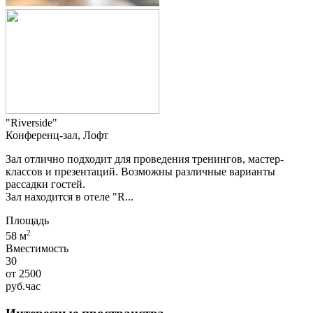
"Riverside"
Конференц-зал, Лофт
Зал отлично подходит для проведения тренингов, мастер-
классов и презентаций. Возможны различные варианты
рассадки гостей.
Зал находится в отеле "R...
Площадь
2
58 м
Вместимость
30
от
2500
руб.
час