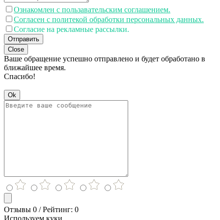
Ознакомлен с пользавательским соглашением.
Согласен с политекой обработки персональных данных.
Согласие на рекламные рассылки.
Отправить
Close
Ваше обращение успешно отправлено и будет обработано в
ближайшее время.
Спасибо!
Ok
Отзывы 0 / Рейтинг: 0
Используем куки