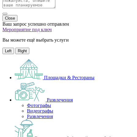
Close
Ваш запрос успешно отправлен
Мероприятие под ключ
Вы можете ещё выбрать услуги
Left
Right
Площадки & Рестораны
Развлечения
Фотографы
Видеографы
Развлечения