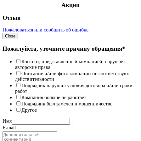
Акции
Отзыв
Пожаловаться или сообщить об ошибке
Close
Пожалуйста, уточните причину обращения*
Контент, представленный компанией, нарушает
авторские права
Описание и/или фото компании не соответствуют
действительности
Подрядчик нарушил условия договора и/или сроки
работ
Компания больше не работает
Подрядчик был замечен в мошенничестве
Другое
Имя
E-mail