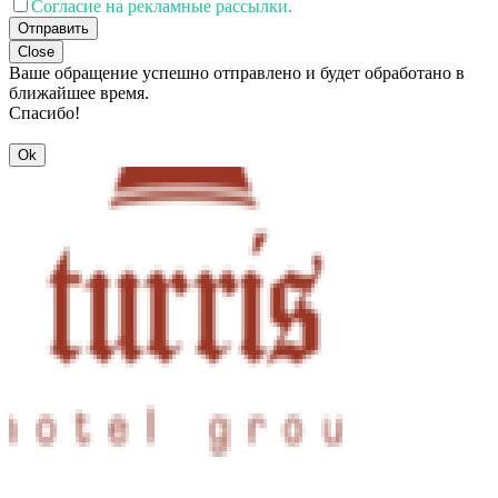
Согласие на рекламные рассылки.
Отправить
Close
Ваше обращение успешно отправлено и будет обработано в
ближайшее время.
Спасибо!
Ok