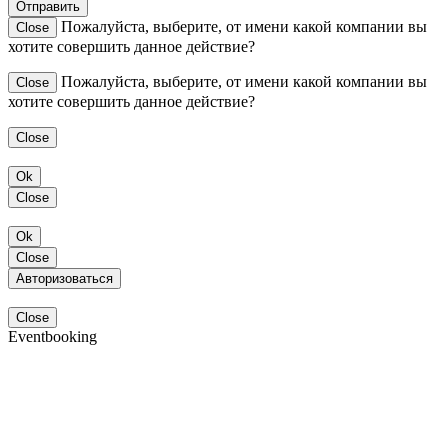
Отправить
Пожалуйста, выберите, от имени какой компании вы
Close
хотите совершить данное действие?
Пожалуйста, выберите, от имени какой компании вы
Close
хотите совершить данное действие?
Close
Ok
Close
Ok
Close
Авторизоваться
Close
Eventbooking