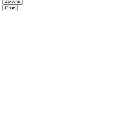
Закрыть
Close