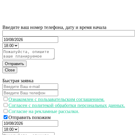
Введите ваш номер телефона, дату и время начала
Отправить
Close
Быстрая заявка
Ознакомлен с пользавательским соглашением.
Согласен с политекой обработки персональных данных.
Согласие на рекламные рассылки.
Отправить похожим