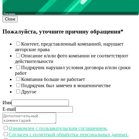
Реклама
Close
Пожалуйста, уточните причину обращения*
Контент, представленный компанией, нарушает
авторские права
Описание и/или фото компании не соответствуют
действительности
Подрядчик нарушил условия договора и/или сроки
работ
Компания больше не работает
Подрядчик был замечен в мошенничестве
Другое
Имя
E-mail
Ознакомлен с пользавательским соглашением.
Согласен с политекой обработки персональных данных.