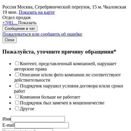
Россия
Москва, Серебрянический переулок, 15
м. Чкаловская
19 мин.
Показать на карте
Отдел продаж
+7(81...
Показать
Сообщение в чат
Пожаловаться или сообщить об ошибке
Close
Пожалуйста, уточните причину обращения*
Контент, представленный компанией, нарушает
авторские права
Описание и/или фото компании не соответствуют
действительности
Подрядчик нарушил условия договора и/или сроки
работ
Компания больше не работает
Подрядчик был замечен в мошенничестве
Другое
Имя
E-mail