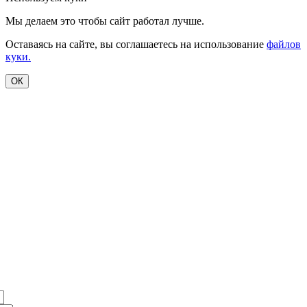
Мы делаем это чтобы сайт работал лучше.
Оставаясь на сайте, вы соглашаетесь на использование
файлов
куки.
ОК