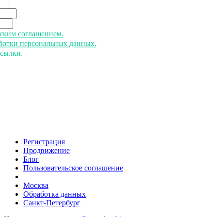
ьским соглашением.
аботки персональных данных.
ссылки.
Регистрация
Продвижение
Блог
Пользовательское соглашение
напишите нам
Москва
Обработка данных
Санкт-Петербург