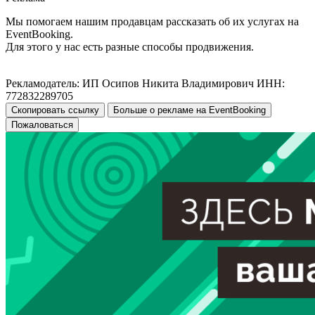
Мы помогаем нашим продавцам рассказать об их услугах на
EventBooking.
Для этого у нас есть разные способы продвижения.
Рекламодатель: ИП Осипов Никита Владимирович ИНН:
772832289705
Скопировать ссылку
Больше о рекламе на EventBooking
Пожаловаться