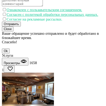
Ознакомлен с пользавательским соглашением.
Согласен с политекой обработки персональных данных.
Согласие на рекламные рассылки.
Отправить
Close
Ваше обращение успешно отправлено и будет обработано в
ближайшее время.
Спасибо!
Ok
Услуги
1658
Просмотры
1