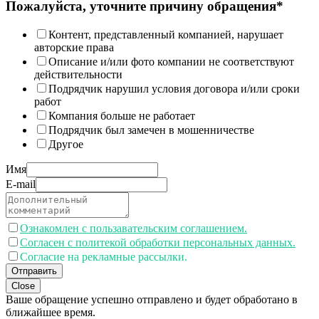
Пожалуйста, уточните причину обращения*
Контент, представленный компанией, нарушает
авторские права
Описание и/или фото компании не соответствуют
действительности
Подрядчик нарушил условия договора и/или сроки
работ
Компания больше не работает
Подрядчик был замечен в мошенничестве
Другое
Имя
E-mail
Ознакомлен с пользавательским соглашением.
Согласен с политекой обработки персональных данных.
Согласие на рекламные рассылки.
Отправить
Close
Ваше обращение успешно отправлено и будет обработано в
ближайшее время.