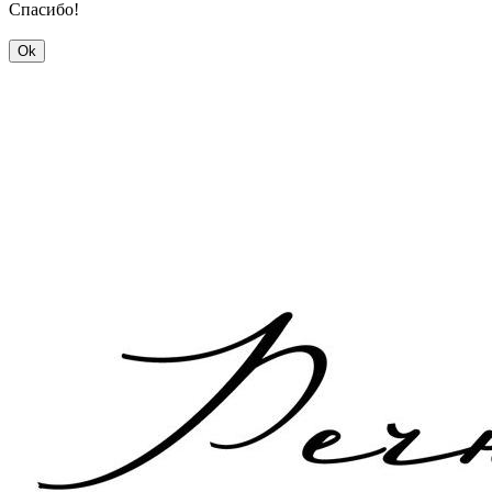
Спасибо!
Ok