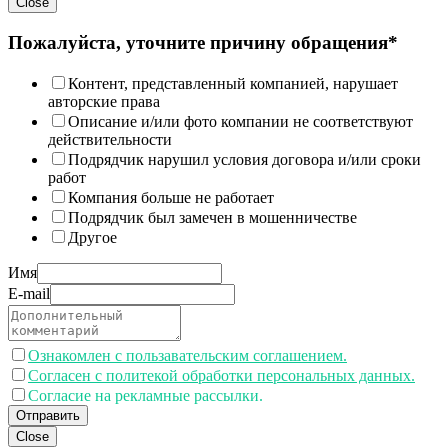
Close
Пожалуйста, уточните причину обращения*
Контент, представленный компанией, нарушает
авторские права
Описание и/или фото компании не соответствуют
действительности
Подрядчик нарушил условия договора и/или сроки
работ
Компания больше не работает
Подрядчик был замечен в мошенничестве
Другое
Имя
E-mail
Ознакомлен с пользавательским соглашением.
Согласен с политекой обработки персональных данных.
Согласие на рекламные рассылки.
Отправить
Close