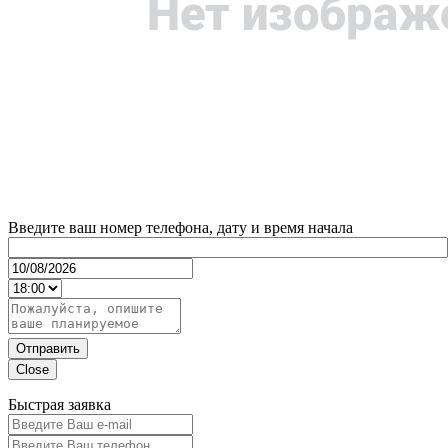
Введите ваш номер телефона, дату и время начала
Отправить
Close
Быстрая заявка