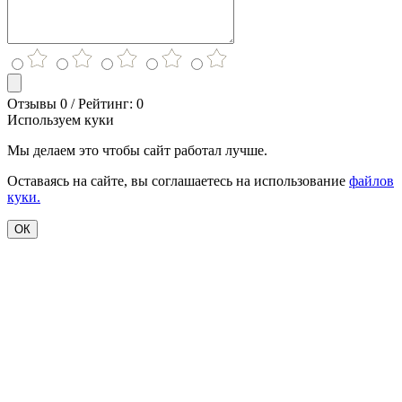
Отзывы 0 / Рейтинг: 0
Используем куки
Мы делаем это чтобы сайт работал лучше.
Оставаясь на сайте, вы соглашаетесь на использование
файлов
куки.
ОК