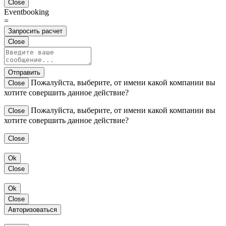
Close
Eventbooking
=
Запросить расчет
Close
Отправить
Пожалуйста, выберите, от имени какой компании вы
Close
хотите совершить данное действие?
Пожалуйста, выберите, от имени какой компании вы
Close
хотите совершить данное действие?
Close
Ok
Close
Ok
Close
Авторизоваться