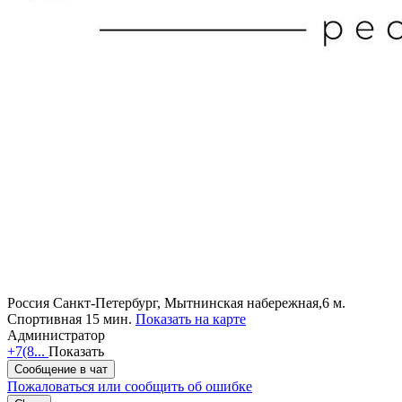
Россия
Санкт-Петербург, Мытнинская набережная,6
м.
Спортивная 15 мин.
Показать на карте
Администратор
+7(8...
Показать
Сообщение в чат
Пожаловаться или сообщить об ошибке