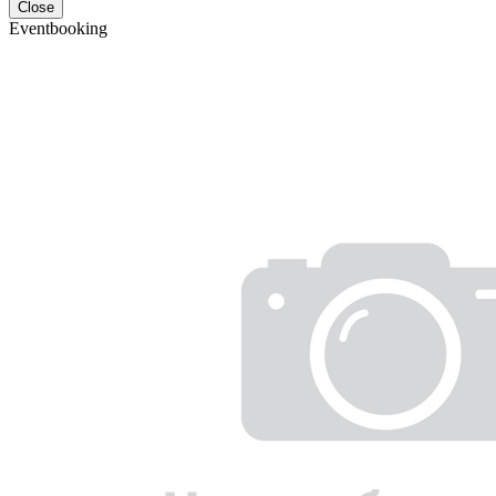
Close
Eventbooking