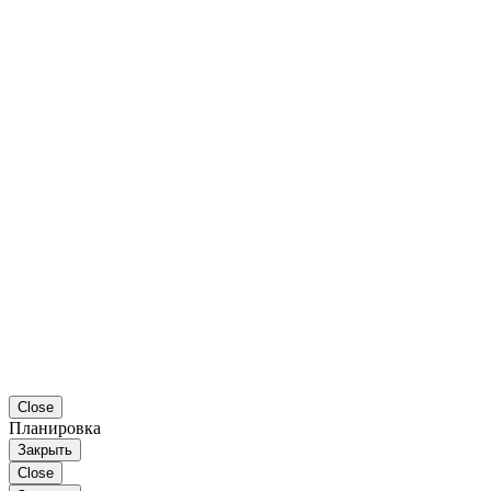
Close
Планировка
Закрыть
Close