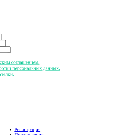
ьским соглашением.
аботки персональных данных.
ссылки.
Регистрация
Продвижение