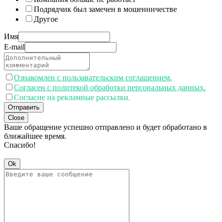
Подрядчик был замечен в мошенничестве
Другое
Имя
E-mail
Ознакомлен с пользавательским соглашением.
Согласен с политекой обработки персональных данных.
Согласие на рекламные рассылки.
Отправить
Close
Ваше обращение успешно отправлено и будет обработано в
ближайшее время.
Спасибо!
Ok