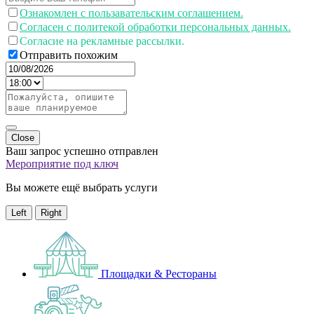
Ознакомлен с пользавательским соглашением.
Согласен с политекой обработки персональных данных.
Согласие на рекламные рассылки.
Отправить похожим
Close
Ваш запрос успешно отправлен
Мероприятие под ключ
Вы можете ещё выбрать услуги
Left
Right
Площадки & Рестораны