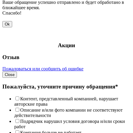
Ваше обращение успешно отправлено и будет обработано в
ближайшее время.
Спасибо!
Ok
Акции
Отзыв
Пожаловаться или сообщить об ошибке
Close
Пожалуйста, уточните причину обращения*
Контент, представленный компанией, нарушает
авторские права
Описание и/или фото компании не соответствуют
действительности
Подрядчик нарушил условия договора и/или сроки
работ
Компания больше не работает