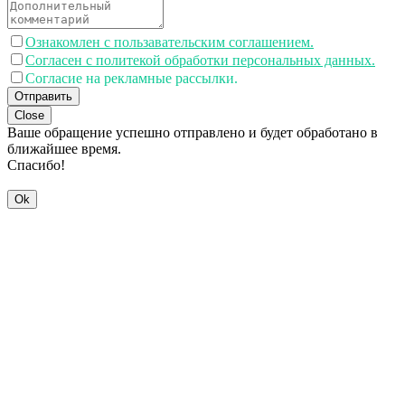
Ознакомлен с пользавательским соглашением.
Согласен с политекой обработки персональных данных.
Согласие на рекламные рассылки.
Отправить
Close
Ваше обращение успешно отправлено и будет обработано в
ближайшее время.
Спасибо!
Ok