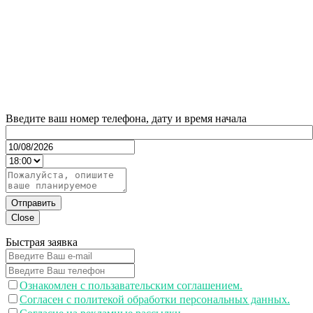
Введите ваш номер телефона, дату и время начала
Отправить
Close
Быстрая заявка
Ознакомлен с пользавательским соглашением.
Согласен с политекой обработки персональных данных.