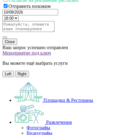
Согласие на рекламные рассылки.
Отправить похожим
Close
Ваш запрос успешно отправлен
Мероприятие под ключ
Вы можете ещё выбрать услуги
Left
Right
Площадки & Рестораны
Развлечения
Фотографы
Видеографы