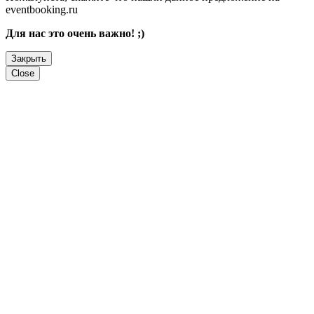
eventbooking.ru
Для нас это очень важно! ;)
Закрыть
Close