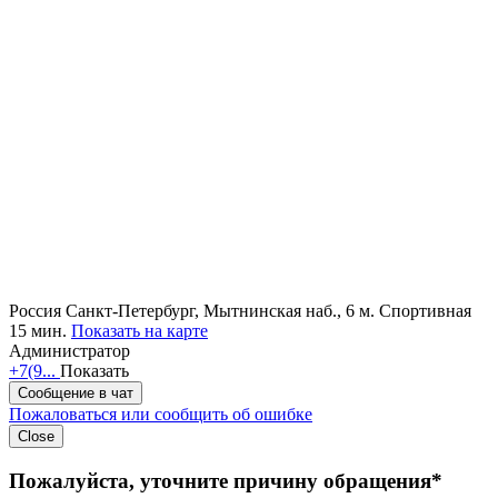
Россия
Санкт-Петербург, Мытнинская наб., 6
м. Спортивная
15 мин.
Показать на карте
Администратор
+7(9...
Показать
Сообщение в чат
Пожаловаться или сообщить об ошибке
Close
Пожалуйста, уточните причину обращения*