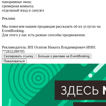
панорамные окна;
гримерная комната;
отдельный вход и санузел
Реклама
Мы помогаем нашим продавцам рассказать об их услугах на
EventBooking.
Для этого у нас есть разные способы продвижения.
Рекламодатель: ИП Осипов Никита Владимирович ИНН:
772832289705
Скопировать ссылку
Больше о рекламе на EventBooking
Пожаловаться