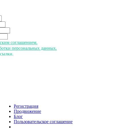
ьским соглашением.
аботки персональных данных.
ссылки.
Регистрация
Продвижение
Блог
Пользовательское соглашение
напишите нам