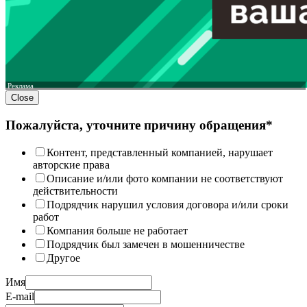
Реклама
Close
Пожалуйста, уточните причину обращения*
Контент, представленный компанией, нарушает
авторские права
Описание и/или фото компании не соответствуют
действительности
Подрядчик нарушил условия договора и/или сроки
работ
Компания больше не работает
Подрядчик был замечен в мошенничестве
Другое
Имя
E-mail