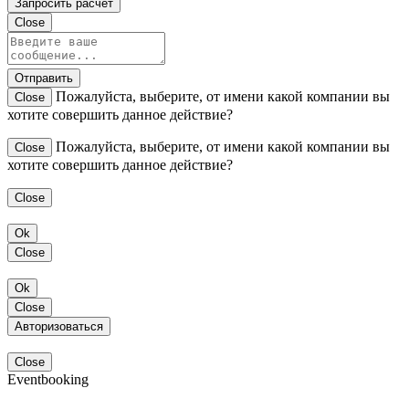
Запросить расчет
Close
Отправить
Пожалуйста, выберите, от имени какой компании вы
Close
хотите совершить данное действие?
Пожалуйста, выберите, от имени какой компании вы
Close
хотите совершить данное действие?
Close
Ok
Close
Ok
Close
Авторизоваться
Close
Eventbooking