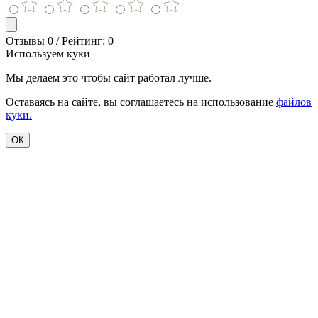
Отзывы 0 / Рейтинг: 0
Используем куки
Мы делаем это чтобы сайт работал лучше.
Оставаясь на сайте, вы соглашаетесь на использование
файлов
куки.
ОК