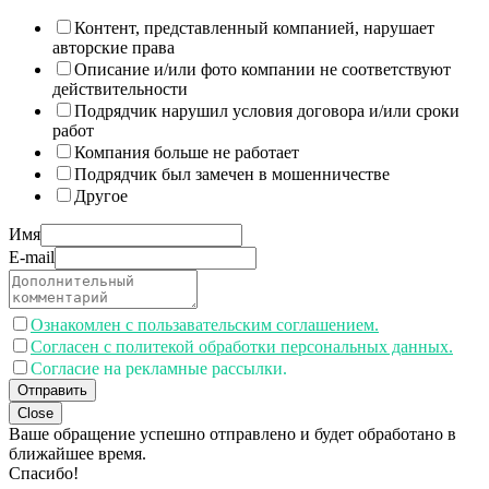
Контент, представленный компанией, нарушает
авторские права
Описание и/или фото компании не соответствуют
действительности
Подрядчик нарушил условия договора и/или сроки
работ
Компания больше не работает
Подрядчик был замечен в мошенничестве
Другое
Имя
E-mail
Ознакомлен с пользавательским соглашением.
Согласен с политекой обработки персональных данных.
Согласие на рекламные рассылки.
Отправить
Close
Ваше обращение успешно отправлено и будет обработано в
ближайшее время.
Спасибо!