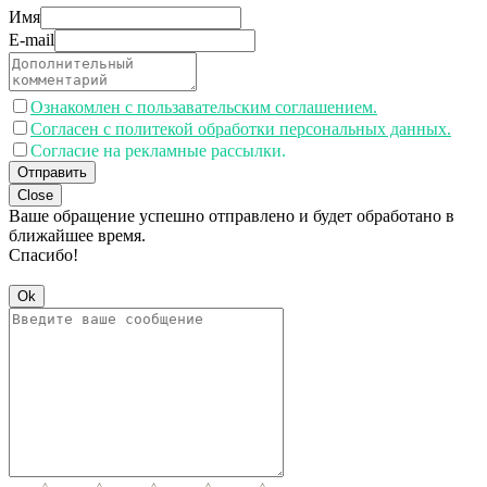
Имя
E-mail
Ознакомлен с пользавательским соглашением.
Согласен с политекой обработки персональных данных.
Согласие на рекламные рассылки.
Отправить
Close
Ваше обращение успешно отправлено и будет обработано в
ближайшее время.
Спасибо!
Ok