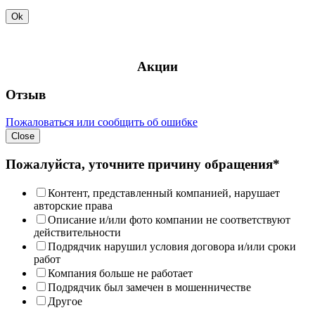
Ok
Акции
Отзыв
Пожаловаться или сообщить об ошибке
Close
Пожалуйста, уточните причину обращения*
Контент, представленный компанией, нарушает
авторские права
Описание и/или фото компании не соответствуют
действительности
Подрядчик нарушил условия договора и/или сроки
работ
Компания больше не работает
Подрядчик был замечен в мошенничестве
Другое