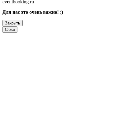
eventbooking.ru
Для нас это очень важно! ;)
Закрыть
Close