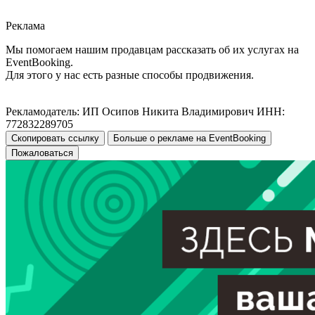
Реклама
Мы помогаем нашим продавцам рассказать об их услугах на
EventBooking.
Для этого у нас есть разные способы продвижения.
Рекламодатель: ИП Осипов Никита Владимирович ИНН:
772832289705
Скопировать ссылку
Больше о рекламе на EventBooking
Пожаловаться