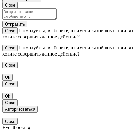
Close
Отправить
Пожалуйста, выберите, от имени какой компании вы
Close
хотите совершить данное действие?
Пожалуйста, выберите, от имени какой компании вы
Close
хотите совершить данное действие?
Close
Ok
Close
Ok
Close
Авторизоваться
Close
Eventbooking