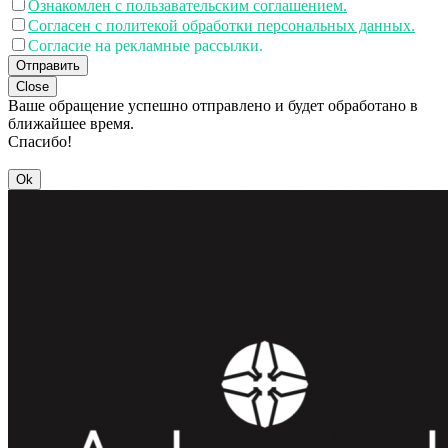
Ознакомлен с пользавательским соглашением.
Согласен с политекой обработки персональных данных.
Согласие на рекламные рассылки.
Отправить
Close
Ваше обращение успешно отправлено и будет обработано в
ближайшее время.
Спасибо!
Ok