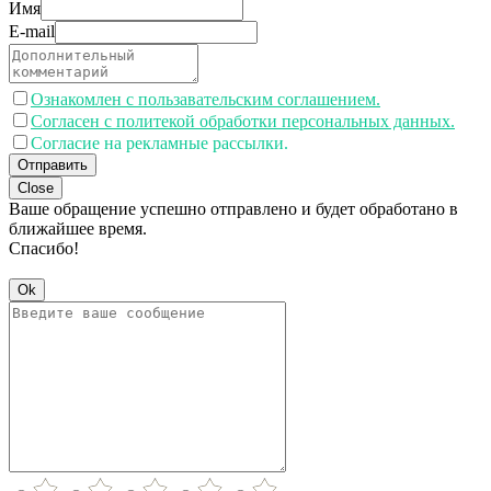
Имя
E-mail
Ознакомлен с пользавательским соглашением.
Согласен с политекой обработки персональных данных.
Согласие на рекламные рассылки.
Отправить
Close
Ваше обращение успешно отправлено и будет обработано в
ближайшее время.
Спасибо!
Ok