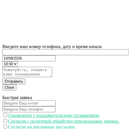
Введите ваш номер телефона, дату и время начала
Отправить
Close
Быстрая заявка
Ознакомлен с пользавательским соглашением.
Согласен с политекой обработки персональных данных.
Согласие на рекламные рассылки.