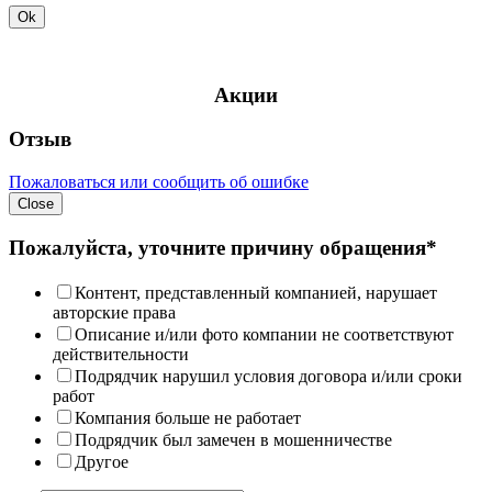
Ok
Акции
Отзыв
Пожаловаться или сообщить об ошибке
Close
Пожалуйста, уточните причину обращения*
Контент, представленный компанией, нарушает
авторские права
Описание и/или фото компании не соответствуют
действительности
Подрядчик нарушил условия договора и/или сроки
работ
Компания больше не работает
Подрядчик был замечен в мошенничестве
Другое