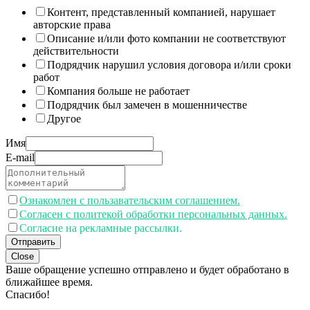
Контент, представленный компанией, нарушает
авторские права
Описание и/или фото компании не соответствуют
действительности
Подрядчик нарушил условия договора и/или сроки
работ
Компания больше не работает
Подрядчик был замечен в мошенничестве
Другое
Имя
E-mail
Ознакомлен с пользавательским соглашением.
Согласен с политекой обработки персональных данных.
Согласие на рекламные рассылки.
Отправить
Close
Ваше обращение успешно отправлено и будет обработано в
ближайшее время.
Спасибо!