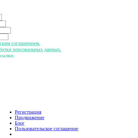
ьским соглашением.
аботки персональных данных.
ссылки.
Регистрация
Продвижение
Блог
Пользовательское соглашение
напишите нам