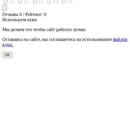
Отзывы 0 / Рейтинг: 0
Используем куки
Мы делаем это чтобы сайт работал лучше.
Оставаясь на сайте, вы соглашаетесь на использование
файлов
куки.
ОК