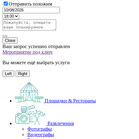
Отправить похожим
Close
Ваш запрос успешно отправлен
Мероприятие под ключ
Вы можете ещё выбрать услуги
Left
Right
Площадки & Рестораны
Развлечения
Фотографы
Видеографы