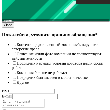
Реклама
Close
Пожалуйста, уточните причину обращения*
Контент, представленный компанией, нарушает
авторские права
Описание и/или фото компании не соответствуют
действительности
Подрядчик нарушил условия договора и/или сроки
работ
Компания больше не работает
Подрядчик был замечен в мошенничестве
Другое
Имя
E-mail