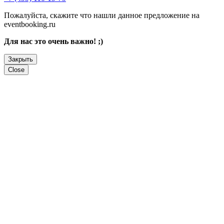
Пожалуйста, скажите что нашли данное предложение на
eventbooking.ru
Для нас это очень важно! ;)
Закрыть
Close