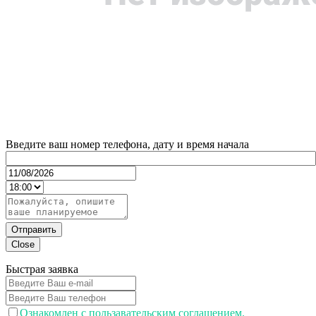
Введите ваш номер телефона, дату и время начала
Отправить
Close
Быстрая заявка
Ознакомлен с пользавательским соглашением.