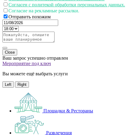
Согласен с политекой обработки персональных данных.
Согласие на рекламные рассылки.
Отправить похожим
Close
Ваш запрос успешно отправлен
Мероприятие под ключ
Вы можете ещё выбрать услуги
Left
Right
Площадки & Рестораны
Развлечения