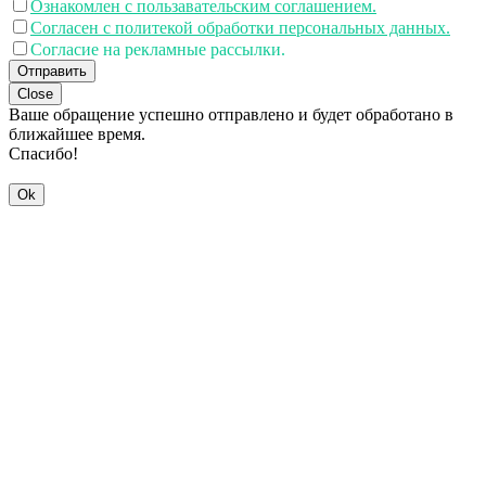
Ознакомлен с пользавательским соглашением.
Согласен с политекой обработки персональных данных.
Согласие на рекламные рассылки.
Отправить
Close
Ваше обращение успешно отправлено и будет обработано в
ближайшее время.
Спасибо!
Ok