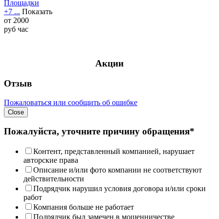
Площадки
+7 ...
Показать
от
2000
руб
час
Акции
Отзыв
Пожаловаться или сообщить об ошибке
Close
Пожалуйста, уточните причину обращения*
Контент, представленный компанией, нарушает
авторские права
Описание и/или фото компании не соответствуют
действительности
Подрядчик нарушил условия договора и/или сроки
работ
Компания больше не работает
Подрядчик был замечен в мошенничестве