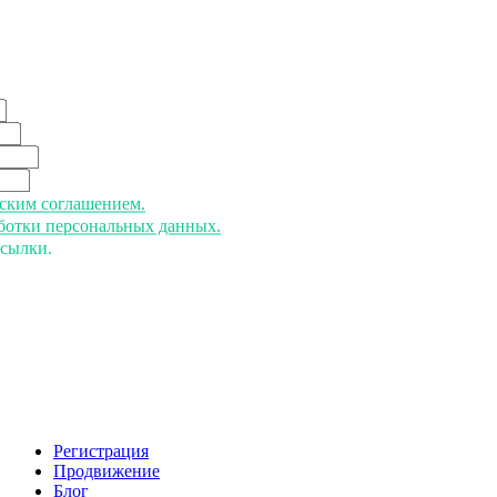
ьским соглашением.
аботки персональных данных.
ссылки.
Регистрация
Продвижение
Блог