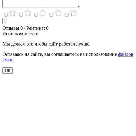
Отзывы 0 / Рейтинг: 0
Используем куки
Мы делаем это чтобы сайт работал лучше.
Оставаясь на сайте, вы соглашаетесь на использование
файлов
куки.
ОК