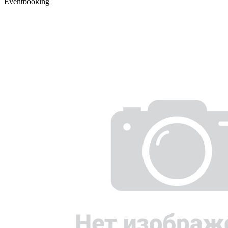
Eventbooking