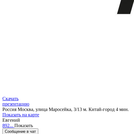
Скачать
презентацию
Россия
Москва, улица Маросейка, 3/13
м. Китай-город 4 мин.
Показать на карте
Евгений
892...
Показать
Сообщение в чат