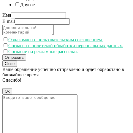
Другое
Имя
E-mail
Ознакомлен с пользавательским соглашением.
Согласен с политекой обработки персональных данных.
Согласие на рекламные рассылки.
Отправить
Close
Ваше обращение успешно отправлено и будет обработано в
ближайшее время.
Спасибо!
Ok