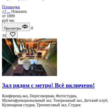
Площадки
+7 ...
Показать
от
1899
руб
час
0
Просмотры
35
Зал рядом с метро! Всё включено!
Конференц-зал, Переговорная, Фотостудия,
Мультифункциональный зал, Театральный зал, Детский клуб,
Кулинарная студия, Тренинговый зал, Студия