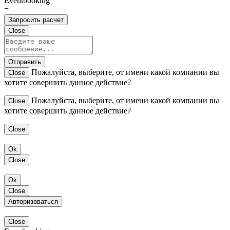
Eventbooking
=
Запросить расчет
Close
Отправить
Пожалуйста, выберите, от имени какой компании вы
Close
хотите совершить данное действие?
Пожалуйста, выберите, от имени какой компании вы
Close
хотите совершить данное действие?
Close
Ok
Close
Ok
Close
Авторизоваться
Close