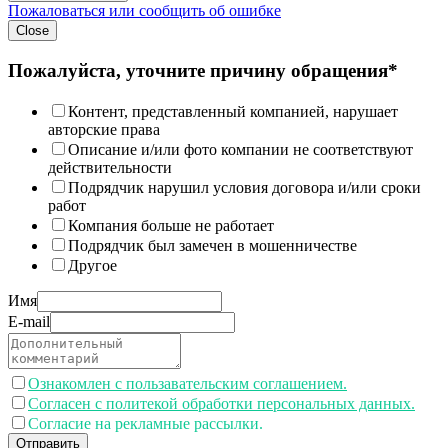
Пожаловаться или сообщить об ошибке
Close
Пожалуйста, уточните причину обращения*
Контент, представленный компанией, нарушает
авторские права
Описание и/или фото компании не соответствуют
действительности
Подрядчик нарушил условия договора и/или сроки
работ
Компания больше не работает
Подрядчик был замечен в мошенничестве
Другое
Имя
E-mail
Ознакомлен с пользавательским соглашением.
Согласен с политекой обработки персональных данных.
Согласие на рекламные рассылки.
Отправить