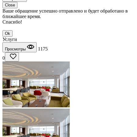
Close
Ваше обращение успешно отправлено и будет обработано в
ближайшее время.
Спасибо!
Ok
Услуги
1175
Просмотры
0