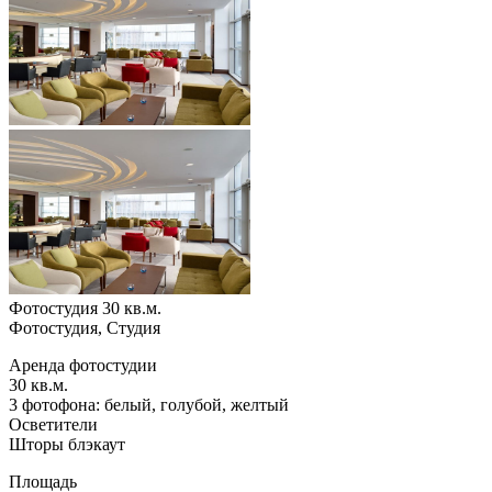
Фотостудия 30 кв.м.
Фотостудия, Студия
Аренда фотостудии
30 кв.м.
3 фотофона: белый, голубой, желтый
Осветители
Шторы блэкаут
Площадь