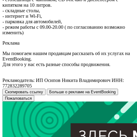
кипятком на 10 литров.
- складные столы,
- интернет и Wi-Fi,
- парковка для автомобилей,
- режим работы с 09.00-20.00 ( по согласованию возможно
изменить)
Реклама
Мы помогаем нашим продавцам рассказать об их услугах на
EventBooking.
Для этого у нас есть разные способы продвижения.
Рекламодатель: ИП Осипов Никита Владимирович ИНН:
772832289705
Скопировать ссылку
Больше о рекламе на EventBooking
Пожаловаться