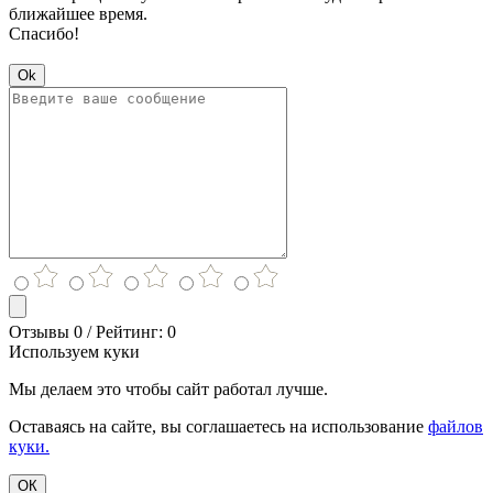
ближайшее время.
Спасибо!
Ok
Отзывы 0 / Рейтинг: 0
Используем куки
Мы делаем это чтобы сайт работал лучше.
Оставаясь на сайте, вы соглашаетесь на использование
файлов
куки.
ОК