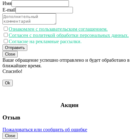
Имя
E-mail
Ознакомлен с пользавательским соглашением.
Согласен с политекой обработки персональных данных.
Согласие на рекламные рассылки.
Отправить
Close
Ваше обращение успешно отправлено и будет обработано в
ближайшее время.
Спасибо!
Ok
Акции
Отзыв
Пожаловаться или сообщить об ошибке
Close