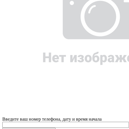
Введите ваш номер телефона, дату и время начала