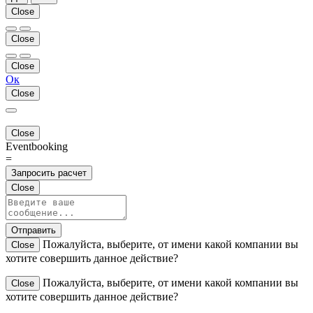
Close
Close
Close
Ок
Close
Close
Eventbooking
=
Запросить расчет
Close
Отправить
Пожалуйста, выберите, от имени какой компании вы
Close
хотите совершить данное действие?
Пожалуйста, выберите, от имени какой компании вы
Close
хотите совершить данное действие?