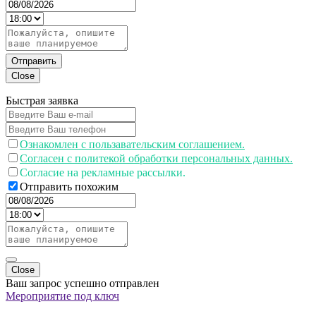
Отправить
Close
Быстрая заявка
Ознакомлен с пользавательским соглашением.
Согласен с политекой обработки персональных данных.
Согласие на рекламные рассылки.
Отправить похожим
Close
Ваш запрос успешно отправлен
Мероприятие под ключ