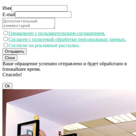
Имя
E-mail
Ознакомлен с пользавательским соглашением.
Согласен с политекой обработки персональных данных.
Согласие на рекламные рассылки.
Отправить
Close
Ваше обращение успешно отправлено и будет обработано в
ближайшее время.
Спасибо!
Ok