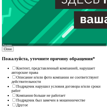
Реклама
Close
Пожалуйста, уточните причину обращения*
Контент, представленный компанией, нарушает
авторские права
Описание и/или фото компании не соответствуют
действительности
Подрядчик нарушил условия договора и/или сроки
работ
Компания больше не работает
Подрядчик был замечен в мошенничестве
Другое