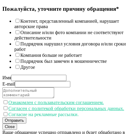
Пожалуйста, уточните причину обращения*
Контент, представленный компанией, нарушает
авторские права
Описание и/или фото компании не соответствуют
действительности
Подрядчик нарушил условия договора и/или сроки
работ
Компания больше не работает
Подрядчик был замечен в мошенничестве
Другое
Имя
E-mail
Ознакомлен с пользавательским соглашением.
Согласен с политекой обработки персональных данных.
Согласие на рекламные рассылки.
Отправить
Close
Ваше обращение успешно отправлено и будет обработано в