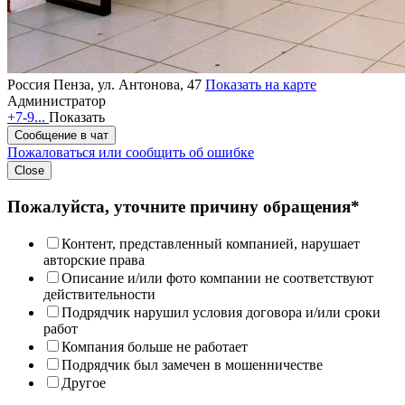
Россия
Пенза, ул. Антонова, 47
Показать на карте
Администратор
+7-9...
Показать
Сообщение в чат
Пожаловаться или сообщить об ошибке
Close
Пожалуйста, уточните причину обращения*
Контент, представленный компанией, нарушает
авторские права
Описание и/или фото компании не соответствуют
действительности
Подрядчик нарушил условия договора и/или сроки
работ
Компания больше не работает
Подрядчик был замечен в мошенничестве
Другое