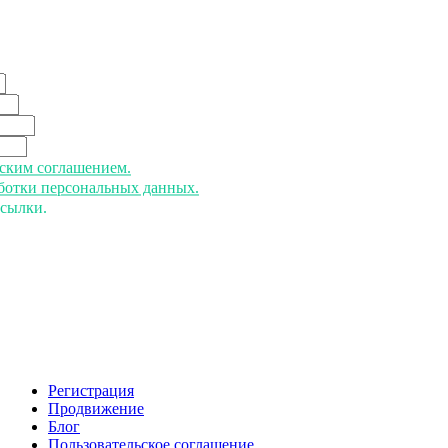
ьским соглашением.
аботки персональных данных.
ссылки.
Регистрация
Продвижение
Блог
Пользовательское соглашение