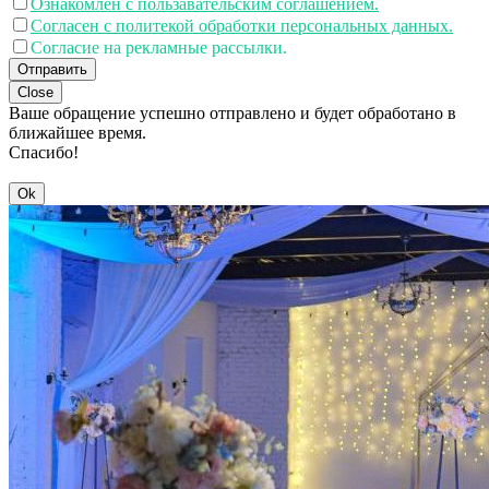
Ознакомлен с пользавательским соглашением.
Согласен с политекой обработки персональных данных.
Согласие на рекламные рассылки.
Отправить
Close
Ваше обращение успешно отправлено и будет обработано в
ближайшее время.
Спасибо!
Ok