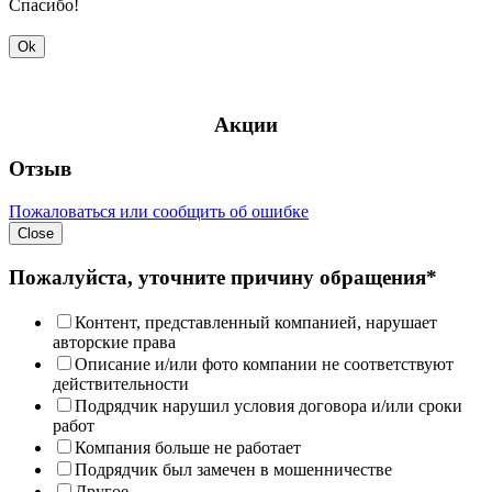
Спасибо!
Ok
Акции
Отзыв
Пожаловаться или сообщить об ошибке
Close
Пожалуйста, уточните причину обращения*
Контент, представленный компанией, нарушает
авторские права
Описание и/или фото компании не соответствуют
действительности
Подрядчик нарушил условия договора и/или сроки
работ
Компания больше не работает
Подрядчик был замечен в мошенничестве
Другое