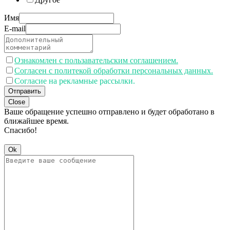
Имя
E-mail
Ознакомлен с пользавательским соглашением.
Согласен с политекой обработки персональных данных.
Согласие на рекламные рассылки.
Отправить
Close
Ваше обращение успешно отправлено и будет обработано в
ближайшее время.
Спасибо!
Ok