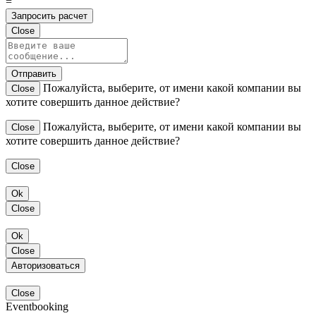
=
Запросить расчет
Close
Отправить
Пожалуйста, выберите, от имени какой компании вы
Close
хотите совершить данное действие?
Пожалуйста, выберите, от имени какой компании вы
Close
хотите совершить данное действие?
Close
Ok
Close
Ok
Close
Авторизоваться
Close
Eventbooking