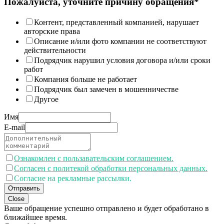
Пожалуйста, уточните причину обращения*
Контент, представленный компанией, нарушает
авторские права
Описание и/или фото компании не соответствуют
действительности
Подрядчик нарушил условия договора и/или сроки
работ
Компания больше не работает
Подрядчик был замечен в мошенничестве
Другое
Имя
E-mail
Ознакомлен с пользавательским соглашением.
Согласен с политекой обработки персональных данных.
Согласие на рекламные рассылки.
Отправить
Close
Ваше обращение успешно отправлено и будет обработано в
ближайшее время.