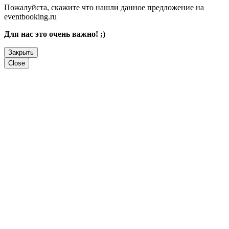
Пожалуйста, скажите что нашли данное предложение на
eventbooking.ru
Для нас это очень важно! ;)
Закрыть
Close