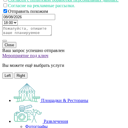
Согласие на рекламные рассылки.
Отправить похожим
Close
Ваш запрос успешно отправлен
Мероприятие под ключ
Вы можете ещё выбрать услуги
Left
Right
Площадки & Рестораны
Развлечения
Фотографы