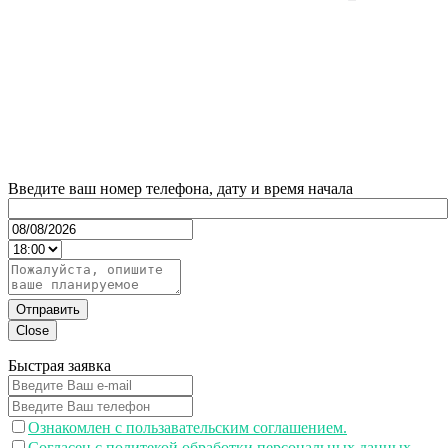
Введите ваш номер телефона, дату и время начала
Отправить
Close
Быстрая заявка
Ознакомлен с пользавательским соглашением.
Согласен с политекой обработки персональных данных.