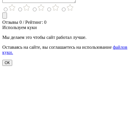
Отзывы 0 / Рейтинг: 0
Используем куки
Мы делаем это чтобы сайт работал лучше.
Оставаясь на сайте, вы соглашаетесь на использование
файлов
куки.
ОК