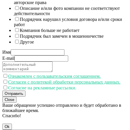
авторские права
Описание и/или фото компании не соответствуют
действительности
Подрядчик нарушил условия договора и/или сроки
работ
Компания больше не работает
Подрядчик был замечен в мошенничестве
Другое
Имя
E-mail
Ознакомлен с пользавательским соглашением.
Согласен с политекой обработки персональных данных.
Согласие на рекламные рассылки.
Отправить
Close
Ваше обращение успешно отправлено и будет обработано в
ближайшее время.
Спасибо!
Ok