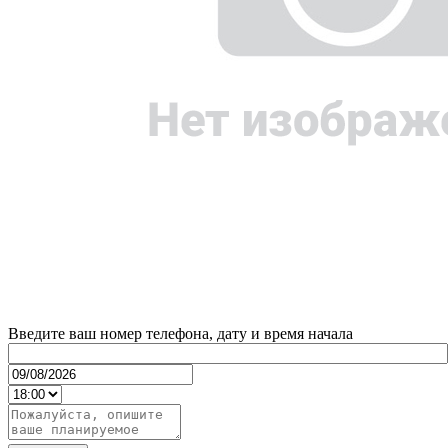
Введите ваш номер телефона, дату и время начала