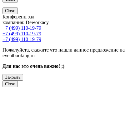
Close
Конференц зал
компания:
Deworkacy
+7 (499) 110-19-79
+7 (499) 110-19-79
+7 (499) 110-19-79
Пожалуйста, скажите что нашли данное предложение на
eventbooking.ru
Для нас это очень важно! ;)
Закрыть
Close