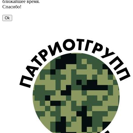
ближайшее время.
Спасибо!
Ok