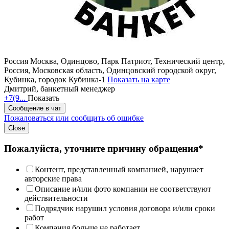
Россия
Москва, Одинцово, Парк Патриот, Технический центр,
Россия, Московская область, Одинцовский городской округ,
Кубинка, городок Кубинка-1
Показать на карте
Дмитрий, банкетный менеджер
+7(9...
Показать
Сообщение в чат
Пожаловаться или сообщить об ошибке
Close
Пожалуйста, уточните причину обращения*
Контент, представленный компанией, нарушает
авторские права
Описание и/или фото компании не соответствуют
действительности
Подрядчик нарушил условия договора и/или сроки
работ
Компания больше не работает