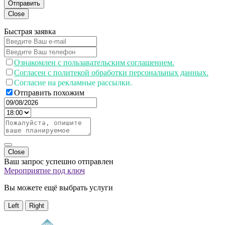
Отправить
Close
Быстрая заявка
Ознакомлен с пользавательским соглашением.
Согласен с политекой обработки персональных данных.
Согласие на рекламные рассылки.
Отправить похожим
Close
Ваш запрос успешно отправлен
Мероприятие под ключ
Вы можете ещё выбрать услуги
Left
Right