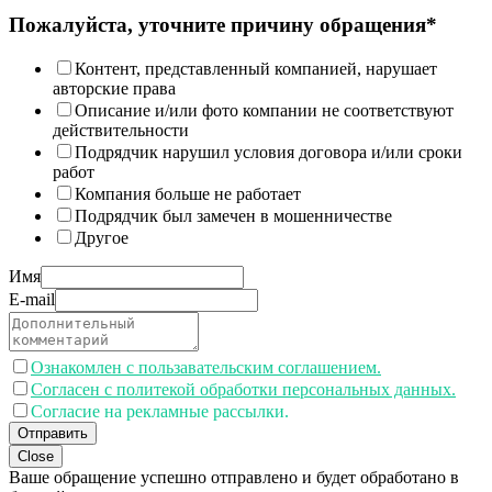
Пожалуйста, уточните причину обращения*
Контент, представленный компанией, нарушает
авторские права
Описание и/или фото компании не соответствуют
действительности
Подрядчик нарушил условия договора и/или сроки
работ
Компания больше не работает
Подрядчик был замечен в мошенничестве
Другое
Имя
E-mail
Ознакомлен с пользавательским соглашением.
Согласен с политекой обработки персональных данных.
Согласие на рекламные рассылки.
Отправить
Close
Ваше обращение успешно отправлено и будет обработано в