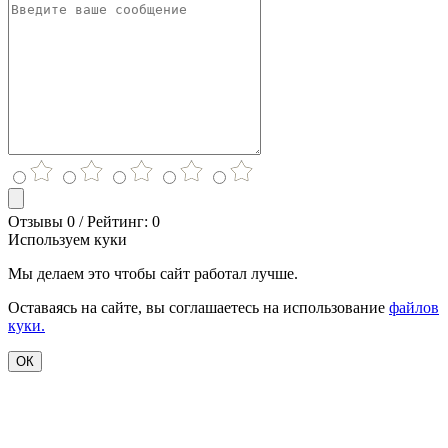
Отзывы 0 / Рейтинг: 0
Используем куки
Мы делаем это чтобы сайт работал лучше.
Оставаясь на сайте, вы соглашаетесь на использование
файлов
куки.
ОК