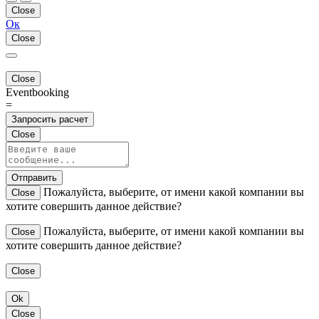
Close
Ок
Close
Close
Eventbooking
=
Запросить расчет
Close
Отправить
Пожалуйста, выберите, от имени какой компании вы
Close
хотите совершить данное действие?
Пожалуйста, выберите, от имени какой компании вы
Close
хотите совершить данное действие?
Close
Ok
Close