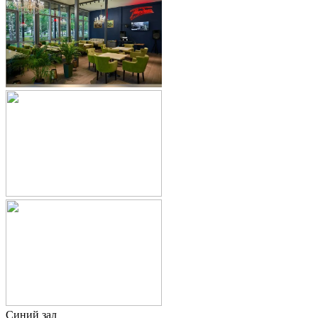
Синий зал