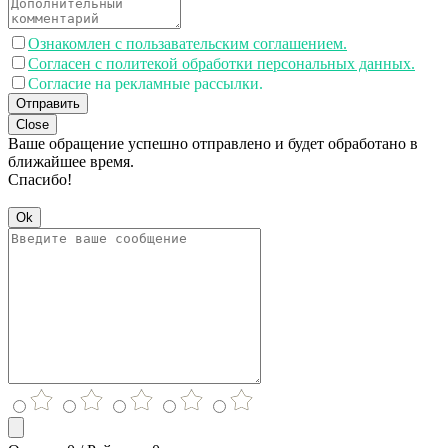
Ознакомлен с пользавательским соглашением.
Согласен с политекой обработки персональных данных.
Согласие на рекламные рассылки.
Отправить
Close
Ваше обращение успешно отправлено и будет обработано в
ближайшее время.
Спасибо!
Ok