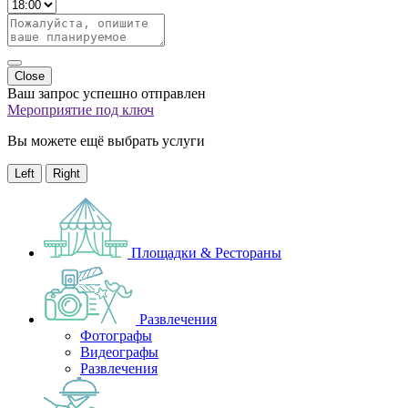
Close
Ваш запрос успешно отправлен
Мероприятие под ключ
Вы можете ещё выбрать услуги
Left
Right
Площадки & Рестораны
Развлечения
Фотографы
Видеографы
Развлечения