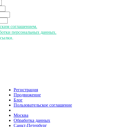
ьским соглашением.
аботки персональных данных.
ссылки.
Регистрация
Продвижение
Блог
Пользовательское соглашение
напишите нам
Москва
Обработка данных
Санкт-Петербург