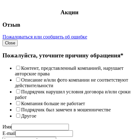
Акции
Отзыв
Пожаловаться или сообщить об ошибке
Close
Пожалуйста, уточните причину обращения*
Контент, представленный компанией, нарушает
авторские права
Описание и/или фото компании не соответствуют
действительности
Подрядчик нарушил условия договора и/или сроки
работ
Компания больше не работает
Подрядчик был замечен в мошенничестве
Другое
Имя
E-mail