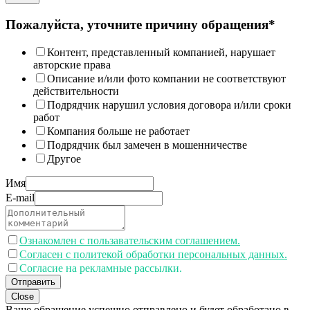
Пожалуйста, уточните причину обращения*
Контент, представленный компанией, нарушает
авторские права
Описание и/или фото компании не соответствуют
действительности
Подрядчик нарушил условия договора и/или сроки
работ
Компания больше не работает
Подрядчик был замечен в мошенничестве
Другое
Имя
E-mail
Ознакомлен с пользавательским соглашением.
Согласен с политекой обработки персональных данных.
Согласие на рекламные рассылки.
Отправить
Close
Ваше обращение успешно отправлено и будет обработано в