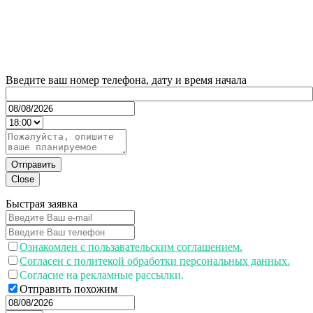
Введите ваш номер телефона, дату и время начала
Отправить
Close
Быстрая заявка
Ознакомлен с пользавательским соглашением.
Согласен с политекой обработки персональных данных.
Согласие на рекламные рассылки.
Отправить похожим