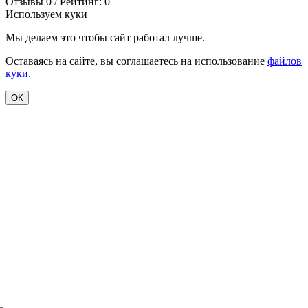
Отзывы 0 / Рейтинг: 0
Используем куки
Мы делаем это чтобы сайт работал лучше.
Оставаясь на сайте, вы соглашаетесь на использование
файлов
куки.
ОК