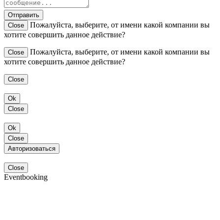
Отправить
Пожалуйста, выберите, от имени какой компании вы
Close
хотите совершить данное действие?
Пожалуйста, выберите, от имени какой компании вы
Close
хотите совершить данное действие?
Close
Ok
Close
Ok
Close
Авторизоваться
Close
Eventbooking