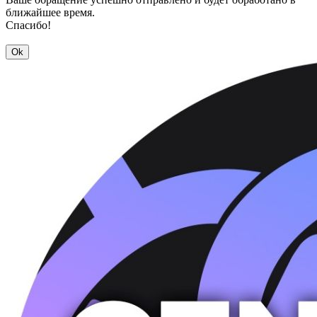
ближайшее время.
Спасибо!
Ok