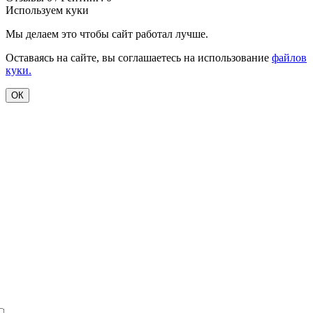
Используем куки
Мы делаем это чтобы сайт работал лучше.
Оставаясь на сайте, вы соглашаетесь на использование
файлов
куки.
ОК