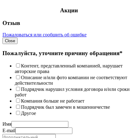
Акции
Отзыв
Пожаловаться или сообщить об ошибке
Close
Пожалуйста, уточните причину обращения*
Контент, представленный компанией, нарушает
авторские права
Описание и/или фото компании не соответствуют
действительности
Подрядчик нарушил условия договора и/или сроки
работ
Компания больше не работает
Подрядчик был замечен в мошенничестве
Другое
Имя
E-mail