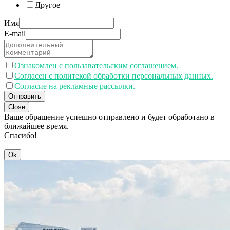
Другое
Имя
E-mail
Ознакомлен с пользавательским соглашением.
Согласен с политекой обработки персональных данных.
Согласие на рекламные рассылки.
Отправить
Close
Ваше обращение успешно отправлено и будет обработано в
ближайшее время.
Спасибо!
Ok