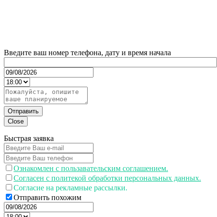
Введите ваш номер телефона, дату и время начала
Отправить
Close
Быстрая заявка
Ознакомлен с пользавательским соглашением.
Согласен с политекой обработки персональных данных.
Согласие на рекламные рассылки.
Отправить похожим