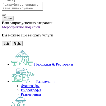
Close
Ваш запрос успешно отправлен
Мероприятие под ключ
Вы можете ещё выбрать услуги
Left
Right
Площадки & Рестораны
Развлечения
Фотографы
Видеографы
Развлечения