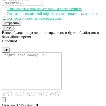
Ознакомлен с пользавательским соглашением.
Согласен с политекой обработки персональных данных.
Согласие на рекламные рассылки.
Отправить
Close
Ваше обращение успешно отправлено и будет обработано в
ближайшее время.
Спасибо!
Ok
Отзывы 0 / Рейтинг: 0