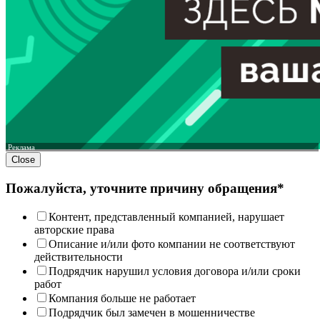
Реклама
Close
Пожалуйста, уточните причину обращения*
Контент, представленный компанией, нарушает
авторские права
Описание и/или фото компании не соответствуют
действительности
Подрядчик нарушил условия договора и/или сроки
работ
Компания больше не работает
Подрядчик был замечен в мошенничестве