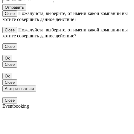
Отправить
Пожалуйста, выберите, от имени какой компании вы
Close
хотите совершить данное действие?
Пожалуйста, выберите, от имени какой компании вы
Close
хотите совершить данное действие?
Close
Ok
Close
Ok
Close
Авторизоваться
Close
Eventbooking