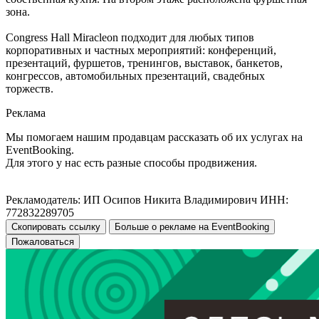
зона.
Congress Hall Miracleon подходит для любых типов
корпоративных и частных мероприятий: конференций,
презентаций, фуршетов, тренингов, выставок, банкетов,
конгрессов, автомобильных презентаций, свадебных
торжеств.
Реклама
Мы помогаем нашим продавцам рассказать об их услугах на
EventBooking.
Для этого у нас есть разные способы продвижения.
Рекламодатель: ИП Осипов Никита Владимирович ИНН:
772832289705
Скопировать ссылку
Больше о рекламе на EventBooking
Пожаловаться