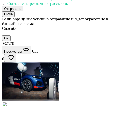
Согласие на рекламные рассылки.
Отправить
Close
Ваше обращение успешно отправлено и будет обработано в
ближайшее время.
Спасибо!
Ok
Услуги
613
Просмотры
0