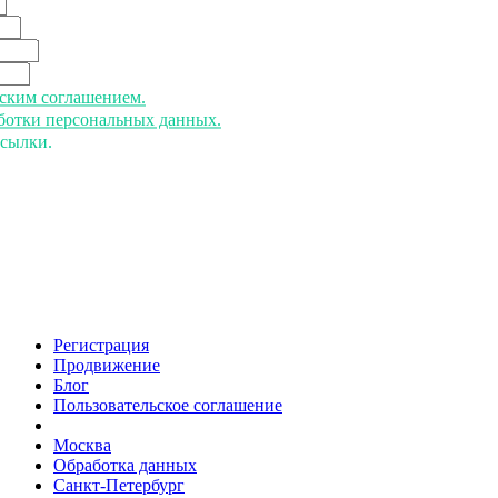
ьским соглашением.
аботки персональных данных.
ссылки.
Регистрация
Продвижение
Блог
Пользовательское соглашение
напишите нам
Москва
Обработка данных
Санкт-Петербург