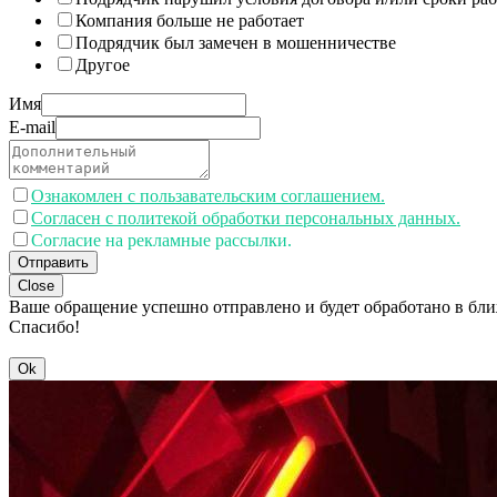
Компания больше не работает
Подрядчик был замечен в мошенничестве
Другое
Имя
E-mail
Ознакомлен с пользавательским соглашением.
Согласен с политекой обработки персональных данных.
Согласие на рекламные рассылки.
Отправить
Close
Ваше обращение успешно отправлено и будет обработано в бл
Спасибо!
Ok