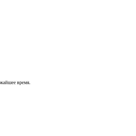
ижайшее время.