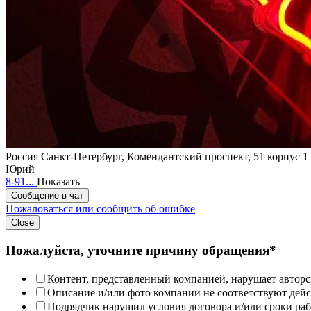
Россия
Санкт-Петербург, Комендантский проспект, 51 корпус 1
Юрий
8-91...
Показать
Сообщение в чат
Пожаловаться или сообщить об ошибке
Close
Пожалуйста, уточните причину обращения*
Контент, представленный компанией, нарушает авторс
Описание и/или фото компании не соответствуют дей
Подрядчик нарушил условия договора и/или сроки раб