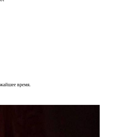
ижайшее время.