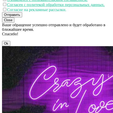
Согласен с политекой обработки персональных данных.
Согласие на рекламные рассылки.
Отправить
Close
Ваше обращение успешно отправлено и будет обработано в
ближайшее время.
Спасибо!
Ok