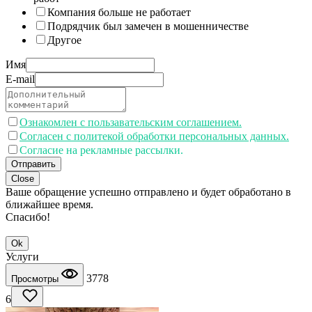
Компания больше не работает
Подрядчик был замечен в мошенничестве
Другое
Имя
E-mail
Ознакомлен с пользавательским соглашением.
Согласен с политекой обработки персональных данных.
Согласие на рекламные рассылки.
Отправить
Close
Ваше обращение успешно отправлено и будет обработано в
ближайшее время.
Спасибо!
Ok
Услуги
3778
Просмотры
6