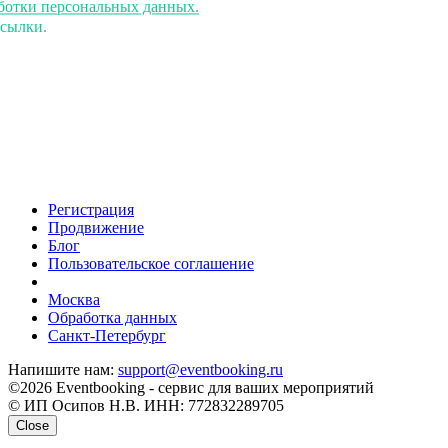
аботки персональных данных.
ссылки.
Регистрация
Продвижение
Блог
Пользовательское соглашение
напишите нам
Москва
Обработка данных
Санкт-Петербург
Напишите нам:
support@eventbooking.ru
©2026 Eventbooking - сервис для ваших мероприятий
© ИП Осипов Н.В. ИНН: 772832289705
Close