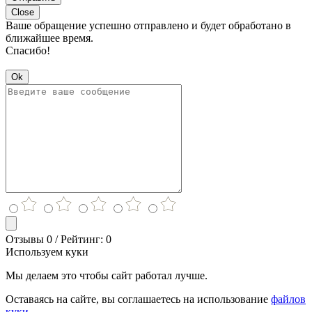
Close
Ваше обращение успешно отправлено и будет обработано в
ближайшее время.
Спасибо!
Ok
Отзывы 0 / Рейтинг: 0
Используем куки
Мы делаем это чтобы сайт работал лучше.
Оставаясь на сайте, вы соглашаетесь на использование
файлов
куки.