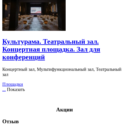
Культурама. Театральный зал.
Концертная площадка. Зал для
конференций
Концертный зал, Мультифункциональный зал, Театральный
зал
Площадки
...
Показать
Акции
Отзыв