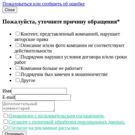
Пожаловаться или сообщить об ошибке
Close
Пожалуйста, уточните причину обращения*
Контент, представленный компанией, нарушает
авторские права
Описание и/или фото компании не соответствуют
действительности
Подрядчик нарушил условия договора и/или сроки
работ
Компания больше не работает
Подрядчик был замечен в мошенничестве
Другое
Имя
E-mail
Ознакомлен с пользавательским соглашением.
Согласен с политекой обработки персональных данных.
Согласие на рекламные рассылки.
Отправить