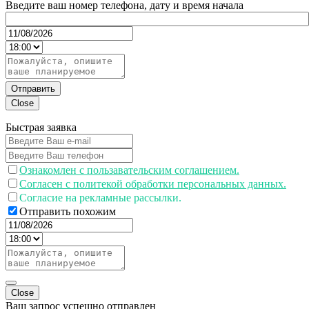
Введите ваш номер телефона, дату и время начала
Отправить
Close
Быстрая заявка
Ознакомлен с пользавательским соглашением.
Согласен с политекой обработки персональных данных.
Согласие на рекламные рассылки.
Отправить похожим
Close
Ваш запрос успешно отправлен