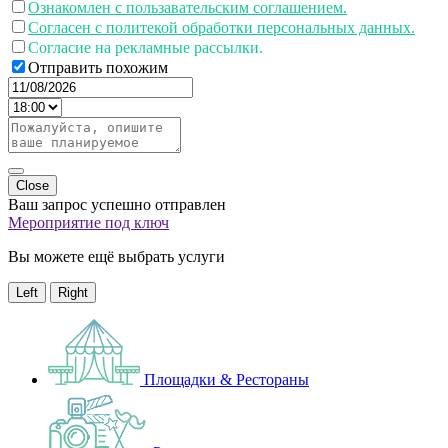
Ознакомлен с пользавательским соглашением.
Согласен с политекой обработки персональных данных.
Согласие на рекламные рассылки.
Отправить похожим
Close
Ваш запрос успешно отправлен
Мероприятие под ключ
Вы можете ещё выбрать услуги
Left
Right
Площадки & Рестораны