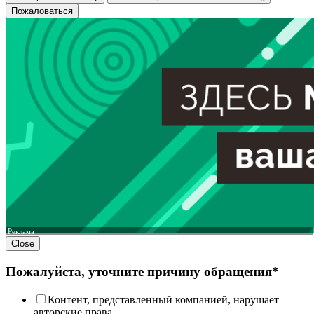
Пожаловаться
Реклама
Close
Пожалуйста, уточните причину обращения*
Контент, представленный компанией, нарушает
авторские права