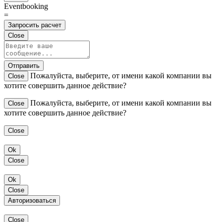
Eventbooking
=
Запросить расчет
Close
Отправить
Пожалуйста, выберите, от имени какой компании вы
Close
хотите совершить данное действие?
Пожалуйста, выберите, от имени какой компании вы
Close
хотите совершить данное действие?
Close
Ok
Close
Ok
Close
Авторизоваться
Close