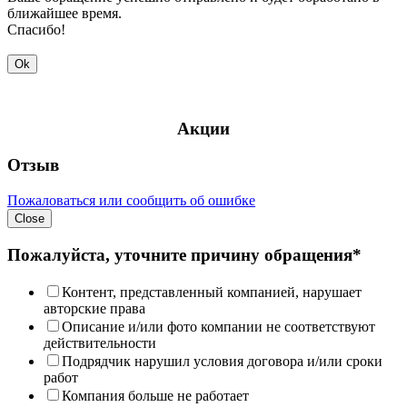
ближайшее время.
Спасибо!
Ok
Акции
Отзыв
Пожаловаться или сообщить об ошибке
Close
Пожалуйста, уточните причину обращения*
Контент, представленный компанией, нарушает
авторские права
Описание и/или фото компании не соответствуют
действительности
Подрядчик нарушил условия договора и/или сроки
работ
Компания больше не работает