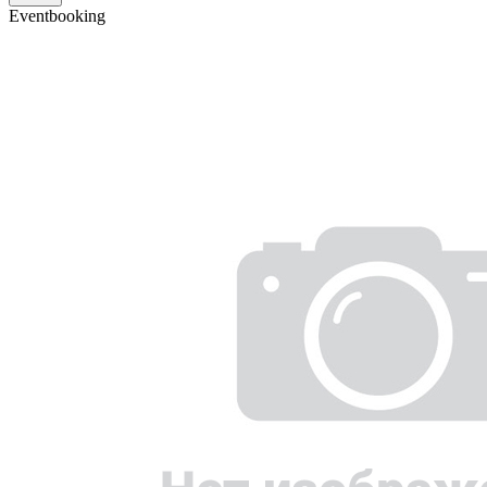
Eventbooking