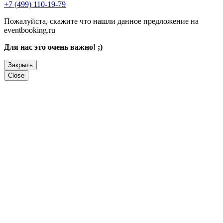
+7 (499) 110-19-79
Пожалуйста, скажите что нашли данное предложение на
eventbooking.ru
Для нас это очень важно! ;)
Закрыть
Close