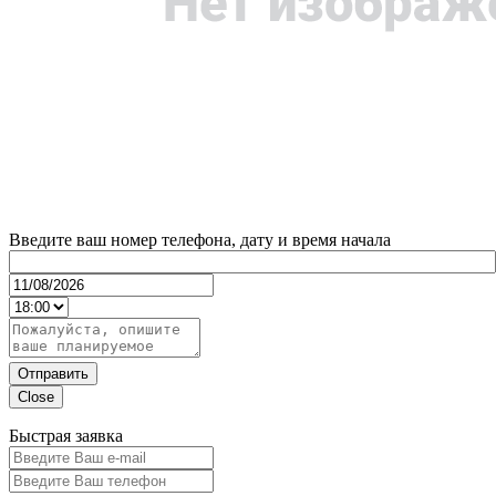
Введите ваш номер телефона, дату и время начала
Отправить
Close
Быстрая заявка