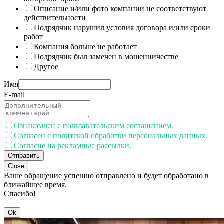
Описание и/или фото компании не соответствуют
действительности
Подрядчик нарушил условия договора и/или сроки
работ
Компания больше не работает
Подрядчик был замечен в мошенничестве
Другое
Имя
E-mail
Ознакомлен с пользавательским соглашением.
Согласен с политекой обработки персональных данных.
Согласие на рекламные рассылки.
Отправить
Close
Ваше обращение успешно отправлено и будет обработано в
ближайшее время.
Спасибо!
Ok