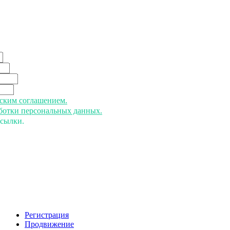
ьским соглашением.
аботки персональных данных.
ссылки.
Регистрация
Продвижение