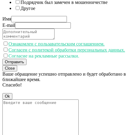
Подрядчик был замечен в мошенничестве
Другое
Имя
E-mail
Ознакомлен с пользавательским соглашением.
Согласен с политекой обработки персональных данных.
Согласие на рекламные рассылки.
Отправить
Close
Ваше обращение успешно отправлено и будет обработано в
ближайшее время.
Спасибо!
Ok