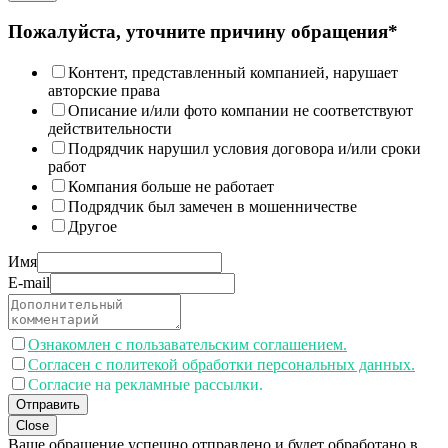
Пожалуйста, уточните причину обращения*
Контент, представленный компанией, нарушает
авторские права
Описание и/или фото компании не соответствуют
действительности
Подрядчик нарушил условия договора и/или сроки
работ
Компания больше не работает
Подрядчик был замечен в мошенничестве
Другое
Имя
E-mail
Ознакомлен с пользавательским соглашением.
Согласен с политекой обработки персональных данных.
Согласие на рекламные рассылки.
Отправить
Close
Ваше обращение успешно отправлено и будет обработано в