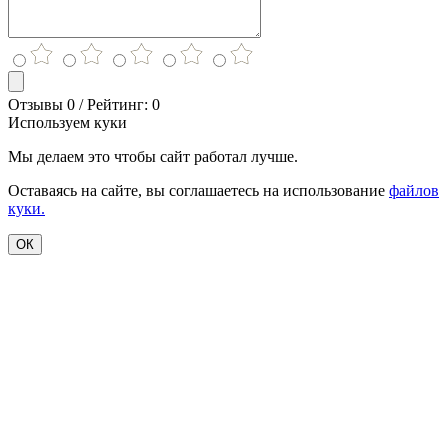
Отзывы 0 / Рейтинг: 0
Используем куки
Мы делаем это чтобы сайт работал лучше.
Оставаясь на сайте, вы соглашаетесь на использование
файлов
куки.
ОК