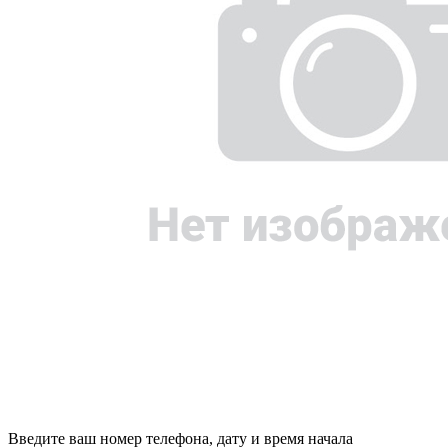
Введите ваш номер телефона, дату и время начала