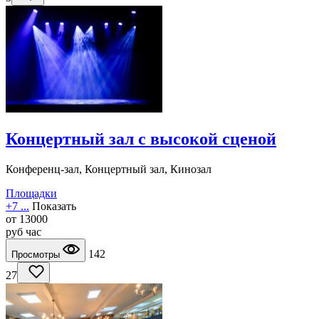
Концертный зал с высокой сценой
Конференц-зал, Концертный зал, Кинозал
Площадки
+7 ...
Показать
от
13000
руб
час
142
Просмотры
27