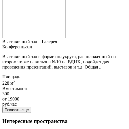
Выставочный зал – Галерея
Конференц-зал
Выставочный зал в форме полукруга, расположенный на
втором этаже павильона №10 на ВДНХ, подойдет для
проведения презентаций, выставок и т.д. Общая ...
Площадь
2
228 м
Вместимость
300
от
19000
руб.
час
Показать еще
Интересные пространства