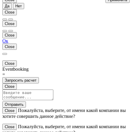
Да
Нет
Close
Close
Close
Ок
Close
Close
Eventbooking
=
Запросить расчет
Close
Отправить
Пожалуйста, выберите, от имени какой компании вы
Close
хотите совершить данное действие?
Пожалуйста, выберите, от имени какой компании вы
Close