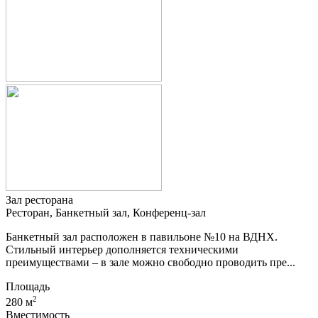
Зал ресторана
Ресторан, Банкетный зал, Конференц-зал
Банкетный зал расположен в павильоне №10 на ВДНХ.
Стильный интерьер дополняется техническими
преимуществами – в зале можно свободно проводить пре...
Площадь
2
280 м
Вместимость