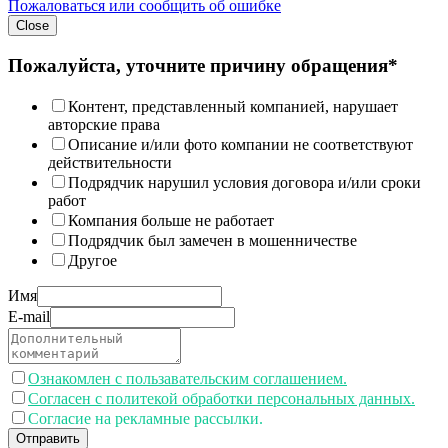
Пожаловаться или сообщить об ошибке
Close
Пожалуйста, уточните причину обращения*
Контент, представленный компанией, нарушает
авторские права
Описание и/или фото компании не соответствуют
действительности
Подрядчик нарушил условия договора и/или сроки
работ
Компания больше не работает
Подрядчик был замечен в мошенничестве
Другое
Имя
E-mail
Ознакомлен с пользавательским соглашением.
Согласен с политекой обработки персональных данных.
Согласие на рекламные рассылки.
Отправить