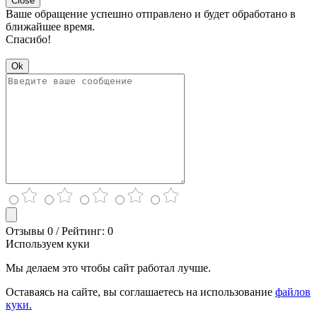
Close
Ваше обращение успешно отправлено и будет обработано в
ближайшее время.
Спасибо!
Ok
Отзывы 0 / Рейтинг: 0
Используем куки
Мы делаем это чтобы сайт работал лучше.
Оставаясь на сайте, вы соглашаетесь на использование
файлов
куки.