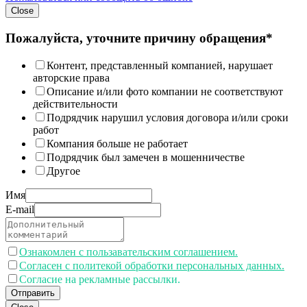
Close
Пожалуйста, уточните причину обращения*
Контент, представленный компанией, нарушает
авторские права
Описание и/или фото компании не соответствуют
действительности
Подрядчик нарушил условия договора и/или сроки
работ
Компания больше не работает
Подрядчик был замечен в мошенничестве
Другое
Имя
E-mail
Ознакомлен с пользавательским соглашением.
Согласен с политекой обработки персональных данных.
Согласие на рекламные рассылки.
Отправить