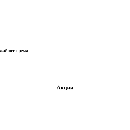
ижайшее время.
Акции