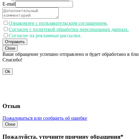
E-mail
Ознакомлен с пользавательским соглашением.
Согласен с политекой обработки персональных данных.
Согласие на рекламные рассылки.
Отправить
Close
Ваше обращение успешно отправлено и будет обработано в бл
Спасибо!
Ok
Отзыв
Пожаловаться или сообщить об ошибке
Close
Пожалуйста, уточните причину обращения*