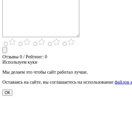
Отзывы 0 / Рейтинг: 0
Используем куки
Мы делаем это чтобы сайт работал лучше.
Оставаясь на сайте, вы соглашаетесь на использование
файлов 
ОК