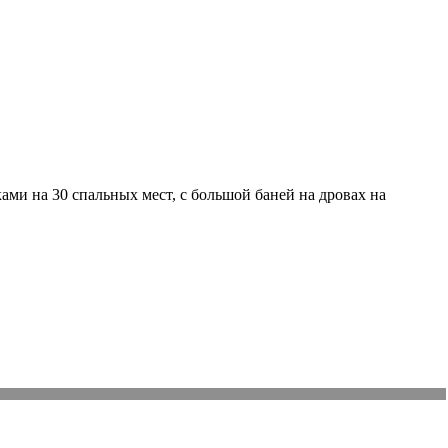
ами на 30 спальных мест, с большой баней на дровах на