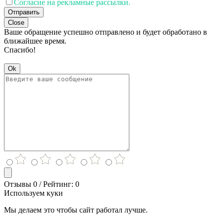
Согласие на рекламные рассылки.
Отправить
Close
Ваше обращение успешно отправлено и будет обработано в
ближайшее время.
Спасибо!
Ok
Отзывы 0 / Рейтинг: 0
Используем куки
Мы делаем это чтобы сайт работал лучше.