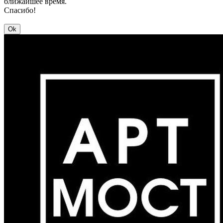
ближайшее время.
Спасибо!
Ok