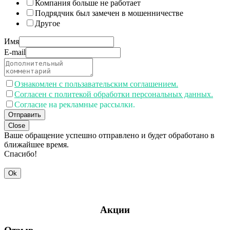
Компания больше не работает
Подрядчик был замечен в мошенничестве
Другое
Имя
E-mail
Ознакомлен с пользавательским соглашением.
Согласен с политекой обработки персональных данных.
Согласие на рекламные рассылки.
Отправить
Close
Ваше обращение успешно отправлено и будет обработано в
ближайшее время.
Спасибо!
Ok
Акции