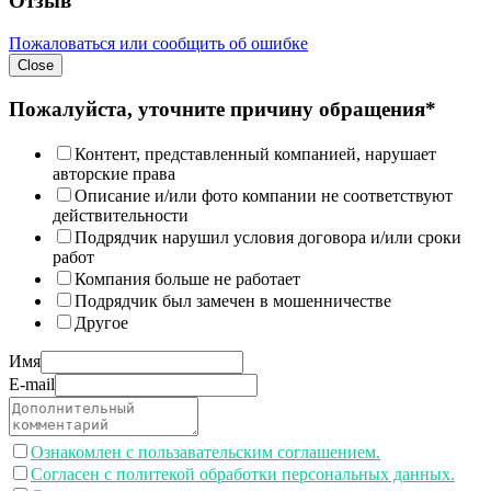
Отзыв
Пожаловаться или сообщить об ошибке
Close
Пожалуйста, уточните причину обращения*
Контент, представленный компанией, нарушает
авторские права
Описание и/или фото компании не соответствуют
действительности
Подрядчик нарушил условия договора и/или сроки
работ
Компания больше не работает
Подрядчик был замечен в мошенничестве
Другое
Имя
E-mail
Ознакомлен с пользавательским соглашением.
Согласен с политекой обработки персональных данных.