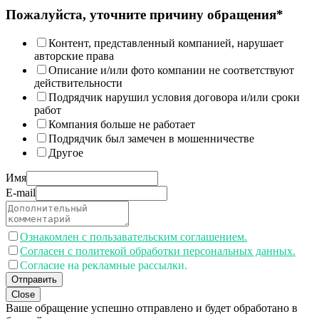
Пожалуйста, уточните причину обращения*
Контент, представленный компанией, нарушает
авторские права
Описание и/или фото компании не соответствуют
действительности
Подрядчик нарушил условия договора и/или сроки
работ
Компания больше не работает
Подрядчик был замечен в мошенничестве
Другое
Имя
E-mail
Ознакомлен с пользавательским соглашением.
Согласен с политекой обработки персональных данных.
Согласие на рекламные рассылки.
Отправить
Close
Ваше обращение успешно отправлено и будет обработано в