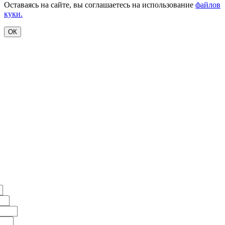
Оставаясь на сайте, вы соглашаетесь на использование
файлов
куки.
ОК