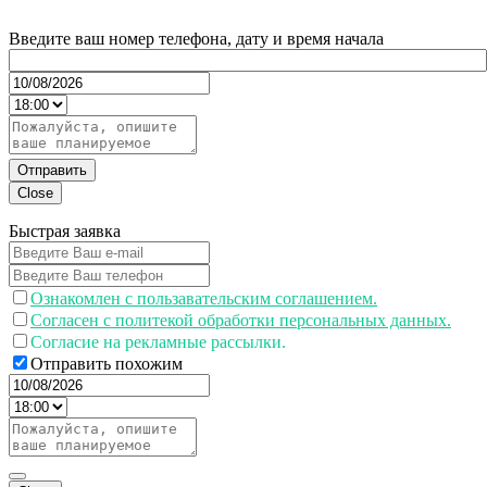
Введите ваш номер телефона, дату и время начала
Отправить
Close
Быстрая заявка
Ознакомлен с пользавательским соглашением.
Согласен с политекой обработки персональных данных.
Согласие на рекламные рассылки.
Отправить похожим