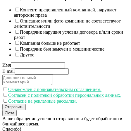
Контент, представленный компанией, нарушает
авторские права
Описание и/или фото компании не соответствуют
действительности
Подрядчик нарушил условия договора и/или сроки
работ
Компания больше не работает
Подрядчик был замечен в мошенничестве
Другое
Имя
E-mail
Ознакомлен с пользавательским соглашением.
Согласен с политекой обработки персональных данных.
Согласие на рекламные рассылки.
Отправить
Close
Ваше обращение успешно отправлено и будет обработано в
ближайшее время.
Спасибо!