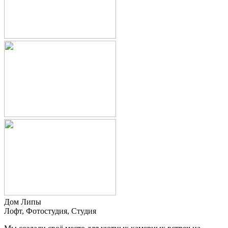
Дом Липы
Лофт, Фотостудия, Студия