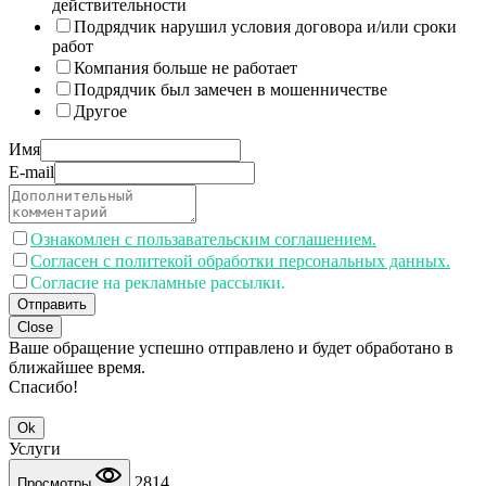
действительности
Подрядчик нарушил условия договора и/или сроки
работ
Компания больше не работает
Подрядчик был замечен в мошенничестве
Другое
Имя
E-mail
Ознакомлен с пользавательским соглашением.
Согласен с политекой обработки персональных данных.
Согласие на рекламные рассылки.
Отправить
Close
Ваше обращение успешно отправлено и будет обработано в
ближайшее время.
Спасибо!
Ok
Услуги
2814
Просмотры