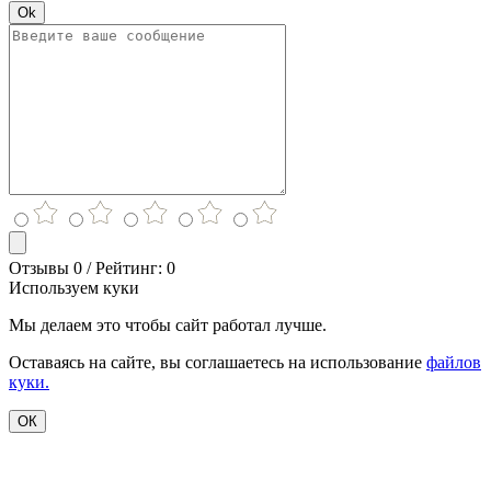
Ok
Отзывы 0 / Рейтинг: 0
Используем куки
Мы делаем это чтобы сайт работал лучше.
Оставаясь на сайте, вы соглашаетесь на использование
файлов
куки.
ОК