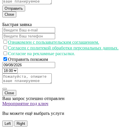
Отправить
Close
Быстрая заявка
Ознакомлен с пользавательским соглашением.
Согласен с политекой обработки персональных данных.
Согласие на рекламные рассылки.
Отправить похожим
Close
Ваш запрос успешно отправлен
Мероприятие под ключ
Вы можете ещё выбрать услуги
Left
Right