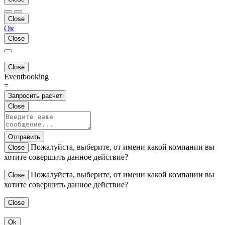
Close
Ок
Close
Close
Eventbooking
=
Запросить расчет
Close
Отправить
Пожалуйста, выберите, от имени какой компании вы
Close
хотите совершить данное действие?
Пожалуйста, выберите, от имени какой компании вы
Close
хотите совершить данное действие?
Close
Ok