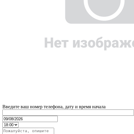
Введите ваш номер телефона, дату и время начала