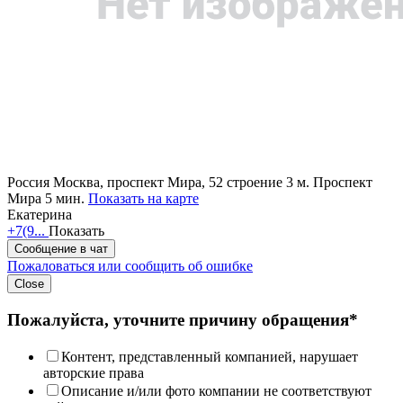
Россия
Москва, проспект Мира, 52 строение 3
м. Проспект
Мира 5 мин.
Показать на карте
Екатерина
+7(9...
Показать
Сообщение в чат
Пожаловаться или сообщить об ошибке
Close
Пожалуйста, уточните причину обращения*
Контент, представленный компанией, нарушает
авторские права
Описание и/или фото компании не соответствуют