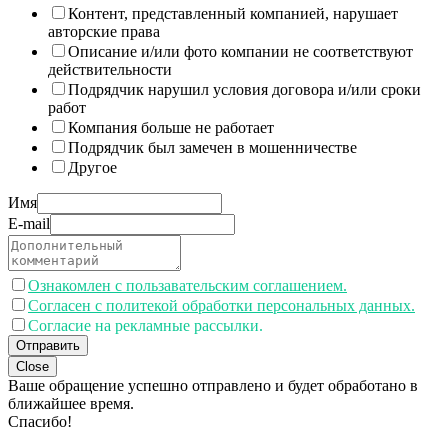
Контент, представленный компанией, нарушает
авторские права
Описание и/или фото компании не соответствуют
действительности
Подрядчик нарушил условия договора и/или сроки
работ
Компания больше не работает
Подрядчик был замечен в мошенничестве
Другое
Имя
E-mail
Ознакомлен с пользавательским соглашением.
Согласен с политекой обработки персональных данных.
Согласие на рекламные рассылки.
Отправить
Close
Ваше обращение успешно отправлено и будет обработано в
ближайшее время.
Спасибо!