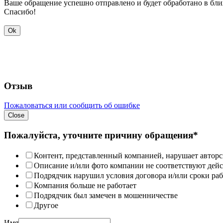
Ваше обращение успешно отправлено и будет обработано в бл
Спасибо!
Ok
Отзыв
Пожаловаться или сообщить об ошибке
Close
Пожалуйста, уточните причину обращения*
Контент, представленный компанией, нарушает авторс
Описание и/или фото компании не соответствуют дей
Подрядчик нарушил условия договора и/или сроки раб
Компания больше не работает
Подрядчик был замечен в мошенничестве
Другое
Имя