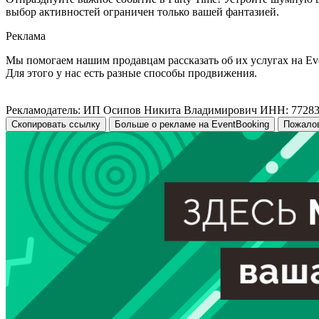
выбор активностей ограничен только вашей фантазией.
Реклама
Мы помогаем нашим продавцам рассказать об их услугах на Ev
Для этого у нас есть разные способы продвижения.
Рекламодатель: ИП Осипов Никита Владимирович ИНН: 7728
Скопировать ссылку
Больше о рекламе на EventBooking
Пожало