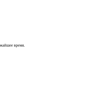
ижайшее время.