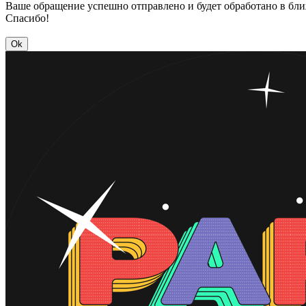
Ваше обращение успешно отправлено и будет обработано в бл
Спасибо!
Ok