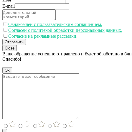
E-mail
Ознакомлен с пользавательским соглашением.
Согласен с политекой обработки персональных данных.
Согласие на рекламные рассылки.
Отправить
Close
Ваше обращение успешно отправлено и будет обработано в бл
Спасибо!
Ok