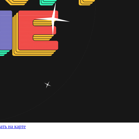
ать на карте