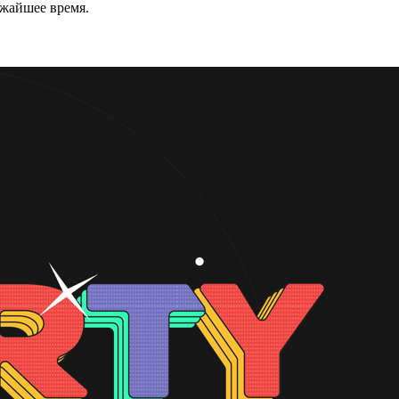
ижайшее время.