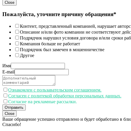
Close
Пожалуйста, уточните причину обращения*
Контент, представленный компанией, нарушает авторс
Описание и/или фото компании не соответствуют дей
Подрядчик нарушил условия договора и/или сроки раб
Компания больше не работает
Подрядчик был замечен в мошенничестве
Другое
Имя
E-mail
Ознакомлен с пользавательским соглашением.
Согласен с политекой обработки персональных данных.
Согласие на рекламные рассылки.
Отправить
Close
Ваше обращение успешно отправлено и будет обработано в бл
Спасибо!