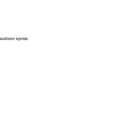
ижайшее время.