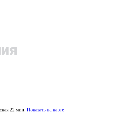
ская 22 мин.
Показать на карте