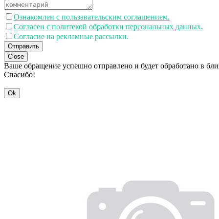
Ознакомлен с пользавательским соглашением.
Согласен с политекой обработки персональных данных.
Согласие на рекламные рассылки.
Отправить
Close
Ваше обращение успешно отправлено и будет обработано в бл
Спасибо!
Ok