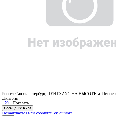
Россия
Санкт-Петербург, ПЕНТХАУС НА ВЫСОТЕ
м. Пионер
Дмитрий
+79...
Показать
Сообщение в чат
Пожаловаться или сообщить об ошибке