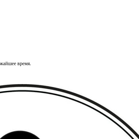
ижайшее время.