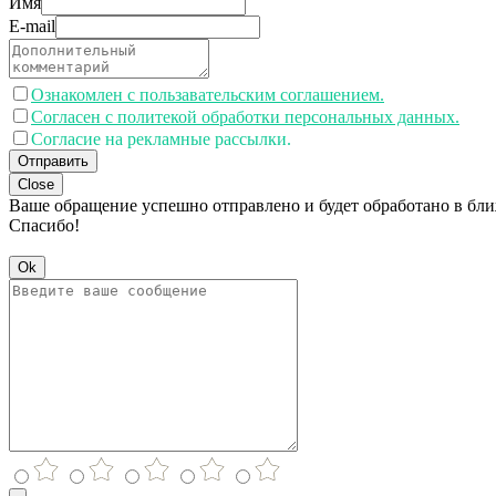
Имя
E-mail
Ознакомлен с пользавательским соглашением.
Согласен с политекой обработки персональных данных.
Согласие на рекламные рассылки.
Отправить
Close
Ваше обращение успешно отправлено и будет обработано в бл
Спасибо!
Ok