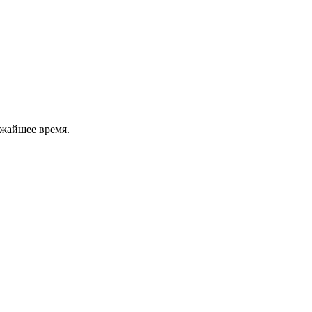
ижайшее время.