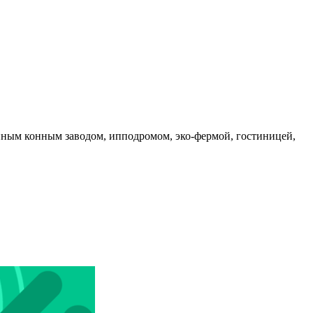
нным конным заводом, ипподромом, эко-фермой, гостиницей,