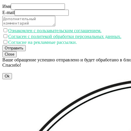
Имя
E-mail
Ознакомлен с пользавательским соглашением.
Согласен с политекой обработки персональных данных.
Согласие на рекламные рассылки.
Отправить
Close
Ваше обращение успешно отправлено и будет обработано в бл
Спасибо!
Ok