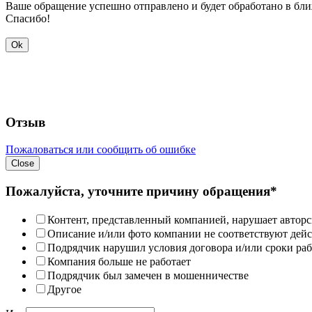
Ваше обращение успешно отправлено и будет обработано в бл
Спасибо!
Ok
Отзыв
Пожаловаться или сообщить об ошибке
Close
Пожалуйста, уточните причину обращения*
Контент, представленный компанией, нарушает авторс
Описание и/или фото компании не соответствуют дей
Подрядчик нарушил условия договора и/или сроки раб
Компания больше не работает
Подрядчик был замечен в мошенничестве
Другое