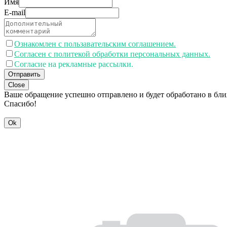
Имя
E-mail
Ознакомлен с пользавательским соглашением.
Согласен с политекой обработки персональных данных.
Согласие на рекламные рассылки.
Отправить
Close
Ваше обращение успешно отправлено и будет обработано в бл
Спасибо!
Ok