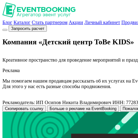
Блог
Каталог
Стать партнером
Акции
Личный кабинет
Продви
Запросить расчет
Компания «Детский центр ToBe KIDS»
Креативное пространство для проведение мероприятий и празд
Реклама
Мы помогаем нашим продавцам рассказать об их услугах на Ev
Для этого у нас есть разные способы продвижения.
Рекламодатель: ИП Осипов Никита Владимирович ИНН: 7728
Скопировать ссылку
Больше о рекламе на EventBooking
Пожало