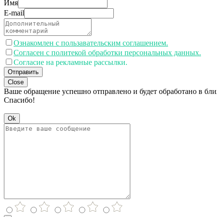
Имя
E-mail
Ознакомлен с пользавательским соглашением.
Согласен с политекой обработки персональных данных.
Согласие на рекламные рассылки.
Отправить
Close
Ваше обращение успешно отправлено и будет обработано в бл
Спасибо!
Ok