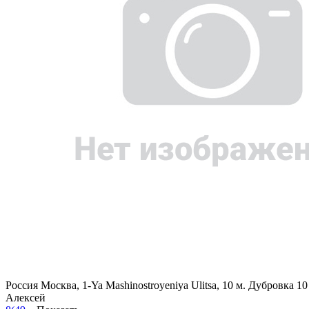
Россия
Москва, 1-Ya Mashinostroyeniya Ulitsa, 10
м. Дубровка 1
Алексей