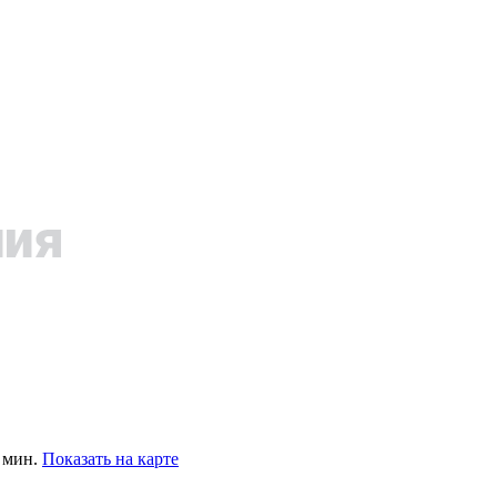
0 мин.
Показать на карте