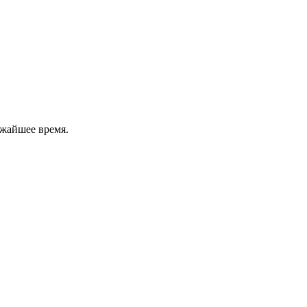
ижайшее время.