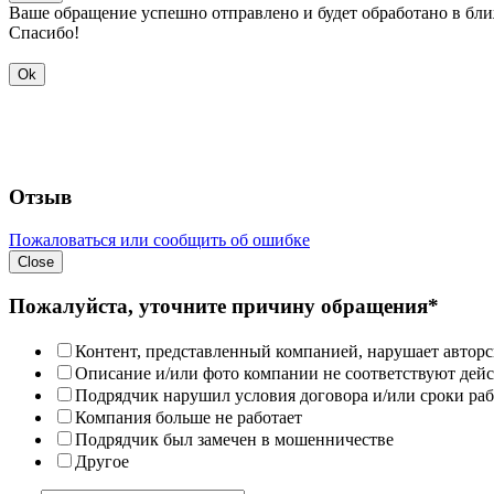
Ваше обращение успешно отправлено и будет обработано в бл
Спасибо!
Ok
Отзыв
Пожаловаться или сообщить об ошибке
Close
Пожалуйста, уточните причину обращения*
Контент, представленный компанией, нарушает авторс
Описание и/или фото компании не соответствуют дей
Подрядчик нарушил условия договора и/или сроки раб
Компания больше не работает
Подрядчик был замечен в мошенничестве
Другое