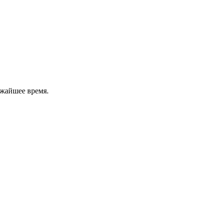
ижайшее время.