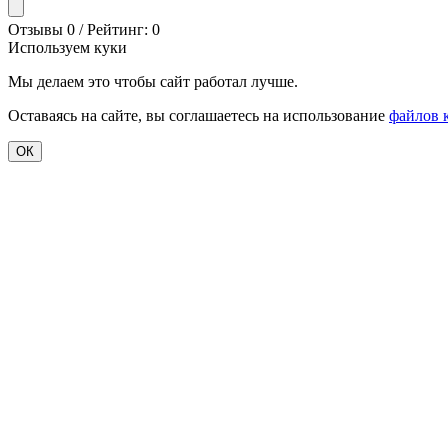
Отзывы 0 / Рейтинг: 0
Используем куки
Мы делаем это чтобы сайт работал лучше.
Оставаясь на сайте, вы соглашаетесь на использование
файлов 
ОК