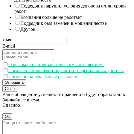
Подрядчик нарушил условия договора и/или сроки
работ
Компания больше не работает
Подрядчик был замечен в мошенничестве
Другое
Имя
E-mail
Ознакомлен с пользавательским соглашением.
Согласен с политекой обработки персональных данных.
Согласие на рекламные рассылки.
Отправить
Close
Ваше обращение успешно отправлено и будет обработано в
ближайшее время.
Спасибо!
Ok