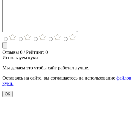
Отзывы 0 / Рейтинг: 0
Используем куки
Мы делаем это чтобы сайт работал лучше.
Оставаясь на сайте, вы соглашаетесь на использование
файлов
куки.
ОК