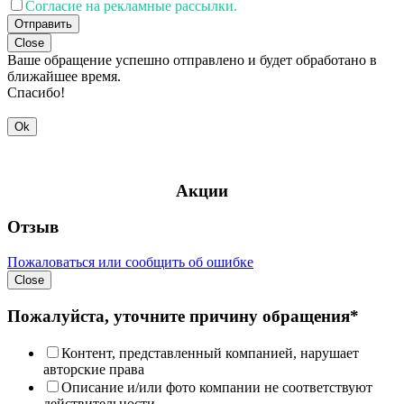
Согласие на рекламные рассылки.
Отправить
Close
Ваше обращение успешно отправлено и будет обработано в
ближайшее время.
Спасибо!
Ok
Акции
Отзыв
Пожаловаться или сообщить об ошибке
Close
Пожалуйста, уточните причину обращения*
Контент, представленный компанией, нарушает
авторские права
Описание и/или фото компании не соответствуют
действительности