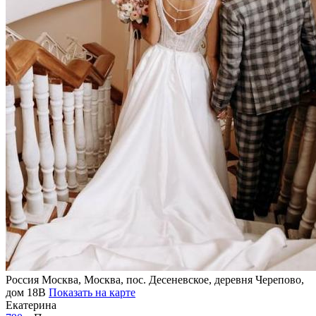
Россия
Москва, Москва, пос. Десеневское, деревня Черепово,
дом 18В
Показать на карте
Екатерина