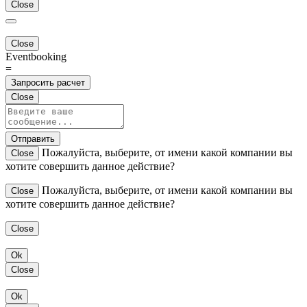
Close
Close
Eventbooking
=
Запросить расчет
Close
Отправить
Пожалуйста, выберите, от имени какой компании вы
Close
хотите совершить данное действие?
Пожалуйста, выберите, от имени какой компании вы
Close
хотите совершить данное действие?
Close
Ok
Close
Ok