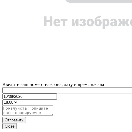
Введите ваш номер телефона, дату и время начала
Отправить
Close