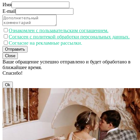
Имя
E-mail
Ознакомлен с пользавательским соглашением.
Согласен с политекой обработки персональных данных.
Согласие на рекламные рассылки.
Отправить
Close
Ваше обращение успешно отправлено и будет обработано в
ближайшее время.
Спасибо!
Ok