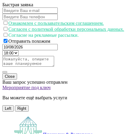
Быстрая заявка
Ознакомлен с пользавательским соглашением.
Согласен с политекой обработки персональных данных.
Согласие на рекламные рассылки.
Отправить похожим
Close
Ваш запрос успешно отправлен
Мероприятие под ключ
Вы можете ещё выбрать услуги
Left
Right