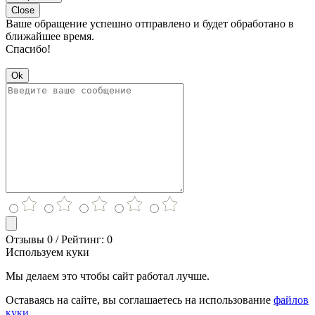
Close
Ваше обращение успешно отправлено и будет обработано в
ближайшее время.
Спасибо!
Ok
Отзывы 0 / Рейтинг: 0
Используем куки
Мы делаем это чтобы сайт работал лучше.
Оставаясь на сайте, вы соглашаетесь на использование
файлов
куки.