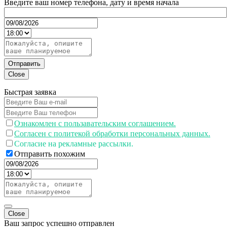
Введите ваш номер телефона, дату и время начала
Отправить
Close
Быстрая заявка
Ознакомлен с пользавательским соглашением.
Согласен с политекой обработки персональных данных.
Согласие на рекламные рассылки.
Отправить похожим
Close
Ваш запрос успешно отправлен