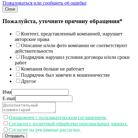
Пожаловаться или сообщить об ошибке
Close
Пожалуйста, уточните причину обращения*
Контент, представленный компанией, нарушает
авторские права
Описание и/или фото компании не соответствуют
действительности
Подрядчик нарушил условия договора и/или сроки
работ
Компания больше не работает
Подрядчик был замечен в мошенничестве
Другое
Имя
E-mail
Ознакомлен с пользавательским соглашением.
Согласен с политекой обработки персональных данных.
Согласие на рекламные рассылки.
Отправить