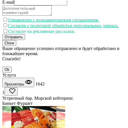
E-mail
Ознакомлен с пользавательским соглашением.
Согласен с политекой обработки персональных данных.
Согласие на рекламные рассылки.
Отправить
Close
Ваше обращение успешно отправлено и будет обработано в
ближайшее время.
Спасибо!
Ok
Услуги
1642
Просмотры
1
Устричный бар. Морской кейтеринг.
Банкет Фуршет