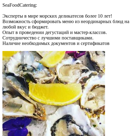
SeaFoodCatering:
Эксперты в мире морских деликатесов более 10 лет!
Возможность сформировать меню из неординарных блюд на
любой вкус и бюджет.
Опыт в проведении дегустаций и мастер-классов.
Сотрудничество с лучшими поставщиками.
Наличие необходимых документов и сертификатов