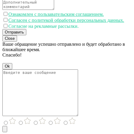
Ознакомлен с пользавательским соглашением.
Согласен с политекой обработки персональных данных.
Согласие на рекламные рассылки.
Отправить
Close
Ваше обращение успешно отправлено и будет обработано в
ближайшее время.
Спасибо!
Ok