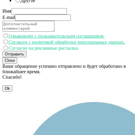
Другое
Имя
E-mail
Ознакомлен с пользавательским соглашением.
Согласен с политекой обработки персональных данных.
Согласие на рекламные рассылки.
Отправить
Close
Ваше обращение успешно отправлено и будет обработано в
ближайшее время.
Спасибо!
Ok