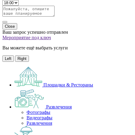
Close
Ваш запрос успешно отправлен
Мероприятие под ключ
Вы можете ещё выбрать услуги
Left
Right
Площадки & Рестораны
Развлечения
Фотографы
Видеографы
Развлечения