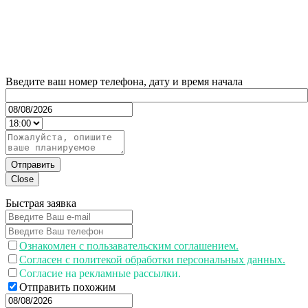
Введите ваш номер телефона, дату и время начала
Отправить
Close
Быстрая заявка
Ознакомлен с пользавательским соглашением.
Согласен с политекой обработки персональных данных.
Согласие на рекламные рассылки.
Отправить похожим