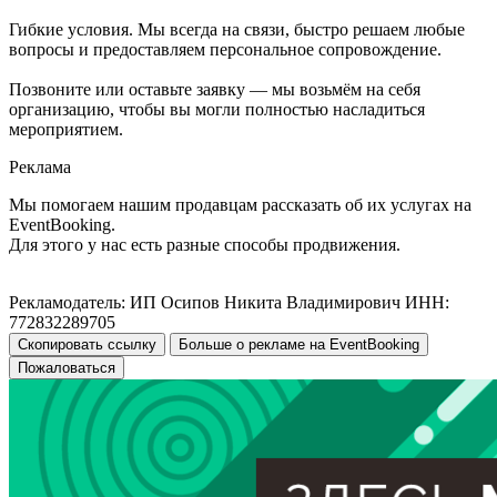
Гибкие условия. Мы всегда на связи, быстро решаем любые
вопросы и предоставляем персональное сопровождение.
Позвоните или оставьте заявку — мы возьмём на себя
организацию, чтобы вы могли полностью насладиться
мероприятием.
Реклама
Мы помогаем нашим продавцам рассказать об их услугах на
EventBooking.
Для этого у нас есть разные способы продвижения.
Рекламодатель: ИП Осипов Никита Владимирович ИНН:
772832289705
Скопировать ссылку
Больше о рекламе на EventBooking
Пожаловаться