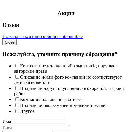
Акции
Отзыв
Пожаловаться или сообщить об ошибке
Close
Пожалуйста, уточните причину обращения*
Контент, представленный компанией, нарушает
авторские права
Описание и/или фото компании не соответствуют
действительности
Подрядчик нарушил условия договора и/или сроки
работ
Компания больше не работает
Подрядчик был замечен в мошенничестве
Другое
Имя
E-mail