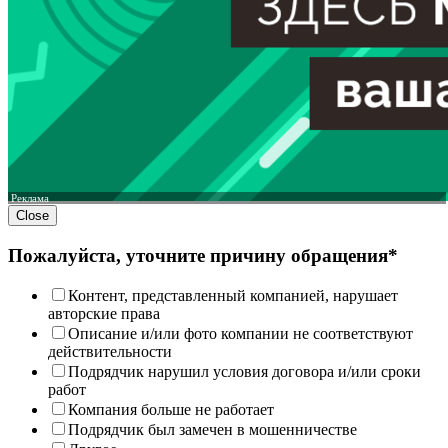
Реклама
Close
Пожалуйста, уточните причину обращения*
Контент, представленный компанией, нарушает
авторские права
Описание и/или фото компании не соответствуют
действительности
Подрядчик нарушил условия договора и/или сроки
работ
Компания больше не работает
Подрядчик был замечен в мошенничестве