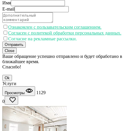
Имя
E-mail
Ознакомлен с пользавательским соглашением.
Согласен с политекой обработки персональных данных.
Согласие на рекламные рассылки.
Отправить
Close
Ваше обращение успешно отправлено и будет обработано в
ближайшее время.
Спасибо!
Ok
Услуги
1129
Просмотры
0