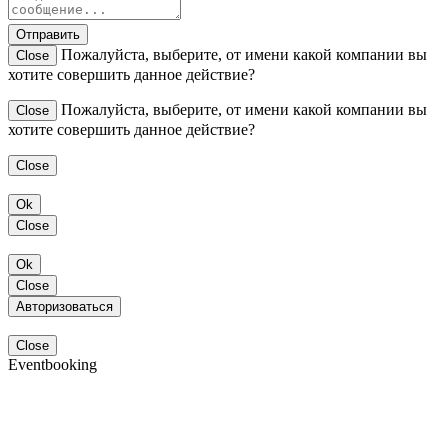
Отправить
Пожалуйста, выберите, от имени какой компании вы
Close
хотите совершить данное действие?
Пожалуйста, выберите, от имени какой компании вы
Close
хотите совершить данное действие?
Close
Ok
Close
Ok
Close
Авторизоваться
Close
Eventbooking