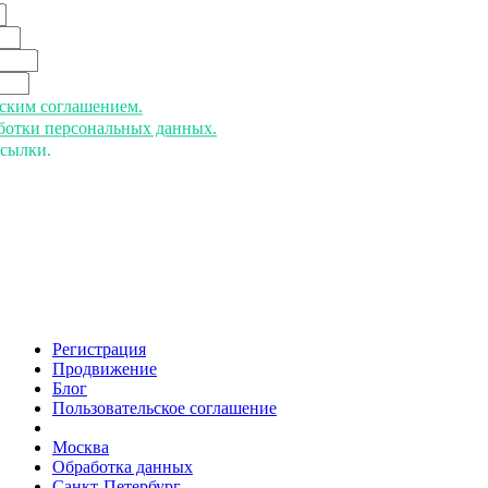
ьским соглашением.
аботки персональных данных.
ссылки.
Регистрация
Продвижение
Блог
Пользовательское соглашение
напишите нам
Москва
Обработка данных
Санкт-Петербург