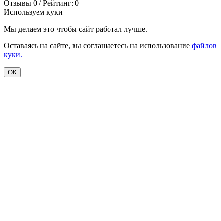
Отзывы 0 / Рейтинг: 0
Используем куки
Мы делаем это чтобы сайт работал лучше.
Оставаясь на сайте, вы соглашаетесь на использование
файлов
куки.
ОК