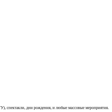
ГУ), спектакли, дни рождения, и любые массовые мероприятия.