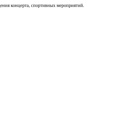
дения концерта, спортивных мероприятий.