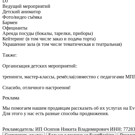
DJ
Ведущий мероприятий
Детский аниматор
Фото/видео съёмка
Бармен
Официанты
Аренда посуды (бокалы, тарелки, приборы)
Кейтеринг (в том числе заказ и подача торта)
Украшение зала (в том числе тематическая и театральная)
Также:
Организация детских мероприятий:
тренинги, мастер-классы, ремёсла(совместно с педагогами МП
Спасибо, отличного настроения!
Реклама
Мы помогаем нашим продавцам рассказать об их услугах на Ev
Для этого у нас есть разные способы продвижения.
Рекламодатель: ИП Осипов Никита Владимирович ИНН: 7728