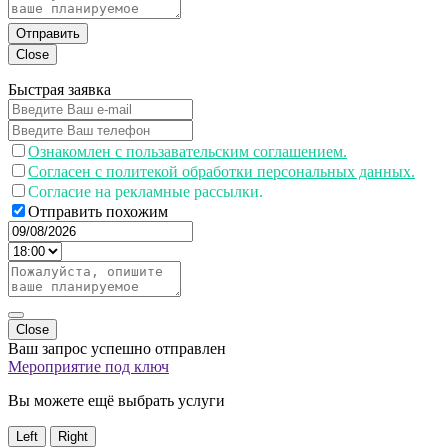
Отправить
Close
Быстрая заявка
Ознакомлен с пользавательским соглашением.
Согласен с политекой обработки персональных данных.
Согласие на рекламные рассылки.
Отправить похожим
Close
Ваш запрос успешно отправлен
Мероприятие под ключ
Вы можете ещё выбрать услуги
Left
Right