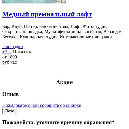
Медный премиальный лофт
Бар, Клуб, Шатер, Банкетный зал, Лофт, Фотостудия,
Открытая площадка, Мультифункциональный зал, Веранда/
Беседка, Кулинарная студия, Интерактивные площадки
Площадки
+7 ...
Показать
от
1899
руб
час
Акции
Отзыв
Пожаловаться или сообщить об ошибке
Close
Пожалуйста, уточните причину обращения*