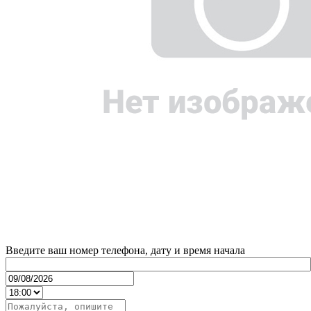
Введите ваш номер телефона, дату и время начала