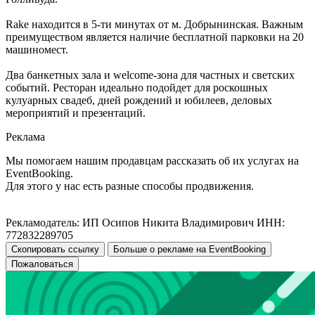
Rake находится в 5-ти минутах от м. Добрынинская. Важным
преимуществом является наличие бесплатной парковки на 20
машиномест.
Два банкетных зала и welcome-зона для частных и светских
событий. Ресторан идеально подойдет для роскошных
кулуарных свадеб, дней рождений и юбилеев, деловых
мероприятий и презентаций.
Реклама
Мы помогаем нашим продавцам рассказать об их услугах на
EventBooking.
Для этого у нас есть разные способы продвижения.
Рекламодатель: ИП Осипов Никита Владимирович ИНН:
772832289705
Скопировать ссылку
Больше о рекламе на EventBooking
Пожаловаться