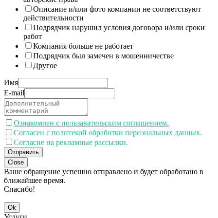
Описание и/или фото компании не соответствуют
действительности
Подрядчик нарушил условия договора и/или сроки
работ
Компания больше не работает
Подрядчик был замечен в мошенничестве
Другое
Имя
E-mail
Ознакомлен с пользавательским соглашением.
Согласен с политекой обработки персональных данных.
Согласие на рекламные рассылки.
Отправить
Close
Ваше обращение успешно отправлено и будет обработано в
ближайшее время.
Спасибо!
Ok
Услуги