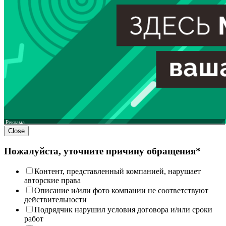
Реклама
Close
Пожалуйста, уточните причину обращения*
Контент, представленный компанией, нарушает
авторские права
Описание и/или фото компании не соответствуют
действительности
Подрядчик нарушил условия договора и/или сроки
работ