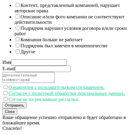
Контент, представленный компанией, нарушает
авторские права
Описание и/или фото компании не соответствуют
действительности
Подрядчик нарушил условия договора и/или сроки
работ
Компания больше не работает
Подрядчик был замечен в мошенничестве
Другое
Имя
E-mail
Ознакомлен с пользавательским соглашением.
Согласен с политекой обработки персональных данных.
Согласие на рекламные рассылки.
Отправить
Close
Ваше обращение успешно отправлено и будет обработано в
ближайшее время.
Спасибо!