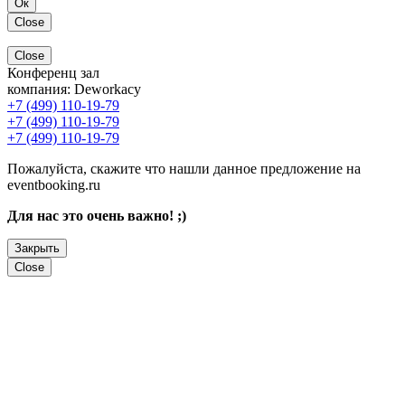
Ок
Close
Close
Конференц зал
компания:
Deworkacy
+7 (499) 110-19-79
+7 (499) 110-19-79
+7 (499) 110-19-79
Пожалуйста, скажите что нашли данное предложение на
eventbooking.ru
Для нас это очень важно! ;)
Закрыть
Close