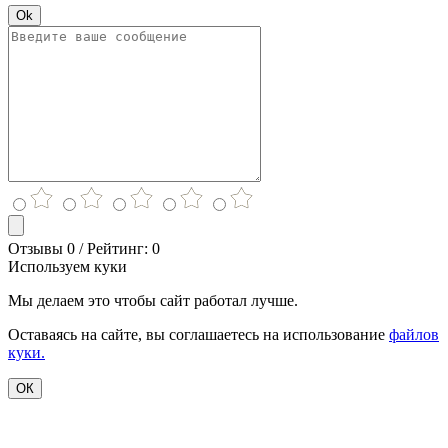
Ok
Отзывы 0 / Рейтинг: 0
Используем куки
Мы делаем это чтобы сайт работал лучше.
Оставаясь на сайте, вы соглашаетесь на использование
файлов
куки.
ОК