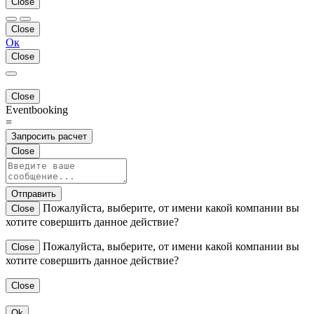
Close
Close
Ок
Close
Close
Eventbooking
=
Запросить расчет
Close
Отправить
Пожалуйста, выберите, от имени какой компании вы
Close
хотите совершить данное действие?
Пожалуйста, выберите, от имени какой компании вы
Close
хотите совершить данное действие?
Close
Ok