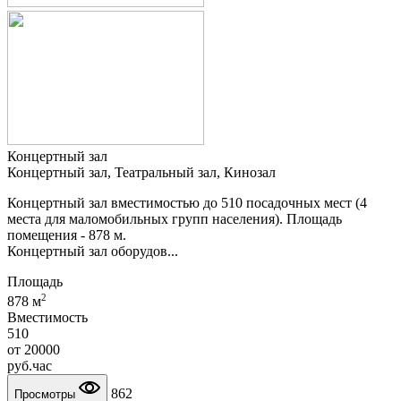
Концертный зал
Концертный зал, Театральный зал, Кинозал
Концертный зал вместимостью до 510 посадочных мест (4
места для маломобильных групп населения). Площадь
помещения - 878 м.
Концертный зал оборудов...
Площадь
2
878 м
Вместимость
510
от
20000
руб.
час
862
Просмотры