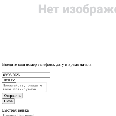
Введите ваш номер телефона, дату и время начала
Отправить
Close
Быстрая заявка