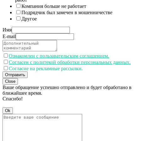
Компания больше не работает
Подрядчик был замечен в мошенничестве
Другое
Имя
E-mail
Ознакомлен с пользавательским соглашением.
Согласен с политекой обработки персональных данных.
Согласие на рекламные рассылки.
Отправить
Close
Ваше обращение успешно отправлено и будет обработано в
ближайшее время.
Спасибо!
Ok