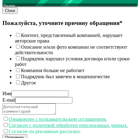
Реклама
Close
Пожалуйста, уточните причину обращения*
Контент, представленный компанией, нарушает
авторские права
Описание и/или фото компании не соответствуют
действительности
Подрядчик нарушил условия договора и/или сроки
работ
Компания больше не работает
Подрядчик был замечен в мошенничестве
Другое
Имя
E-mail
Ознакомлен с пользавательским соглашением.
Согласен с политекой обработки персональных данных.
Согласие на рекламные рассылки.
Отправить