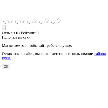
Отзывы 0 / Рейтинг: 0
Используем куки
Мы делаем это чтобы сайт работал лучше.
Оставаясь на сайте, вы соглашаетесь на использование
файлов
куки.
ОК