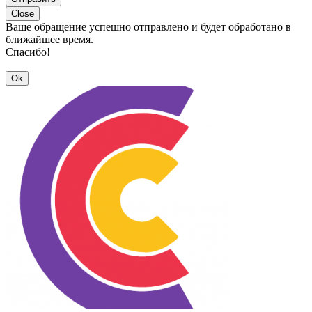
Close
Ваше обращение успешно отправлено и будет обработано в
ближайшее время.
Спасибо!
Ok