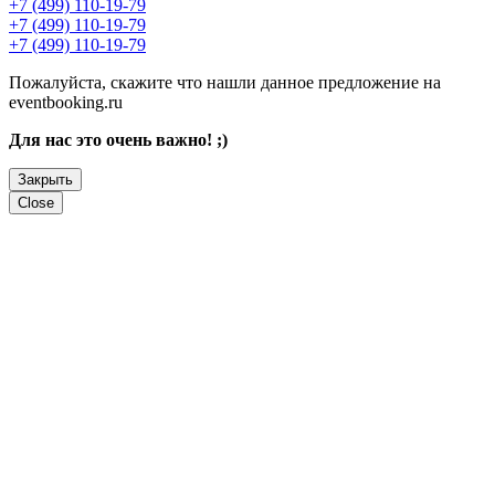
+7 (499) 110-19-79
+7 (499) 110-19-79
+7 (499) 110-19-79
Пожалуйста, скажите что нашли данное предложение на
eventbooking.ru
Для нас это очень важно! ;)
Закрыть
Close