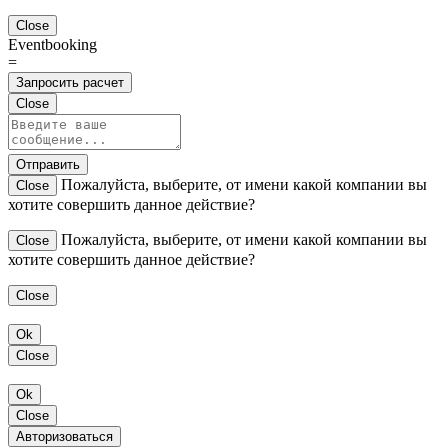
Close
Eventbooking
=
Запросить расчет
Close
Отправить
Пожалуйста, выберите, от имени какой компании вы
Close
хотите совершить данное действие?
Пожалуйста, выберите, от имени какой компании вы
Close
хотите совершить данное действие?
Close
Ok
Close
Ok
Close
Авторизоваться