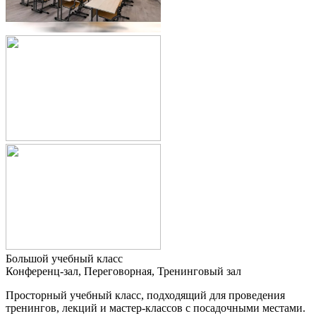
Большой учебный класс
Конференц-зал, Переговорная, Тренинговый зал
Просторный учебный класс, подходящий для проведения
тренингов, лекций и мастер-классов с посадочными местами.