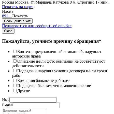
Россия
Москва, Ул.Маршала Катукова 8
м. Строгино 17 мин.
Показать на карте
Илона
891...
Показать
Сообщение в чат
Пожаловаться или сообщить об ошибке
Close
Пожалуйста, уточните причину обращения*
Контент, представленный компанией, нарушает
авторские права
Описание и/или фото компании не соответствуют
действительности
Подрядчик нарушил условия договора и/или сроки
работ
Компания больше не работает
Подрядчик был замечен в мошенничестве
Другое
Имя
E-mail