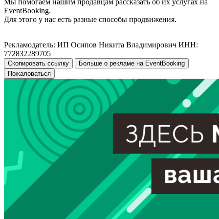
Мы помогаем нашим продавцам рассказать об их услугах на
EventBooking.
Для этого у нас есть разные способы продвижения.
Рекламодатель: ИП Осипов Никита Владимирович ИНН:
772832289705
Скопировать ссылку
Больше о рекламе на EventBooking
Пожаловаться