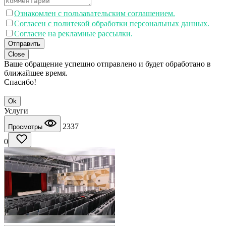
Ознакомлен с пользавательским соглашением.
Согласен с политекой обработки персональных данных.
Согласие на рекламные рассылки.
Отправить
Close
Ваше обращение успешно отправлено и будет обработано в
ближайшее время.
Спасибо!
Ok
Услуги
2337
Просмотры
0