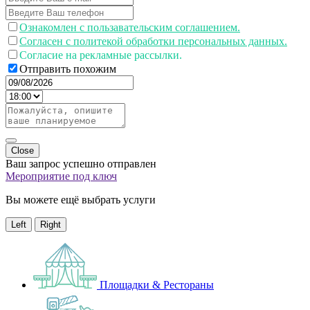
Ознакомлен с пользавательским соглашением.
Согласен с политекой обработки персональных данных.
Согласие на рекламные рассылки.
Отправить похожим
Close
Ваш запрос успешно отправлен
Мероприятие под ключ
Вы можете ещё выбрать услуги
Left
Right
Площадки & Рестораны