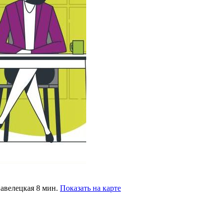
Павелецкая 8 мин.
Показать на карте