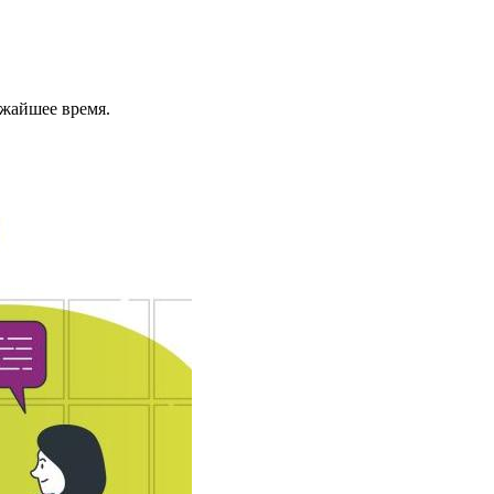
ижайшее время.