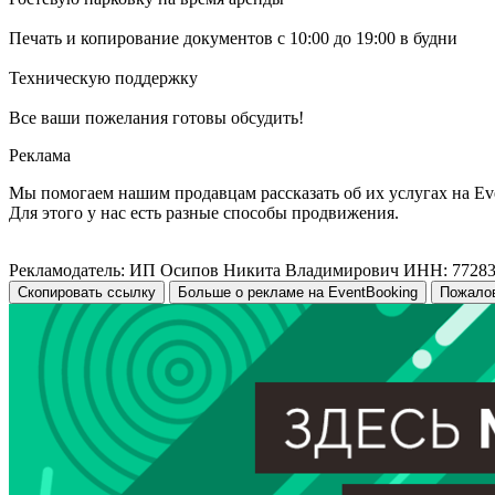
Печать и копирование документов с 10:00 до 19:00 в будни
Техническую поддержку
Все ваши пожелания готовы обсудить!
Реклама
Мы помогаем нашим продавцам рассказать об их услугах на Ev
Для этого у нас есть разные способы продвижения.
Рекламодатель: ИП Осипов Никита Владимирович ИНН: 7728
Скопировать ссылку
Больше о рекламе на EventBooking
Пожало