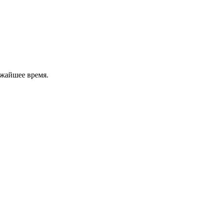
ижайшее время.