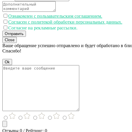
Ознакомлен с пользавательским соглашением.
Согласен с политекой обработки персональных данных.
Согласие на рекламные рассылки.
Отправить
Close
Ваше обращение успешно отправлено и будет обработано в бл
Спасибо!
Ok
Отзывы 0 / Рейтинг: 0