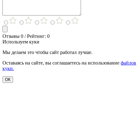
Отзывы 0 / Рейтинг: 0
Используем куки
Мы делаем это чтобы сайт работал лучше.
Оставаясь на сайте, вы соглашаетесь на использование
файлов
куки.
ОК