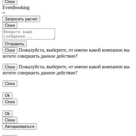
Close
Eventbooking
=
Запросить расчет
Close
Отправить
Пожалуйста, выберите, от имени какой компании вы
Close
хотите совершить данное действие?
Пожалуйста, выберите, от имени какой компании вы
Close
хотите совершить данное действие?
Close
Ok
Close
Ok
Close
Авторизоваться