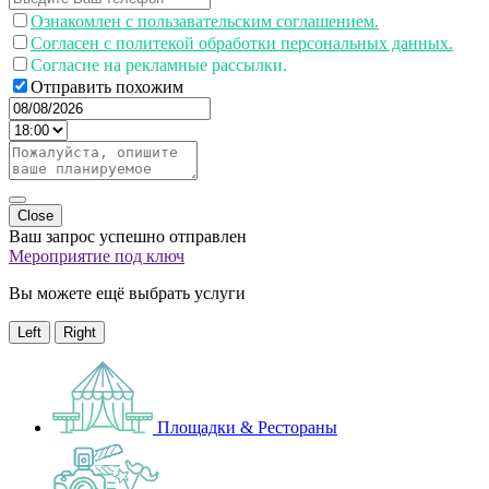
Ознакомлен с пользавательским соглашением.
Согласен с политекой обработки персональных данных.
Согласие на рекламные рассылки.
Отправить похожим
Close
Ваш запрос успешно отправлен
Мероприятие под ключ
Вы можете ещё выбрать услуги
Left
Right
Площадки & Рестораны