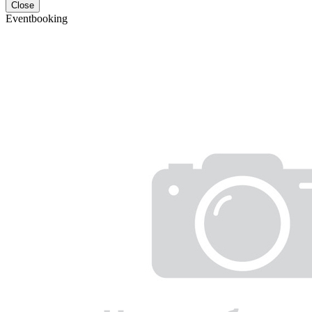
Close
Eventbooking