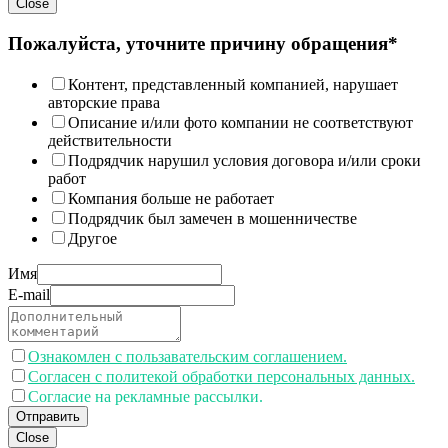
Close
Пожалуйста, уточните причину обращения*
Контент, представленный компанией, нарушает
авторские права
Описание и/или фото компании не соответствуют
действительности
Подрядчик нарушил условия договора и/или сроки
работ
Компания больше не работает
Подрядчик был замечен в мошенничестве
Другое
Имя
E-mail
Ознакомлен с пользавательским соглашением.
Согласен с политекой обработки персональных данных.
Согласие на рекламные рассылки.
Отправить
Close