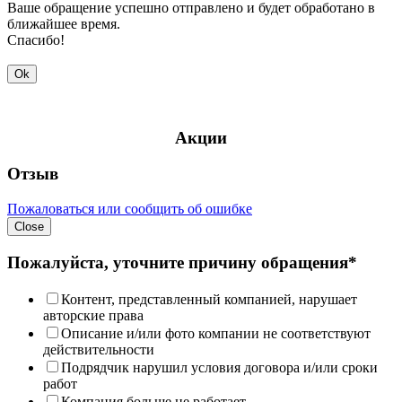
Ваше обращение успешно отправлено и будет обработано в
ближайшее время.
Спасибо!
Ok
Акции
Отзыв
Пожаловаться или сообщить об ошибке
Close
Пожалуйста, уточните причину обращения*
Контент, представленный компанией, нарушает
авторские права
Описание и/или фото компании не соответствуют
действительности
Подрядчик нарушил условия договора и/или сроки
работ
Компания больше не работает