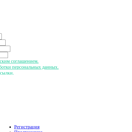
ьским соглашением.
аботки персональных данных.
ссылки.
Регистрация