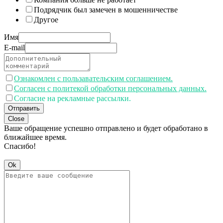
Подрядчик был замечен в мошенничестве
Другое
Имя
E-mail
Ознакомлен с пользавательским соглашением.
Согласен с политекой обработки персональных данных.
Согласие на рекламные рассылки.
Отправить
Close
Ваше обращение успешно отправлено и будет обработано в
ближайшее время.
Спасибо!
Ok