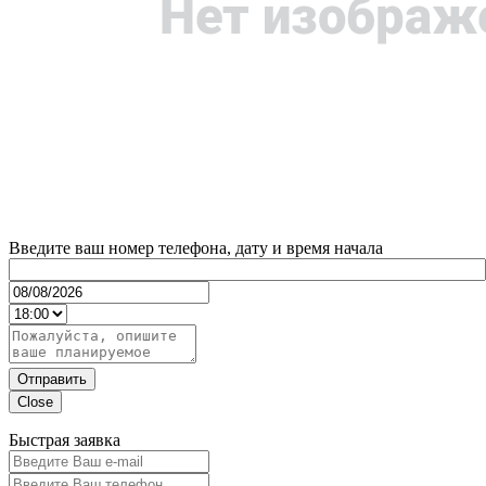
Введите ваш номер телефона, дату и время начала
Отправить
Close
Быстрая заявка