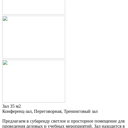
Зал 35 м2
Конференц-зал, Переговорная, Тренинговый зал
Предлагаем в субаренду светлое и просторное помещение для
проведения деловых и учебных мероприятий. Зал находится в