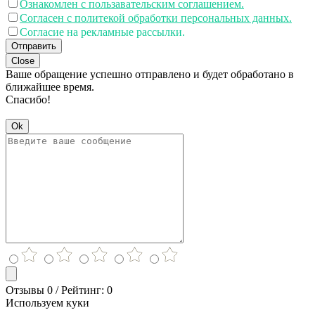
Ознакомлен с пользавательским соглашением.
Согласен с политекой обработки персональных данных.
Согласие на рекламные рассылки.
Отправить
Close
Ваше обращение успешно отправлено и будет обработано в
ближайшее время.
Спасибо!
Ok
Отзывы 0 / Рейтинг: 0
Используем куки