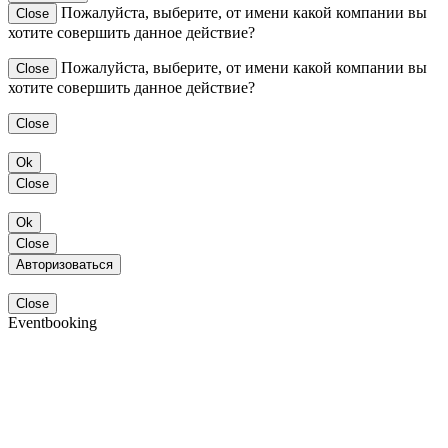
Пожалуйста, выберите, от имени какой компании вы
Close
хотите совершить данное действие?
Пожалуйста, выберите, от имени какой компании вы
Close
хотите совершить данное действие?
Close
Ok
Close
Ok
Close
Авторизоваться
Close
Eventbooking