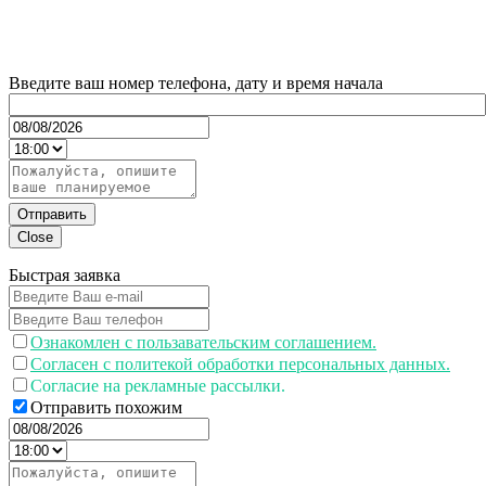
Введите ваш номер телефона, дату и время начала
Отправить
Close
Быстрая заявка
Ознакомлен с пользавательским соглашением.
Согласен с политекой обработки персональных данных.
Согласие на рекламные рассылки.
Отправить похожим