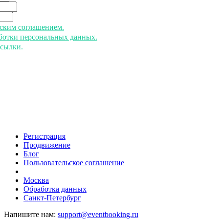
ьским соглашением.
аботки персональных данных.
ссылки.
Регистрация
Продвижение
Блог
Пользовательское соглашение
напишите нам
Москва
Обработка данных
Санкт-Петербург
Напишите нам:
support@eventbooking.ru