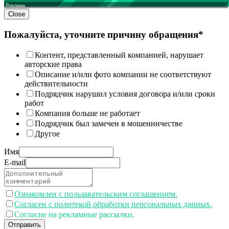
Реклама
Close
Пожалуйста, уточните причину обращения*
Контент, представленный компанией, нарушает
авторские права
Описание и/или фото компании не соответствуют
действительности
Подрядчик нарушил условия договора и/или сроки
работ
Компания больше не работает
Подрядчик был замечен в мошенничестве
Другое
Имя
E-mail
Ознакомлен с пользавательским соглашением.
Согласен с политекой обработки персональных данных.
Согласие на рекламные рассылки.
Отправить