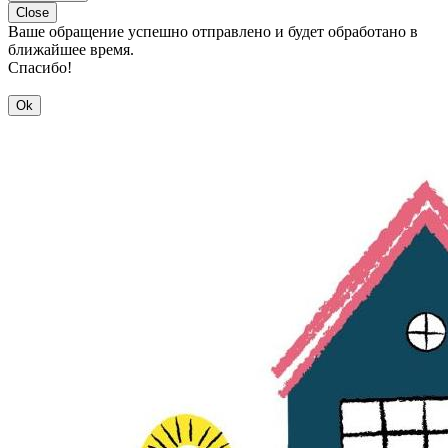
Close
Ваше обращение успешно отправлено и будет обработано в
ближайшее время.
Спасибо!
Ok